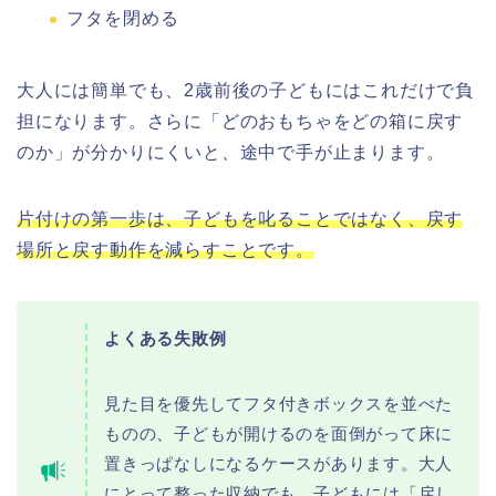
フタを閉める
大人には簡単でも、2歳前後の子どもにはこれだけで負
担になります。さらに「どのおもちゃをどの箱に戻す
のか」が分かりにくいと、途中で手が止まります。
片付けの第一歩は、子どもを叱ることではなく、戻す
場所と戻す動作を減らすことです。
よくある失敗例
見た目を優先してフタ付きボックスを並べた
ものの、子どもが開けるのを面倒がって床に
置きっぱなしになるケースがあります。大人
にとって整った収納でも、子どもには「戻し