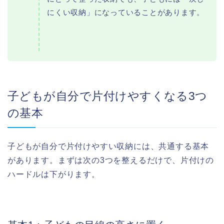
にくい収納」になっていることがあります。
子どもが自分で片付けやすくなる3つ
の基本
子どもが自分で片付けやすい収納には、共通する基本
があります。まずは次の3つを整えるだけで、片付けの
ハードルは下がります。