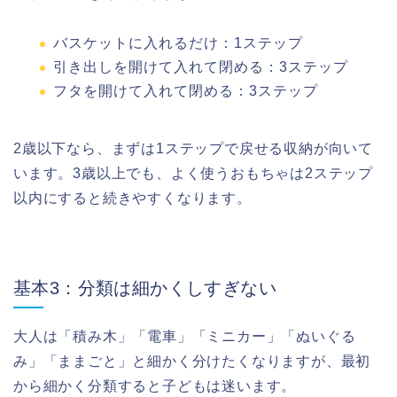
バスケットに入れるだけ：1ステップ
引き出しを開けて入れて閉める：3ステップ
フタを開けて入れて閉める：3ステップ
2歳以下なら、まずは1ステップで戻せる収納が向いて
います。3歳以上でも、よく使うおもちゃは2ステップ
以内にすると続きやすくなります。
基本3：分類は細かくしすぎない
大人は「積み木」「電車」「ミニカー」「ぬいぐる
み」「ままごと」と細かく分けたくなりますが、最初
から細かく分類すると子どもは迷います。