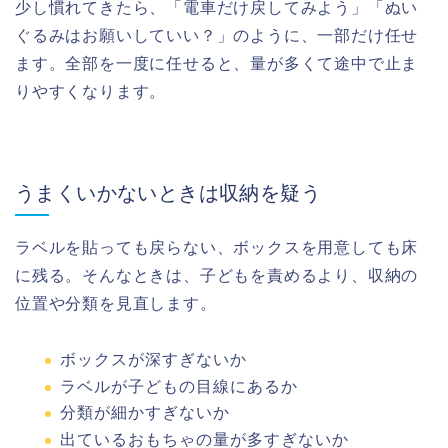
少し慣れてきたら、「電車だけ戻してみよう」「ぬい
ぐるみはお願いしていい？」のように、一部だけ任せ
ます。全部を一度に任せると、量が多くて途中で止ま
りやすくなります。
うまくいかないときは収納を疑う
ラベルを貼っても戻らない、ボックスを用意しても床
に残る。そんなときは、子どもを責めるより、収納の
位置や分類を見直します。
ボックスが深すぎないか
ラベルが子どもの目線にあるか
分類が細かすぎないか
出ているおもちゃの量が多すぎないか