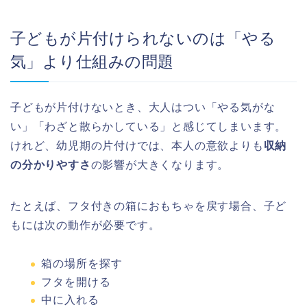
子どもが片付けられないのは「やる
気」より仕組みの問題
子どもが片付けないとき、大人はつい「やる気がな
い」「わざと散らかしている」と感じてしまいます。
けれど、幼児期の片付けでは、本人の意欲よりも
収納
の分かりやすさ
の影響が大きくなります。
たとえば、フタ付きの箱におもちゃを戻す場合、子ど
もには次の動作が必要です。
箱の場所を探す
フタを開ける
中に入れる