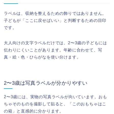
ラベルは、収納を整えるための飾りではありません。
子どもが「ここに戻せばいい」と判断するための目印
です。
大人向けの文字ラベルだけでは、2〜3歳の子どもには
伝わりにくいことがあります。年齢に合わせて、写
真・絵・色・ひらがなを使い分けます。
2〜3歳は写真ラベルが分かりやすい
2〜3歳には、実物の写真ラベルが向いています。おも
ちゃそのものを撮影して貼ると、「このおもちゃはこ
の箱」と直感的に分かります。