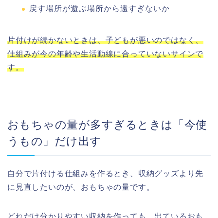
戻す場所が遊ぶ場所から遠すぎないか
片付けが続かないときは、子どもが悪いのではなく、
仕組みが今の年齢や生活動線に合っていないサインで
す。
おもちゃの量が多すぎるときは「今使
うもの」だけ出す
自分で片付ける仕組みを作るとき、収納グッズより先
に見直したいのが、おもちゃの量です。
どれだけ分かりやすい収納を作っても、出ているおも