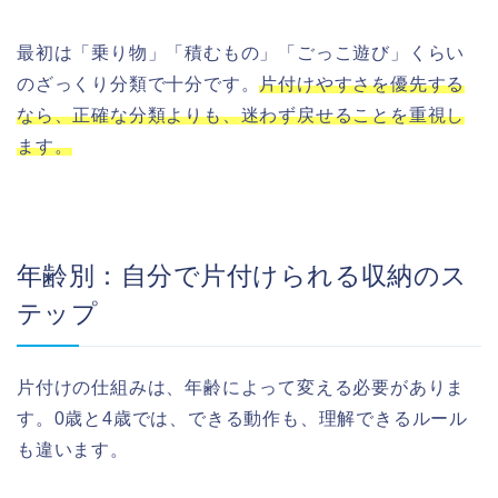
最初は「乗り物」「積むもの」「ごっこ遊び」くらい
のざっくり分類で十分です。
片付けやすさを優先する
なら、正確な分類よりも、迷わず戻せることを重視し
ます。
年齢別：自分で片付けられる収納のス
テップ
片付けの仕組みは、年齢によって変える必要がありま
す。0歳と4歳では、できる動作も、理解できるルール
も違います。