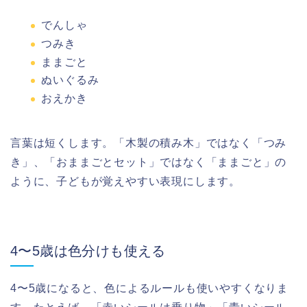
でんしゃ
つみき
ままごと
ぬいぐるみ
おえかき
言葉は短くします。「木製の積み木」ではなく「つみ
き」、「おままごとセット」ではなく「ままごと」の
ように、子どもが覚えやすい表現にします。
4〜5歳は色分けも使える
4〜5歳になると、色によるルールも使いやすくなりま