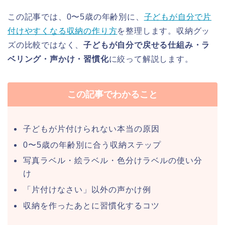
この記事では、0〜5歳の年齢別に、
子どもが自分で片
付けやすくなる収納の作り方
を整理します。収納グッ
ズの比較ではなく、
子どもが自分で戻せる仕組み・ラ
ベリング・声かけ・習慣化
に絞って解説します。
この記事でわかること
子どもが片付けられない本当の原因
0〜5歳の年齢別に合う収納ステップ
写真ラベル・絵ラベル・色分けラベルの使い分
け
「片付けなさい」以外の声かけ例
収納を作ったあとに習慣化するコツ