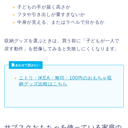
子どもの手が届く高さか
フタや引き出しが重すぎないか
中身が見える、またはラベルで分かるか
収納グッズを選ぶときは、買う前に「子どもが一人で
戻す動作」を想像してみると失敗しにくくなります。
あわせて読みたい
ニトリ・IKEA・無印・100均のおもちゃ収
納グッズ比較はこちら
サブスクおもちゃを使っている家庭の