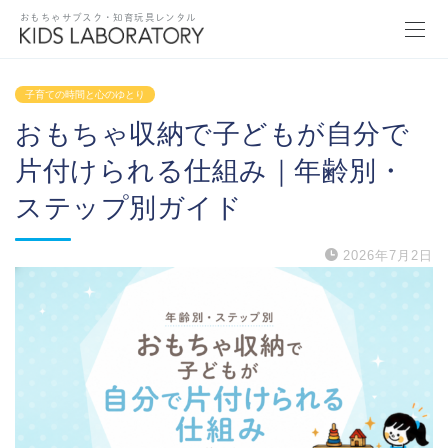
おもちゃサブスク・知育玩具レンタル
子育ての時間と心のゆとり
おもちゃ収納で子どもが自分で
片付けられる仕組み｜年齢別・
ステップ別ガイド
2026年7月2日