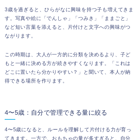
3歳を過ぎると、ひらがなに興味を持つ子も増えてきま
す。写真や絵に「でんしゃ」「つみき」「ままごと」
など短い言葉を添えると、片付けと文字への興味がつ
ながります。
この時期は、大人が一方的に分類を決めるより、子ど
もと一緒に決める方が続きやすくなります。「これは
どこに置いたら分かりやすい？」と聞いて、本人が納
得できる場所を作ります。
4〜5歳：自分で管理できる量に絞る
4〜5歳になると、ルールを理解して片付ける力が育っ
てきます。一方で、おもちゃの量が多すぎると、自分