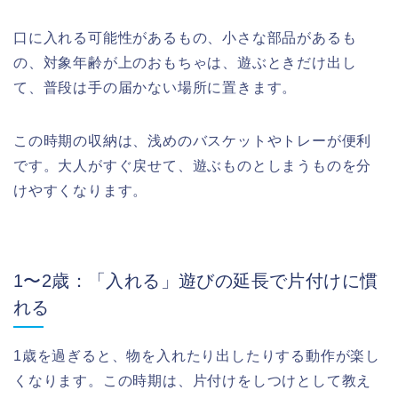
口に入れる可能性があるもの、小さな部品があるも
の、対象年齢が上のおもちゃは、遊ぶときだけ出し
て、普段は手の届かない場所に置きます。
この時期の収納は、浅めのバスケットやトレーが便利
です。大人がすぐ戻せて、遊ぶものとしまうものを分
けやすくなります。
1〜2歳：「入れる」遊びの延長で片付けに慣
れる
1歳を過ぎると、物を入れたり出したりする動作が楽し
くなります。この時期は、片付けをしつけとして教え