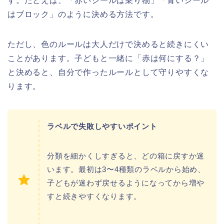
す。たとえば、「赤いシールは乗り物」「青いシール
はブロック」のように決める方法です。
ただし、色のルールは大人だけで決めると続きにくい
ことがあります。子どもと一緒に「赤は何にする？」
と決めると、自分で作ったルールとして守りやすくな
ります。
ラベルで失敗しやすいポイント
分類を細かくしすぎると、どの箱に戻すか迷
います。最初は3〜4種類のラベルから始め、
子どもが迷わず戻せるようになってから増や
すと続きやすくなります。