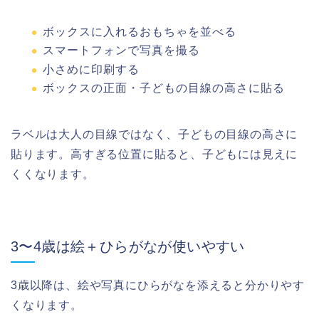
ボックスに入れるおもちゃを並べる
スマートフォンで写真を撮る
小さめに印刷する
ボックスの正面・子どもの目線の高さに貼る
ラベルは大人の目線ではなく、子どもの目線の高さに
貼ります。高すぎる位置に貼ると、子どもには見えに
くくなります。
3〜4歳は絵＋ひらがなが使いやすい
3歳以降は、絵や写真にひらがなを添えると分かりやす
くなります。