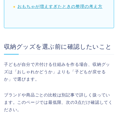
おもちゃが増えすぎたときの整理の考え方
収納グッズを選ぶ前に確認したいこと
子どもが自分で片付ける仕組みを作る場合、収納グッ
ズは「おしゃれかどうか」よりも「子どもが戻せる
か」で選びます。
ブランドや商品ごとの比較は別記事で詳しく扱ってい
ます。このページでは最低限、次の3点だけ確認してく
ださい。