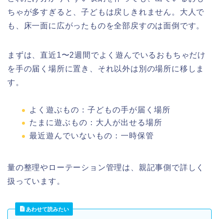
ちゃが多すぎると、子どもは戻しきれません。大人で
も、床一面に広がったものを全部戻すのは面倒です。
まずは、直近1〜2週間でよく遊んでいるおもちゃだけ
を手の届く場所に置き、それ以外は別の場所に移しま
す。
よく遊ぶもの：子どもの手が届く場所
たまに遊ぶもの：大人が出せる場所
最近遊んでいないもの：一時保管
量の整理やローテーション管理は、親記事側で詳しく
扱っています。
あわせて読みたい