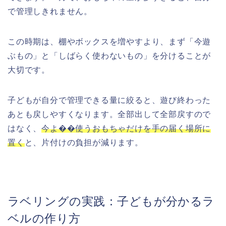
で管理しきれません。
この時期は、棚やボックスを増やすより、まず「今遊
ぶもの」と「しばらく使わないもの」を分けることが
大切です。
子どもが自分で管理できる量に絞ると、遊び終わった
あとも戻しやすくなります。全部出して全部戻すので
はなく、
今よ��使うおもちゃだけを手の届く場所に
置く
と、片付けの負担が減ります。
ラベリングの実践：子どもが分かるラ
ベルの作り方