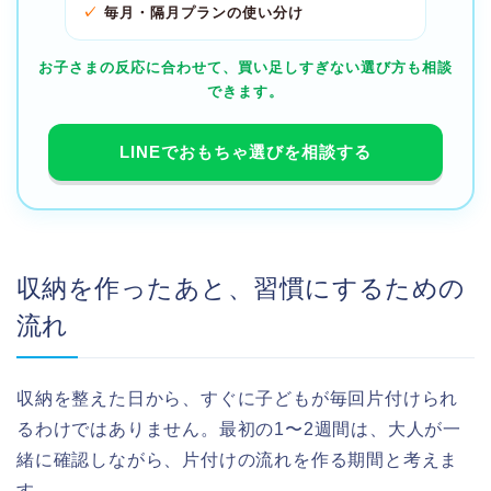
毎月・隔月プランの使い分け
お子さまの反応に合わせて、買い足しすぎない選び方も相談
できます。
LINEでおもちゃ選びを相談する
収納を作ったあと、習慣にするための
流れ
収納を整えた日から、すぐに子どもが毎回片付けられ
るわけではありません。最初の1〜2週間は、大人が一
緒に確認しながら、片付けの流れを作る期間と考えま
す。