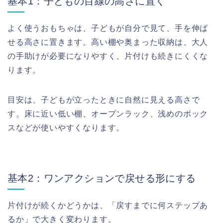
基本1：子どもの目線の高さに置く
よく使うおもちゃは、子どもが自分で見て、手を伸ば
せる高さに置きます。高い棚や奥まった収納は、大人
の手助けが必要になりやすく、片付けも続きにくくな
ります。
目安は、子どもが立ったときに自然に見える高さで
す。床に近い低い棚、オープンラック、浅めのボック
スなどが使いやすくなります。
基本2：ワンアクションで戻せる形にする
片付けが続くかどうかは、「戻すまでに何ステップあ
るか」で大きく変わります。