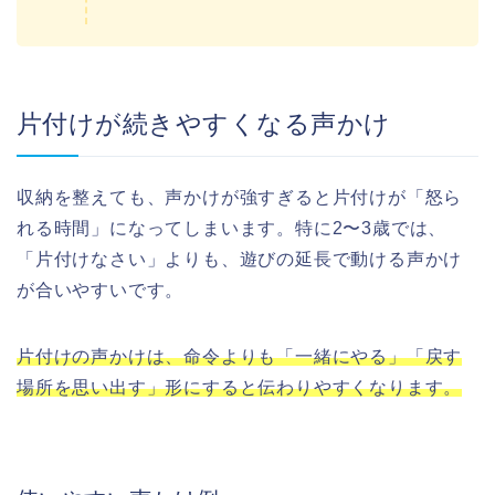
片付けが続きやすくなる声かけ
収納を整えても、声かけが強すぎると片付けが「怒ら
れる時間」になってしまいます。特に2〜3歳では、
「片付けなさい」よりも、遊びの延長で動ける声かけ
が合いやすいです。
片付けの声かけは、命令よりも「一緒にやる」「戻す
場所を思い出す」形にすると伝わりやすくなります。