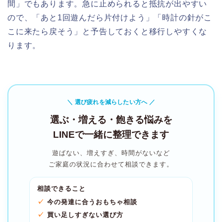
間」でもあります。急に止められると抵抗が出やすい
ので、「あと1回遊んだら片付けよう」「時計の針がこ
こに来たら戻そう」と予告しておくと移行しやすくな
ります。
＼ 選び疲れを減らしたい方へ ／
選ぶ・増える・飽きる悩みを
LINEで一緒に整理できます
遊ばない、増えすぎ、時間がないなど
ご家庭の状況に合わせて相談できます。
相談できること
今の発達に合うおもちゃ相談
買い足しすぎない選び方