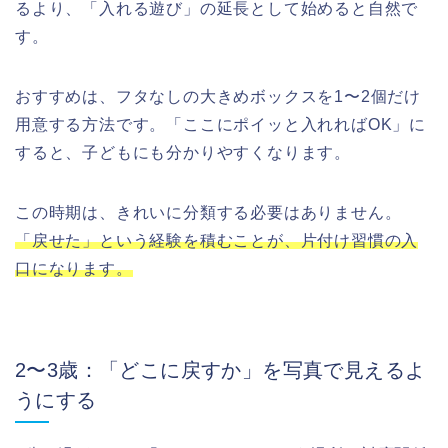
るより、「入れる遊び」の延長として始めると自然で
す。
おすすめは、フタなしの大きめボックスを1〜2個だけ
用意する方法です。「ここにポイッと入れればOK」に
すると、子どもにも分かりやすくなります。
この時期は、きれいに分類する必要はありません。
「戻せた」という経験を積むことが、片付け習慣の入
口になります。
2〜3歳：「どこに戻すか」を写真で見えるよ
うにする