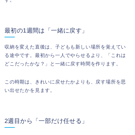
最初の1週間は「一緒に戻す」
収納を変えた直後は、子どもも新しい場所を覚えてい
る途中です。最初から一人でやらせるより、「これは
どこだったかな？」と一緒に戻す時間を作ります。
この時期は、きれいに戻せたかよりも、戻す場所を思
い出せたかを見ます。
2週目から「一部だけ任せる」