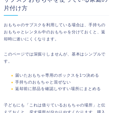
片付け方
おもちゃのサブスクを利用している場合は、手持ちの
おもちゃとレンタル中のおもちゃを分けておくと、返
却時に迷いにくくなります。
このページでは深掘りしませんが、基本はシンプルで
す。
届いたおもちゃ専用のボックスを1つ決める
手持ちのおもちゃと混ぜない
返却前に部品を確認しやすい場所にまとめる
子どもにも「これは借りているおもちゃの場所」と伝
えておくと、戻す場所が分かりやすくなります。購入