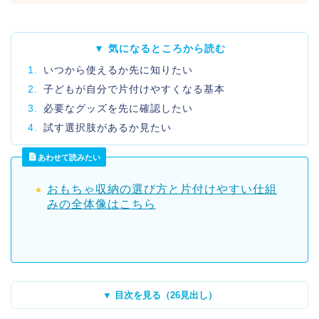
▼ 気になるところから読む
1.
いつから使えるか先に知りたい
2.
子どもが自分で片付けやすくなる基本
3.
必要なグッズを先に確認したい
4.
試す選択肢があるか見たい
あわせて読みたい
おもちゃ収納の選び方と片付けやすい仕組
みの全体像はこちら
▼ 目次を見る（26見出し）