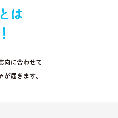
とは
!
志向に合わせて
ゃが届きます。