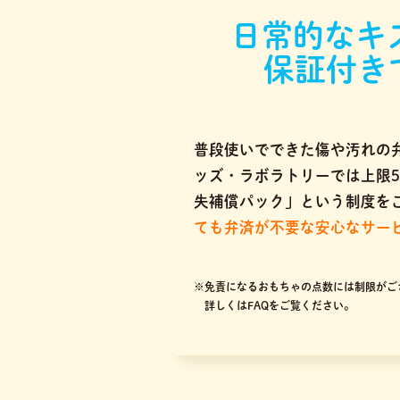
日常的なキ
保証付き
普段使いでできた傷や汚れの
ッズ・ラボラトリーでは上限5
失補償パック」という制度を
ても弁済が不要な安心なサー
※免責になるおもちゃの点数には制限がご
詳しくはFAQをご覧ください。