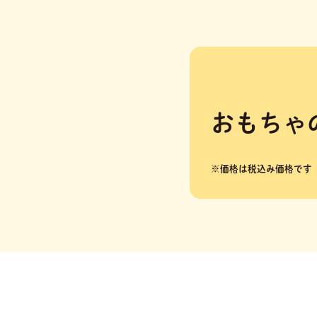
おもちゃ
※価格は税込み価格です