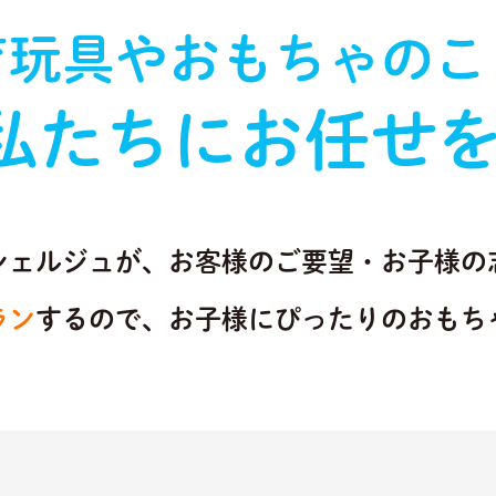
育玩具やおもちゃのこ
私たちにお任せを
シェルジュが、お客様のご要望・お子様の
ラン
するので、お子様にぴったりのおもち