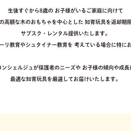
生後すぐから8歳の
お子様がいるご家庭に向けて
の高額な木のおもちゃを中心とした
知育玩具を返却期
サブスク・レンタル提供いたします。
ーリ教育やシュタイナー教育を
考えている場合に特に
コンシェルジュが保護者のニーズや
お子様の傾向や成長
最適な知育玩具を厳選してお届けいたします。