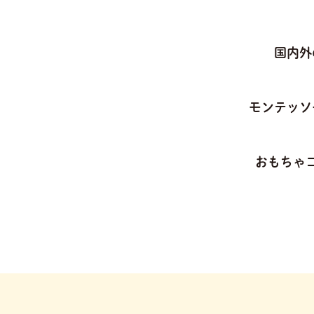
国内外
モンテッソ
おもちゃ