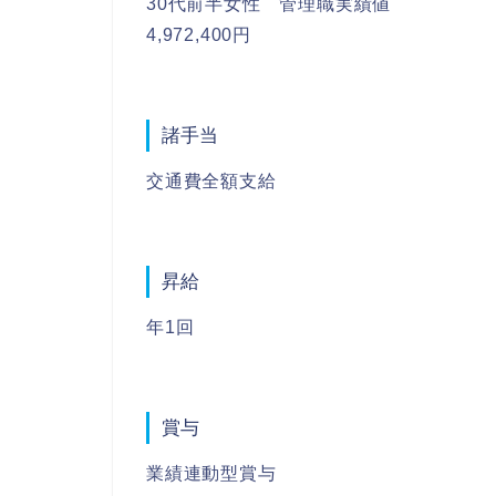
30代前半女性 管理職実績値
4,972,400円
諸手当
交通費全額支給
昇給
年1回
賞与
業績連動型賞与