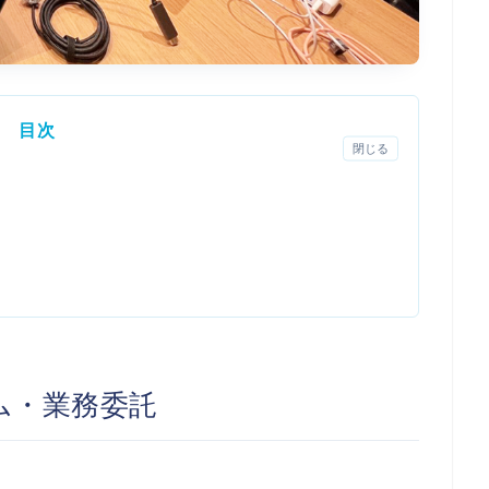
目次
閉じる
ム・業務委託