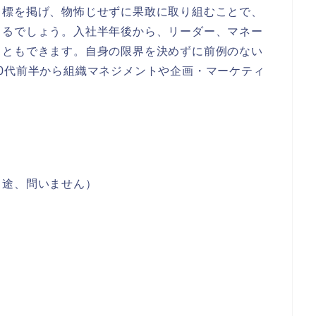
目標を掲げ、物怖じせずに果敢に取り組むことで、
きるでしょう。入社半年後から、リーダー、マネー
こともできます。自身の限界を決めずに前例のない
0代前半から組織マネジメントや企画・マーケティ
中途、問いません）