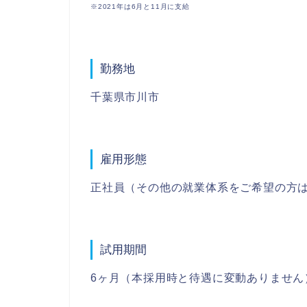
※2021年は6月と11月に支給
勤務地
千葉県市川市
雇用形態
正社員（その他の就業体系をご希望の方
試用期間
6ヶ月（本採用時と待遇に変動ありません