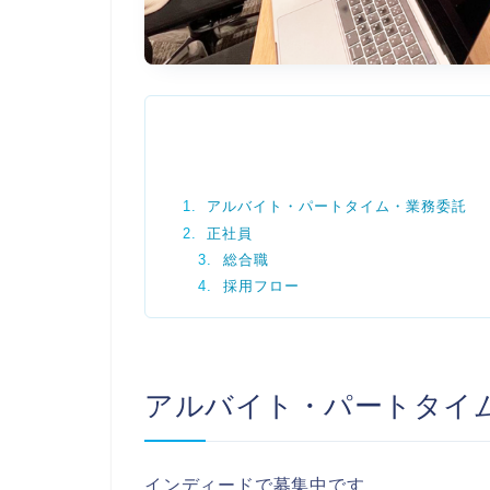
アルバイト・パートタイム・業務委託
正社員
総合職
採用フロー
アルバイト・パートタイ
インディードで募集中です