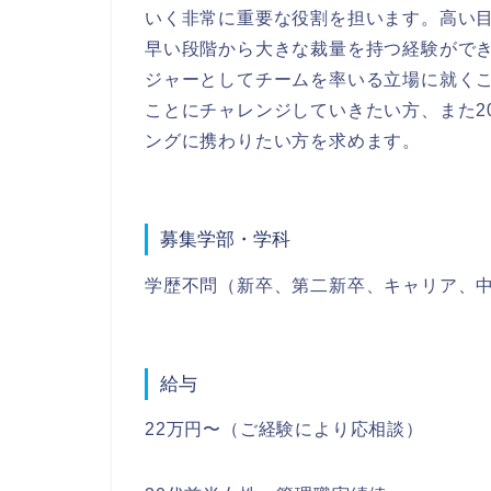
いく非常に重要な役割を担います。高い
早い段階から大きな裁量を持つ経験がで
ジャーとしてチームを率いる立場に就く
ことにチャレンジしていきたい方、また2
ングに携わりたい方を求めます。
募集学部・学科
学歴不問（新卒、第二新卒、キャリア、
給与
22万円〜（ご経験により応相談）