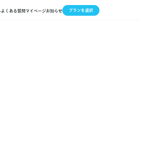
プランを選択
へ
よくある質問
マイページ
お知らせ