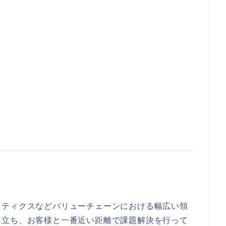
スティクスなどバリューチェーンにおける幅広い領
に立ち、お客様と一番近い距離で課題解決を行って