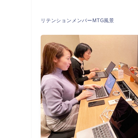
リテンションメンバーMTG風景