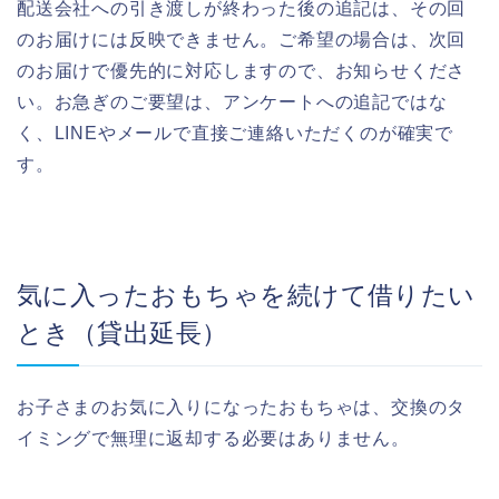
配送会社への引き渡しが終わった後の追記は、その回
のお届けには反映できません。ご希望の場合は、次回
のお届けで優先的に対応しますので、お知らせくださ
い。お急ぎのご要望は、アンケートへの追記ではな
く、LINEやメールで直接ご連絡いただくのが確実で
す。
気に入ったおもちゃを続けて借りたい
とき（貸出延長）
お子さまのお気に入りになったおもちゃは、交換のタ
イミングで無理に返却する必要はありません。