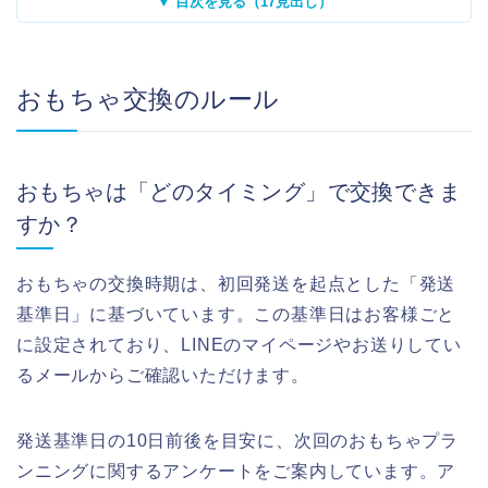
▼ 目次を見る（17見出し）
おもちゃ交換のルール
おもちゃは「どのタイミング」で交換できま
すか？
おもちゃの交換時期は、初回発送を起点とした「発送
基準日」に基づいています。この基準日はお客様ごと
に設定されており、LINEのマイページやお送りしてい
るメールからご確認いただけます。
発送基準日の10日前後を目安に、次回のおもちゃプラ
ンニングに関するアンケートをご案内しています。ア