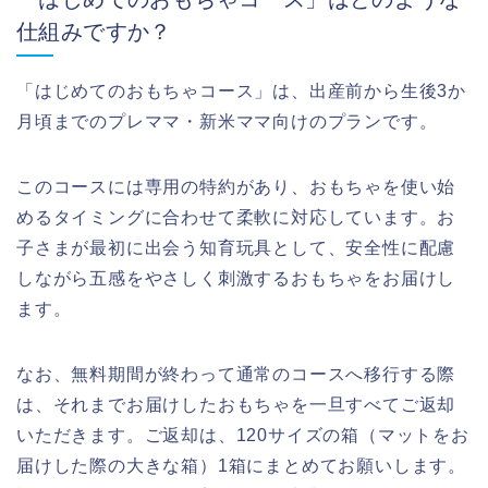
仕組みですか？
「はじめてのおもちゃコース」は、出産前から生後3か
月頃までのプレママ・新米ママ向けのプランです。
このコースには専用の特約があり、おもちゃを使い始
めるタイミングに合わせて柔軟に対応しています。お
子さまが最初に出会う知育玩具として、安全性に配慮
しながら五感をやさしく刺激するおもちゃをお届けし
ます。
なお、無料期間が終わって通常のコースへ移行する際
は、それまでお届けしたおもちゃを一旦すべてご返却
いただきます。ご返却は、120サイズの箱（マットをお
届けした際の大きな箱）1箱にまとめてお願いします。