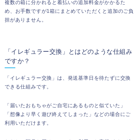
複数の箱に分かれると着払いの追加料金がかかるた
め、お手数ですが1箱にまとめていただくと追加のご負
担がありません。
「イレギュラー交換」とはどのような仕組み
ですか？
「イレギュラー交換」は、発送基準日を待たずに交換
できる仕組みです。
「届いたおもちゃがご自宅にあるものと似ていた」
「想像より早く遊び終えてしまった」などの場合にご
利用いただけます。