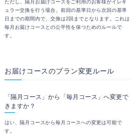
ただし、隔月お届けコースをご利用のお客様がイレギ
ュラー交換を行う場合、前回の基準日から次回の基準
日までの期間内で、交換は2回までとなります。これは
毎月お届けコースとの公平性を保つためのルールで
す。
お届けコースのプラン変更ルール
「隔月コース」から「毎月コース」へ変更で
きますか？
はい、隔月コースから毎月コースへの変更は可能で
す。