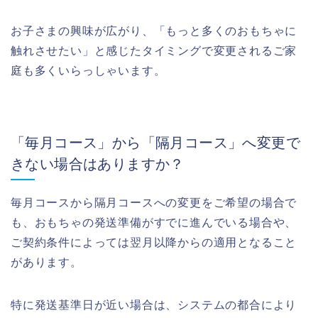
お子さまの興味が広がり、「もっと多くのおもちゃに
触れさせたい」と感じたタイミングで変更されるご家
庭も多くいらっしゃいます。
「毎月コース」から「隔月コース」へ変更で
きない場合はありますか？
毎月コースから隔月コースへの変更をご希望の場合で
も、おもちゃの発送準備がすでに進んでいる場合や、
ご契約条件によっては翌月以降からの適用となること
があります。
特に発送基準日が近い場合は、システムの都合により