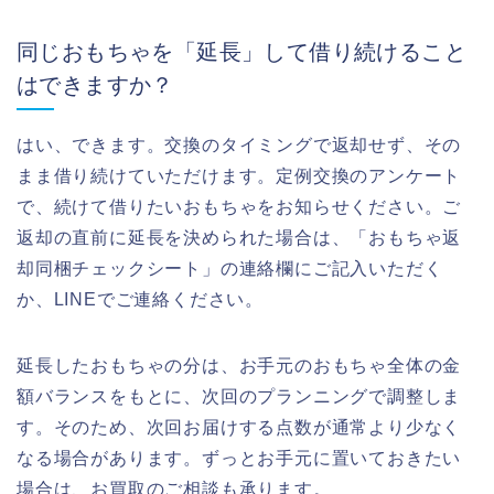
同じおもちゃを「延長」して借り続けること
はできますか？
はい、できます。交換のタイミングで返却せず、その
まま借り続けていただけます。定例交換のアンケート
で、続けて借りたいおもちゃをお知らせください。ご
返却の直前に延長を決められた場合は、「おもちゃ返
却同梱チェックシート」の連絡欄にご記入いただく
か、LINEでご連絡ください。
延長したおもちゃの分は、お手元のおもちゃ全体の金
額バランスをもとに、次回のプランニングで調整しま
す。そのため、次回お届けする点数が通常より少なく
なる場合があります。ずっとお手元に置いておきたい
場合は、お買取のご相談も承ります。