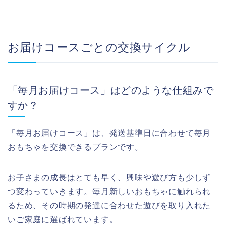
お届けコースごとの交換サイクル
「毎月お届けコース」はどのような仕組みで
すか？
「毎月お届けコース」は、発送基準日に合わせて毎月
おもちゃを交換できるプランです。
お子さまの成長はとても早く、興味や遊び方も少しず
つ変わっていきます。毎月新しいおもちゃに触れられ
るため、その時期の発達に合わせた遊びを取り入れた
いご家庭に選ばれています。