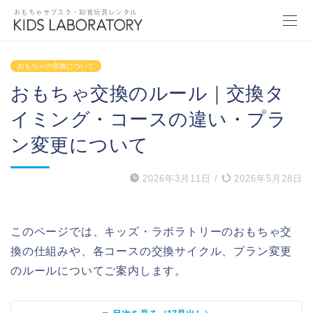
おもちゃサブスク・知育玩具レンタル
おもちゃの交換について
おもちゃ交換のルール｜交換タ
イミング・コースの違い・プラ
ン変更について
2026年3月11日
/
2026年5月28日
このページでは、キッズ・ラボラトリーのおもちゃ交
換の仕組みや、各コースの交換サイクル、プラン変更
のルールについてご案内します。