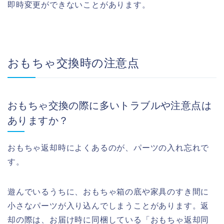
即時変更ができないことがあります。
おもちゃ交換時の注意点
おもちゃ交換の際に多いトラブルや注意点は
ありますか？
おもちゃ返却時によくあるのが、パーツの入れ忘れで
す。
遊んでいるうちに、おもちゃ箱の底や家具のすき間に
小さなパーツが入り込んでしまうことがあります。返
却の際は、お届け時に同梱している「おもちゃ返却同