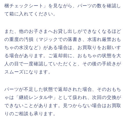
梱チェックシート」を見ながら、パーツの数を確認し
て箱に入れてください。
また、他のお子さまへお貸し出しができなくなるほど
の重度の汚損（マジックでの落書き、水濡れ厳禁おも
ちゃの水没など）がある場合は、お買取りをお願いす
る場合があります。ご返却前に、おもちゃの状態を大
人の目で一度確認していただくと、その後の手続きが
スムーズになります。
パーツが不足した状態で返却された場合、そのおもち
ゃは「継続レンタル中」として扱われ、次回の交換が
できないことがあります。見つからない場合はお買取
りのご相談も承ります。