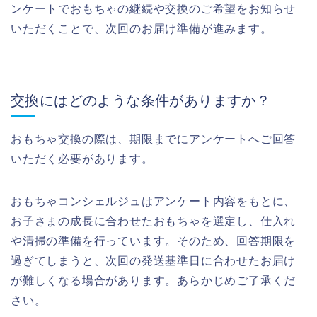
ンケートでおもちゃの継続や交換のご希望をお知らせ
いただくことで、次回のお届け準備が進みます。
交換にはどのような条件がありますか？
おもちゃ交換の際は、期限までにアンケートへご回答
いただく必要があります。
おもちゃコンシェルジュはアンケート内容をもとに、
お子さまの成長に合わせたおもちゃを選定し、仕入れ
や清掃の準備を行っています。そのため、回答期限を
過ぎてしまうと、次回の発送基準日に合わせたお届け
が難しくなる場合があります。あらかじめご了承くだ
さい。