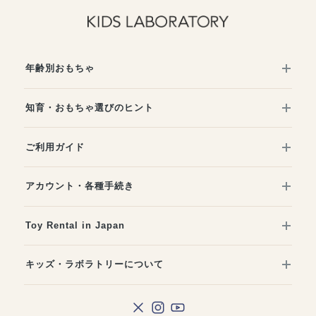
年齢別おもちゃ
知育・おもちゃ選びのヒント
ご利用ガイド
アカウント・各種手続き
Toy Rental in Japan
キッズ・ラボラトリーについて