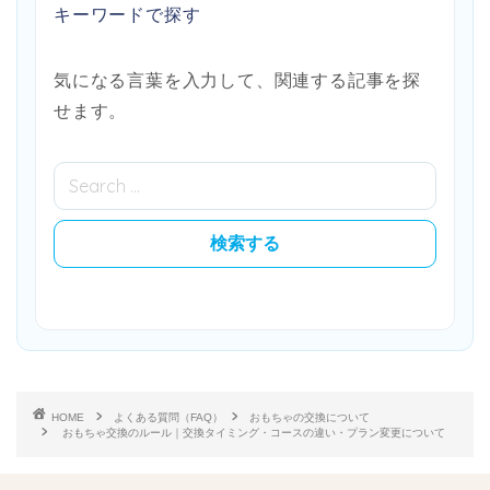
キーワードで探す
気になる言葉を入力して、関連する記事を探
せます。
HOME
よくある質問（FAQ）
おもちゃの交換について
おもちゃ交換のルール｜交換タイミング・コースの違い・プラン変更について