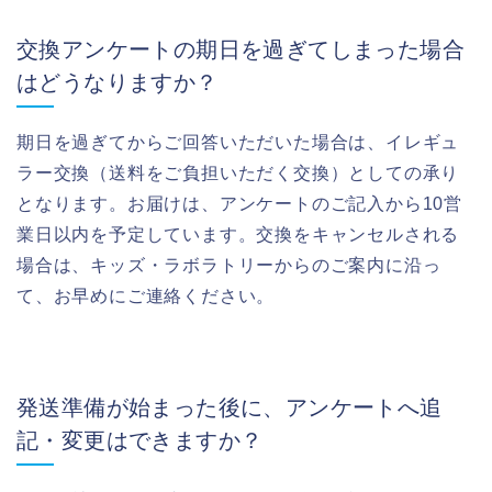
交換アンケートの期日を過ぎてしまった場合
はどうなりますか？
期日を過ぎてからご回答いただいた場合は、イレギュ
ラー交換（送料をご負担いただく交換）としての承り
となります。お届けは、アンケートのご記入から10営
業日以内を予定しています。交換をキャンセルされる
場合は、キッズ・ラボラトリーからのご案内に沿っ
て、お早めにご連絡ください。
発送準備が始まった後に、アンケートへ追
記・変更はできますか？