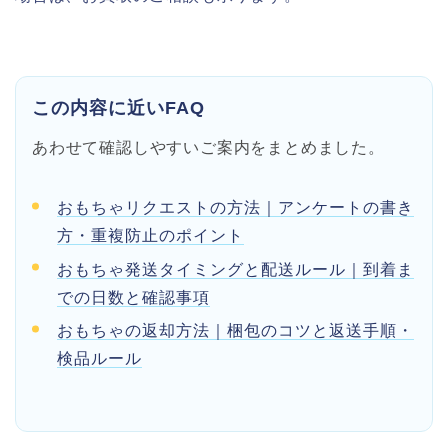
この内容に近いFAQ
あわせて確認しやすいご案内をまとめました。
おもちゃリクエストの方法｜アンケートの書き
方・重複防止のポイント
おもちゃ発送タイミングと配送ルール｜到着ま
での日数と確認事項
おもちゃの返却方法｜梱包のコツと返送手順・
検品ルール