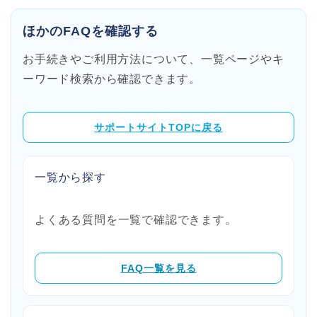
ほかのFAQを確認する
お手続きやご利用方法について、一覧ページやキ
ーワード検索から確認できます。
サポートサイトTOPに戻る
一覧から探す
よくある質問を一覧で確認できます。
FAQ一覧を見る