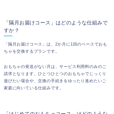
「隔月お届けコース」はどのような仕組みで
すか？
「隔月お届けコース」は、2か月に1回のペースでおも
ちゃを交換するプランです。
おもちゃの発送がない月は、サービス利用料のみのご
請求となります。ひとつひとつのおもちゃでじっくり
遊びたい場合や、交換の手続きをゆったり進めたいご
家庭に向いている仕組みです。
「はじめてのおもちゃコース」はどのような