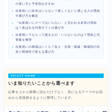
の使い方と予算別おすすめ
出産祝いに絵本はいらない？嬉しくないと感じる人の理由
や選び方を解説
「出産祝いにスープはいらない」と言われる本音の理由
は？喜ばれる代替ギフトの選び方
出産祝いでもらって困るもの・いらないものは？理由と代
替案を整理
出産祝いの相場はいくら？友人・兄弟・親戚・職場別の目
安と関係性で変える選び方
SELECT GUIDE
いま知りたいことから選べます
記事を上から順番に読むだけでなく、気になるテーマやお悩
みから直接探せるように整理しています。