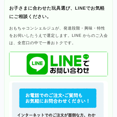
お子さまに合わせた玩具選び、LINEでお気軽
にご相談ください。
おもちゃコンシェルジュが、発達段階・興味・特性
をお伺いしたうえで選定します。LINE からのご入会
は、全窓口の中で一番おトクです。