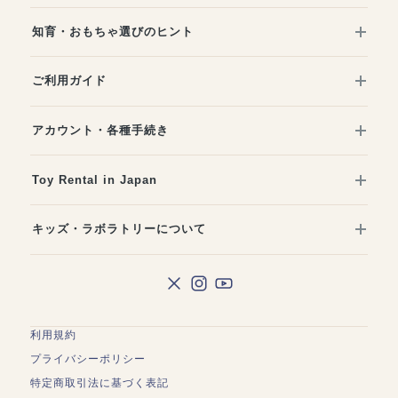
知育・おもちゃ選びのヒント
ご利用ガイド
アカウント・各種手続き
Toy Rental in Japan
キッズ・ラボラトリーについて
利用規約
プライバシーポリシー
特定商取引法に基づく表記