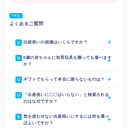
FAQ
よくあるご質問
出産祝いの相場はいくらですか？
0歳の赤ちゃんに知育玩具を贈っても遊べます
か？
ギフトでもらって本当に困らないものは？
「出産祝いに〇〇はいらない」と検索される
のはなぜですか？
気を使わせない出産祝いにするには何を選べ
ばよいですか？