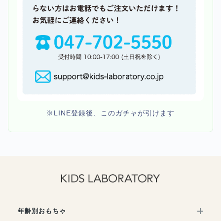
※LINE登録後、このガチャが引けます
年齢別おもちゃ