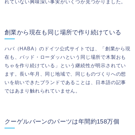
れていない興味深い事実がいくつか見つかりました。
創業から現在も同じ場所で作り続けている
ハバ（HABA）のドイツ公式サイトでは、「創業から現
在も、バッド・ローダッハという同じ場所で木製おも
ちゃを作り続けている」という継続性が明示されてい
ます。長い年月、同じ地域で、同じものづくりへの想
いを紡いできたブランドであることは、日本語の記事
ではあまり触れられていません。
クーゲルバーンのパーツは年間約158万個