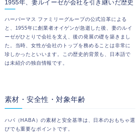
1955年、妻ルイーゼが会社を引き継いだ歴史
ハーバーマス ファミリーグループの公式沿革による
と、1955年に創業者オイゲンが急逝した後、妻のルイ
ーゼがひとりで会社を支え、後の発展の礎を築きまし
た。当時、女性が会社のトップを務めることは非常に
珍しかったといいます。この歴史的背景も、日本語で
は未紹介の独自情報です。
素材・安全性・対象年齢
ハバ（HABA）の素材と安全基準は、日本のおもちゃ選
びでも重要なポイントです。