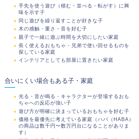
手先を使う遊び（積む・並べる・転がす）に興
味を示す子
同じ遊びを繰り返すことが好きな子
木の感触・重さ・音を好む子
親子で一緒に遊ぶ時間を大切にしたい家庭
長く使えるおもちゃ・兄弟で使い回せるものを
探している家庭
インテリアとしても部屋に置きたい家庭
合いにくい場合もある子・家庭
光る・音が鳴る・キャラクターが登場するおも
ちゃへの反応が強い子
遊び方が明確に決まっているおもちゃを好む子
価格を最優先に考えている家庭（ハバ（HABA）
の商品は数千円〜数万円台になることがありま
す）