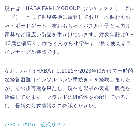
現在は「HABA FAMILYGROUP（ハバ ファミリーグル
ープ）」として世界各地に展開しており、木製おもち
ゃ・ボードゲーム・布おもちゃ・パズル・子ども向け
家具など幅広い製品を手がけています。対象年齢は0〜
12歳と幅広く、赤ちゃんから小学生まで長く使えるラ
インナップが特徴です。
なお、ハバ（HABA）は2022〜2023年にかけて一時的
な経営困難（インソルベンツ手続き）を経験しました
が、その後再建を果たし、現在も製品の製造・販売を
継続しています。ブランドの継続性を心配している方
は、最新の公式情報をご確認ください。
ハバ（HABA）公式サイト