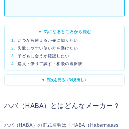
▼ 気になるところから読む
1.
いつから使えるか先に知りたい
2.
失敗しやすい使い方を避けたい
3.
子どもに合うか確認したい
4.
購入・借りて試す・相談の選択肢
▼ 目次を見る（34見出し）
ハバ（HABA）とはどんなメーカー？
ハバ（HABA）の正式名称は「HABA（Habermaass