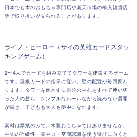
日本でも木のおもちゃ専門店や楽天市場の輸入雑貨店
等で取り扱いが見られることがあります。
ライノ・ヒーロー（サイの英雄カードスタッ
キングゲーム）
2〜4人でカードを組み立ててタワーを建設するゲーム
です。屋根カードの指示に従い、壁の配置が毎回変わ
ります。タワーを倒さずに自分の手札をすべて使い切
った人の勝ち。シンプルなルールながら読めない展開
が続き、子どもも大人も夢中になれます。
素材は厚紙のみで、木製おもちゃではありませんが、
手先の巧緻性・集中力・空間認識を使う遊びに向くと