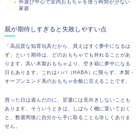
外遊び中心で室内おもちゃを使う時間が少ない
家庭
親が期待しすぎると失敗しやすい点
「高品質な知育玩具だから、買えばすぐ夢中になるは
ず」という期待は、どのおもちゃでも外れることがあ
ります。高い木製おもちゃより、空き箱に夢中になる
日もあります。これはハバ（HABA）に限らず、木製・
オープンエンド系のおもちゃ全般に言えることです。
買った日は遊んだのに、翌週には見向きしないことも
あります。そういうときは、しばらく棚に置いておく
と、数週間後に自分から手に取ることも珍しくありま
せん。