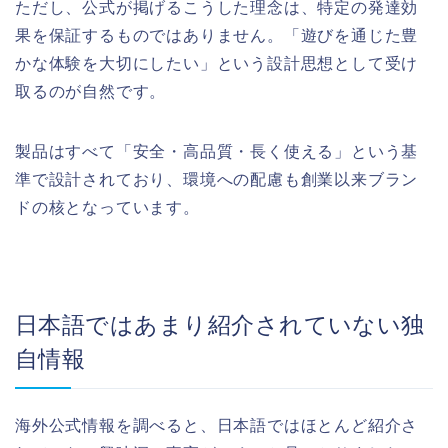
ただし、公式が掲げるこうした理念は、特定の発達効
果を保証するものではありません。「遊びを通じた豊
かな体験を大切にしたい」という設計思想として受け
取るのが自然です。
製品はすべて「安全・高品質・長く使える」という基
準で設計されており、環境への配慮も創業以来ブラン
ドの核となっています。
日本語ではあまり紹介されていない独
自情報
海外公式情報を調べると、日本語ではほとんど紹介さ