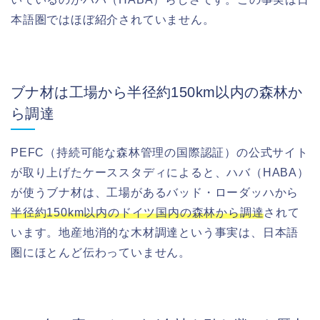
本語圏ではほぼ紹介されていません。
ブナ材は工場から半径約150km以内の森林か
ら調達
PEFC（持続可能な森林管理の国際認証）の公式サイト
が取り上げたケーススタディによると、ハバ（HABA）
が使うブナ材は、工場があるバッド・ローダッハから
半径約150km以内のドイツ国内の森林から調達
されて
います。地産地消的な木材調達という事実は、日本語
圏にほとんど伝わっていません。