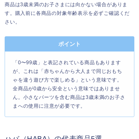
商品は3歳未満のお子さまには向かない場合がありま
す。購入前に各商品の対象年齢表示を必ずご確認くだ
さい。
ポイント
「0〜99歳」と表記されている商品もあります
が、これは「赤ちゃんから大人まで同じおもち
ゃを違う遊び方で楽しめる」という意味です。
全商品が0歳から安全という意味ではありませ
ん。小さなパーツを含む商品は3歳未満のお子さ
まへの使用に注意が必要です。
ハバ（HABA）の代表商品5選