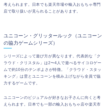
考えられます。日本でも楽天市場や輸入おもちゃ専門
店で取り扱いが見られることがあります。
ユニコーン・グリッタールック（ユニコーン
の協力ゲームシリーズ）
シリーズによって遊び方が異なります。代表的な「ク
ラウド・クリスタル」は2〜4人で遊べるサイコロゲー
ムで約10分のテンポよさが特徴。「クラウド・スタッ
キング」は雲とユニコーンを積み上げながら全員で協
力するゲームです。
ユニコーンのビジュアルが好きなお子さんに向くと考
えられます。日本でも一部の輸入おもちゃ店や楽天市