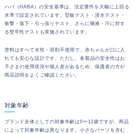
ハバ（HABA）の安全基準は、法定要件を大幅に上回る
水準で設定されています。型板テスト・浸水テスト・
衝撃・落下・引っ張りテスト、さらに唾液・汗に対す
る堅牢性テストも実施されています。
塗料はすべて水性・溶剤不使用で、赤ちゃんが口に入
れても安心な設計です。ただし、各製品の安全性はお
子さまの使用状況や個人差があるため、保護者の方が
商品説明をよくご確認ください。
対象年齢
ブランド全体としての対象年齢は0〜12歳ですが、商品
によって対象年齢は異なります。小さなパーツを含む