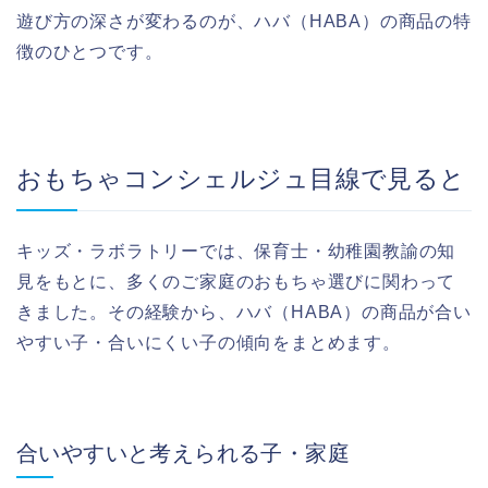
遊び方の深さが変わるのが、ハバ（HABA）の商品の特
徴のひとつです。
おもちゃコンシェルジュ目線で見ると
キッズ・ラボラトリーでは、保育士・幼稚園教諭の知
見をもとに、多くのご家庭のおもちゃ選びに関わって
きました。その経験から、ハバ（HABA）の商品が合い
やすい子・合いにくい子の傾向をまとめます。
合いやすいと考えられる子・家庭