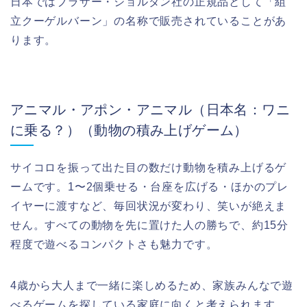
日本ではブラザー・ジョルダン社の正規品として「組
立クーゲルバーン」の名称で販売されていることがあ
ります。
アニマル・アポン・アニマル（日本名：ワニ
に乗る？）（動物の積み上げゲーム）
サイコロを振って出た目の数だけ動物を積み上げるゲ
ームです。1〜2個乗せる・台座を広げる・ほかのプレ
イヤーに渡すなど、毎回状況が変わり、笑いが絶えま
せん。すべての動物を先に置けた人の勝ちで、約15分
程度で遊べるコンパクトさも魅力です。
4歳から大人まで一緒に楽しめるため、家族みんなで遊
べるゲームを探している家庭に向くと考えられます。