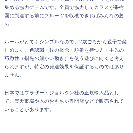
集める協力ゲームです。全員で協力してカラスが果樹
園に到達する前にフルーツを収穫できればみんなの勝
ち。
ルールがとてもシンプルなので、2歳ごろから親子で楽
しめます。色認識・数の概念・順番を待つ力・手先の
巧緻性（指先の細かい動き）を使う遊びに向くと考え
られますが、特定の発達効果を保証するものではあり
ません。
日本ではブラザー・ジョルダン社の正規輸入品とし
て、楽天市場や木のおもちゃ専門店などで販売されて
いることがあります。