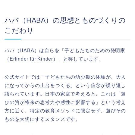
ハバ（HABA）の思想とものづくりの
こだわり
ハバ（HABA）は自らを「子どもたちのための発明家
（Erfinder für Kinder）」と称しています。
公式サイトでは「子どもたちの幼少期の体験が、大人
になってからの土台をつくる」という信念が繰り返し
語られています。日本の家庭で考えると、これは「遊
びの質が将来の思考力や感性に影響する」という考え
方に近く、特定の教育メソッドに限定せず、遊びその
ものを大切にするスタンスです。