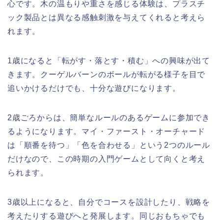
心です。木の温もりや重さを感じる体験は、プラスチ
ック製品とは異なる感触刺激を与えてくれると考えら
れます。
1歳になると「転がす・落とす・積む」への興味が出て
きます。クーゲルバーンのボールが転がる様子を目で
追いかけるだけでも、十分な遊びになります。
2歳ごろからは、簡単なルールのあるゲームに参加でき
るようになります。マイ・ファースト・オーチャード
は「順番を待つ」「色を合わせる」という2つのルール
だけなので、この時期の入門ゲームとして向くと考え
られます。
3歳以上になると、自分でコースを設計したり、戦略を
考えたりする遊びへと発展します。同じおもちゃでも