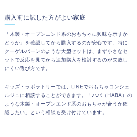
購入前に試した方がよい家庭
「木製・オープンエンド系のおもちゃに興味を示すか
どうか」を確認してから購入するのが安心です。特に
クーゲルバーンのような大型セットは、まず小さなセ
ットで反応を見てから追加購入を検討するのが失敗し
にくい選び方です。
キッズ・ラボラトリーでは、LINEでおもちゃコンシェ
ルジュに相談することができます。「ハバ（HABA）の
ような木製・オープンエンド系のおもちゃが合うか確
認したい」という相談も受け付けています。