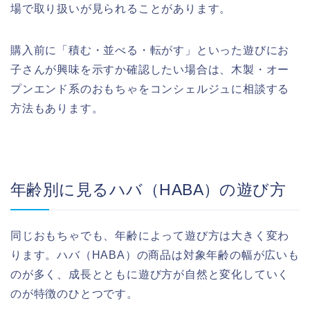
場で取り扱いが見られることがあります。
購入前に「積む・並べる・転がす」といった遊びにお
子さんが興味を示すか確認したい場合は、木製・オー
プンエンド系のおもちゃをコンシェルジュに相談する
方法もあります。
年齢別に見るハバ（HABA）の遊び方
同じおもちゃでも、年齢によって遊び方は大きく変わ
ります。ハバ（HABA）の商品は対象年齢の幅が広いも
のが多く、成長とともに遊び方が自然と変化していく
のが特徴のひとつです。