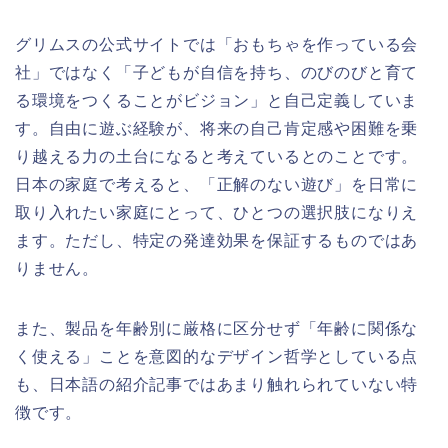
グリムスの公式サイトでは「おもちゃを作っている会
社」ではなく「子どもが自信を持ち、のびのびと育て
る環境をつくることがビジョン」と自己定義していま
す。自由に遊ぶ経験が、将来の自己肯定感や困難を乗
り越える力の土台になると考えているとのことです。
日本の家庭で考えると、「正解のない遊び」を日常に
取り入れたい家庭にとって、ひとつの選択肢になりえ
ます。ただし、特定の発達効果を保証するものではあ
りません。
また、製品を年齢別に厳格に区分せず「年齢に関係な
く使える」ことを意図的なデザイン哲学としている点
も、日本語の紹介記事ではあまり触れられていない特
徴です。