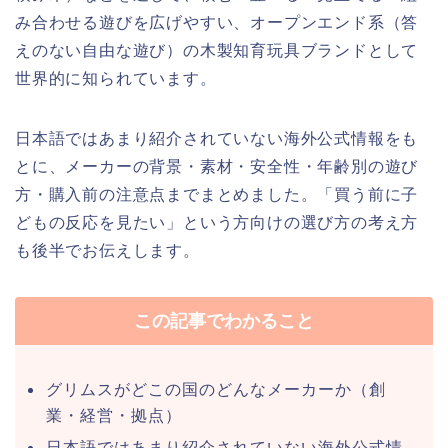
み合わせる遊びを広げやすい、オープンエンド系（答
えのない自由な遊び）の木製知育玩具ブランドとして
世界的に知られています。
日本語ではあまり紹介されていない海外公式情報をも
とに、メーカーの背景・素材・安全性・年齢別の遊び
方・購入前の注意点までまとめました。「買う前に子
どもの反応を見たい」という方向けの選び方の考え方
も後半でお伝えします。
この記事でわかること
グリムスがどこの国のどんなメーカーか（創
業・経営・拠点）
日本語ではあまり紹介されていない海外公式情