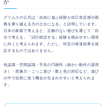
か
グリムスの公式は「自由に遊ぶ経験が自己肯定感や困
難を乗り越える力の土台になる」と説明しています。
日本の家庭で考えると、正解のない遊びを通じて「自
分で考える」「試行錯誤する」経験を積みやすい環境
に向くと考えられます。ただし、特定の発達効果を保
証するものではありません。
色認識・空間認識・手先の巧緻性（細かい動作の器用
さ）・想像力・ごっこ遊び・数と色の対応など、遊び
の中で自然に使う機会が生まれやすいと考えられま
す。