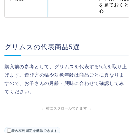
を見ておくと
心
グリムスの代表商品5選
購入前の参考として、グリムスを代表する5点を取り上
げます。遊び方の幅や対象年齢は商品ごとに異なりま
すので、お子さんの月齢・興味に合わせて確認してみ
てください。
← 横にスクロールできます →
表の左列固定を解除できます