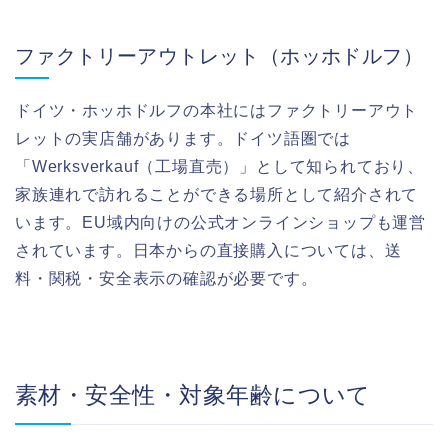
ファクトリーアウトレット（ホッホドルフ）
ドイツ・ホッホドルフの本社にはファクトリーアウト
レットの実店舗があります。ドイツ語圏では
「Werksverkauf（工場直売）」として知られており、
家族連れで訪れることができる場所として紹介されて
います。EU域内向けの公式オンラインショップも運営
されています。日本からの直接購入については、送
料・関税・安全表示の確認が必要です。
素材・安全性・対象年齢について