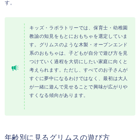
す。
キッズ・ラボラトリーでは、保育士・幼稚園
教諭の知見をもとにおもちゃを選定していま
す。グリムスのような木製・オープンエンド
系のおもちゃは、子どもが自分で遊び方を見
つけていく過程を大切にしたい家庭に向くと
考えられます。ただし、すべてのお子さんが
すぐに夢中になるわけではなく、最初は大人
が一緒に遊んで見せることで興味が広がりや
すくなる傾向があります。
年齢別に見るグリムスの遊び方