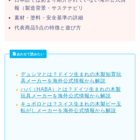
報（製造背景・サステナビリ
素材・塗料・安全基準の詳細
代表商品5点の特徴と遊び方
あわせて読みたい
デュシマとは？ドイツ生まれの木製知育玩
具メーカーを海外公式情報から解説
ハバ（HABA）とは？ドイツ生まれの木製
玩具メーカーを海外公式情報から解説
キュボロとは？スイス生まれの木製ビー玉
転がしメーカーを海外公式情報から解説