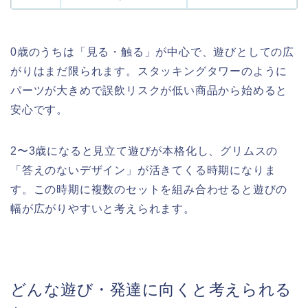
0歳のうちは「見る・触る」が中心で、遊びとしての広
がりはまだ限られます。スタッキングタワーのように
パーツが大きめで誤飲リスクが低い商品から始めると
安心です。
2〜3歳になると見立て遊びが本格化し、グリムスの
「答えのないデザイン」が活きてくる時期になりま
す。この時期に複数のセットを組み合わせると遊びの
幅が広がりやすいと考えられます。
どんな遊び・発達に向くと考えられる