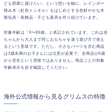
ども部屋に届けたい」という想いを軸に、レインボー
積み木（虹色トンネル）をはじめとする色鮮やかな木
製玩具・装飾品・子ども家具を作り続けています。
対象年齢は「0〜99歳」と表記されています。これは赤
ちゃんから大人まで同じおもちゃを違う遊び方で使え
るという意味です。ただし、小さなパーツを含む商品
は3歳未満のお子さんには注意が必要で、全商品が0歳
から安全という意味ではありません。商品ごとの対象
年齢表示を必ず確認してください。
海外公式情報から見るグリムスの特徴