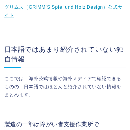
グリムス（GRIMM’S Spiel und Holz Design）公式サ
イト
日本語ではあまり紹介されていない独
自情報
ここでは、海外公式情報や海外メディアで確認できる
ものの、日本語ではほとんど紹介されていない情報を
まとめます。
製造の一部は障がい者支援作業所で