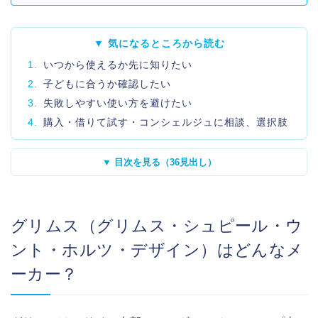
▼ 気になるところから読む
1.
いつから使えるか先に知りたい
2.
子どもに合うか確認したい
3.
失敗しやすい使い方を避けたい
4.
購入・借りて試す・コンシェルジュに相談、選択肢
▼ 目次を見る（36見出し）
グリムス（グリムス・シュピール・ウ
ント・ホルツ・デザイン）はどんなメ
ーカー？