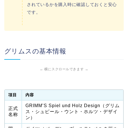
されているかを購入時に確認しておくと安心
です。
グリムスの基本情報
← 横にスクロールできます →
項目
内容
GRIMM’S Spiel und Holz Design（グリム
正式
ス・シュピール・ウント・ホルツ・デザイ
名称
ン）