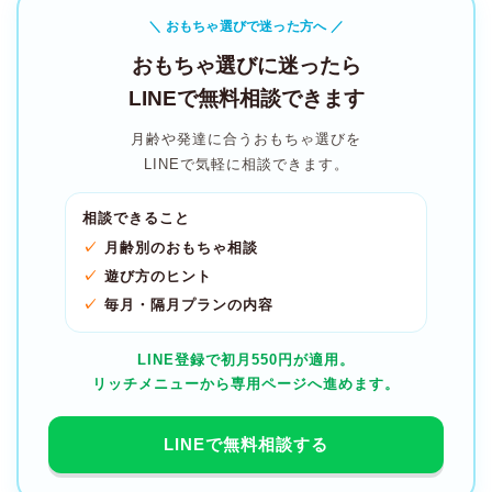
＼ おもちゃ選びで迷った方へ ／
おもちゃ選びに迷ったら
LINEで無料相談できます
月齢や発達に合うおもちゃ選びを
LINEで気軽に相談できます。
相談できること
月齢別のおもちゃ相談
遊び方のヒント
毎月・隔月プランの内容
LINE登録で初月550円が適用。
リッチメニューから専用ページへ進めます。
LINEで無料相談する