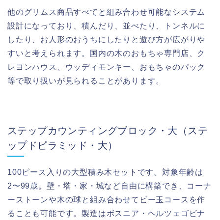
他のグリムス商品すべてと組み合わせ可能なシステム
設計になっており、積んだり、並べたり、トンネルに
したり、お人形のおうちにしたりと遊び方が広がりや
すいと考えられます。国内の木のおもちゃ専門店、ク
レヨンハウス、ウッディモンキー、おもちゃのパック
等で取り扱いが見られることがあります。
ステップカウンティングブロック・大（ステ
ップドピラミッド・大）
100ピース入りの大型積み木セットです。対象年齢は
2〜99歳。壁・塔・家・城など自由に構築でき、コーナ
ーストーンや木の球と組み合わせてビー玉コースを作
ることも可能です。製造はボスニア・ヘルツェゴビナ