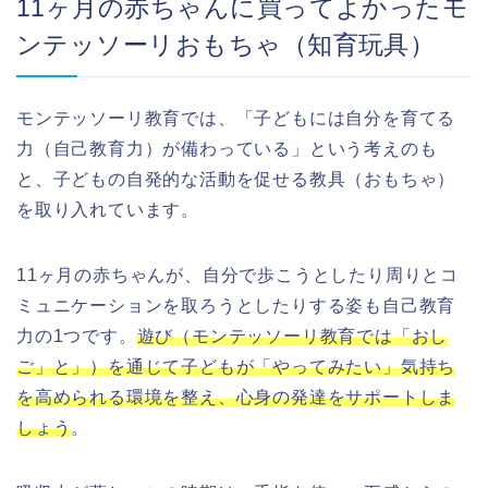
11ヶ月の赤ちゃんに買ってよかったモ
ンテッソーリおもちゃ（知育玩具）
モンテッソーリ教育では、「子どもには自分を育てる
力（自己教育力）が備わっている」という考えのも
と、子どもの自発的な活動を促せる教具（おもちゃ）
を取り入れています。
11ヶ月の赤ちゃんが、自分で歩こうとしたり周りとコ
ミュニケーションを取ろうとしたりする姿も自己教育
力の1つです。
遊び（モンテッソーリ教育では「おし
ご」と」）を通じて子どもが「やってみたい」気持ち
を高められる環境を整え、心身の発達をサポートしま
しょう
。