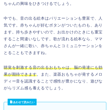
ちゃんの興味をひきつけるでしょう。
中でも、音の出る絵本はバリエーションも豊富で、人
気です。赤ちゃんが好むボタンがついたものも、あり
ます。持ち歩きやすいので、お出かけのときにも重宝
すること間違いなしです。歌が流れる絵本なら、ママ
さんが一緒に歌い、赤ちゃんとコミュニケーションを
とることもできますね。
聴覚を刺激する音の出るおもちゃは、脳の発達にも効
果が期待できます
。また、楽器おもちゃが発するメロ
ディー音を認識することで感性が豊かになり、遊びな
がらリズム感も養えるでしょう。
あわせて読みたい