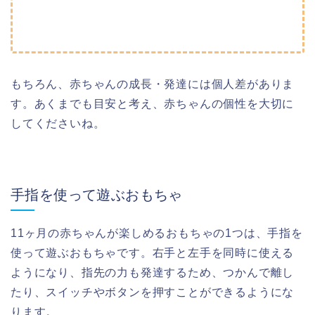
もちろん、赤ちゃんの成長・発達には個人差がありま
す。あくまでも目安と考え、赤ちゃんの個性を大切に
してくださいね。
手指を使って遊ぶおもちゃ
11ヶ月の赤ちゃんが楽しめるおもちゃの1つは、手指を
使って遊ぶおもちゃです。右手と左手を同時に使える
ようになり、指先の力も発達するため、つかんで離し
たり、スイッチやボタンを押すことができるようにな
ります。