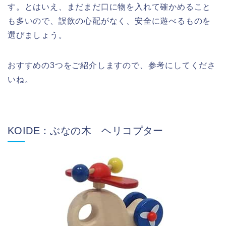
す。とはいえ、まだまだ口に物を入れて確かめること
も多いので、誤飲の心配がなく、安全に遊べるものを
選びましょう。
おすすめの3つをご紹介しますので、参考にしてくださ
いね。
KOIDE：ぶなの木 ヘリコプター