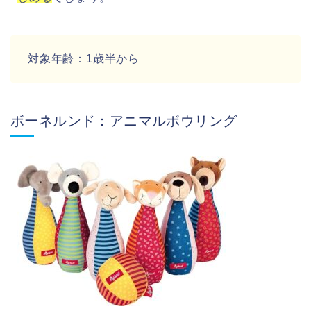
対象年齢：1歳半から
ボーネルンド：アニマルボウリング