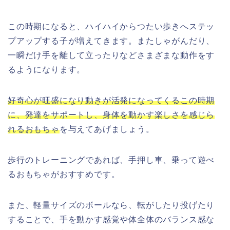
この時期になると、ハイハイからつたい歩きへステッ
プアップする子が増えてきます。またしゃがんだり、
一瞬だけ手を離して立ったりなどさまざまな動作をす
るようになります。
好奇心が旺盛になり動きが活発になってくるこの時期
に、発達をサポートし、身体を動かす楽しさを感じら
れるおもちゃ
を与えてあげましょう。
歩行のトレーニングであれば、手押し車、乗って遊べ
るおもちゃがおすすめです。
また、軽量サイズのボールなら、転がしたり投げたり
することで、手を動かす感覚や体全体のバランス感な