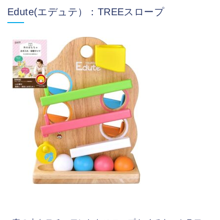
Edute(エデュテ）：TREEスロープ