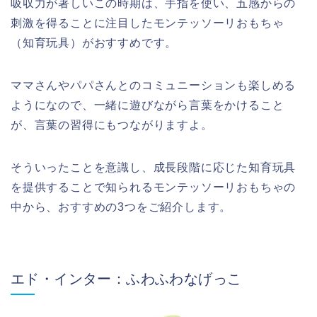
吸収力が著しいこの時期は、手指を使い、五感からの
刺激を得ることに注目したモンテッソーリおもちゃ
（知育玩具）がおすすめです。
ママさんやパパさんとのコミュニーションも楽しめる
ようになので、一緒に遊びながら言葉をかけること
が、言葉の習得にもつながりますよ。
そういったことを意識し、成長段階に応じた知育玩具
を提供することで知られるモンテッソーリおもちゃの
中から、おすすめの3つをご紹介します。
エド・インター：ふわふわなげっこ