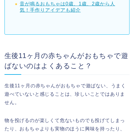
音が鳴るおもちゃは0歳、1歳、2歳から人
気！手作りアイデアも紹介
生後11ヶ月の赤ちゃんがおもちゃで遊
ばないのはよくあること？
生後11ヶ月の赤ちゃんがおもちゃで遊ばない、うまく
遊べていないと感じることは、珍しいことではありま
せん。
物を投げるのが楽しくて危ないものでも投げてしまっ
たり、おもちゃよりも実物のほうに興味を持ったり、