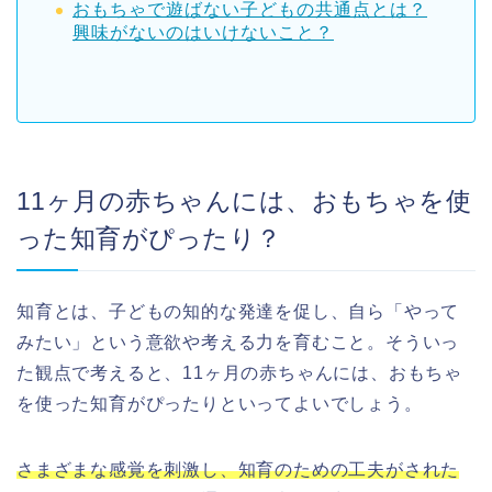
おもちゃで遊ばない子どもの共通点とは？
興味がないのはいけないこと？
11ヶ月の赤ちゃんには、おもちゃを使
った知育がぴったり？
知育とは、子どもの知的な発達を促し、自ら「やって
みたい」という意欲や考える力を育むこと。そういっ
た観点で考えると、11ヶ月の赤ちゃんには、おもちゃ
を使った知育がぴったりといってよいでしょう。
さまざまな感覚を刺激し、知育のための工夫がされた