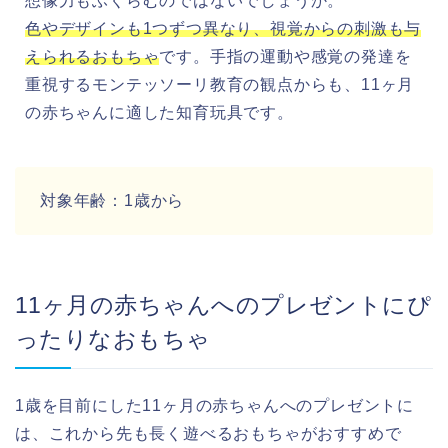
想像力もふくらむのではないでしょうか。
色やデザインも1つずつ異なり、視覚からの刺激も与
えられるおもちゃ
です。手指の運動や感覚の発達を
重視するモンテッソーリ教育の観点からも、11ヶ月
の赤ちゃんに適した知育玩具です。
対象年齢：1歳から
11ヶ月の赤ちゃんへのプレゼントにぴ
ったりなおもちゃ
1歳を目前にした11ヶ月の赤ちゃんへのプレゼントに
は、これから先も長く遊べるおもちゃがおすすめで