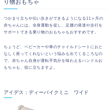
り物おもちゃ
つかまり立ちや伝い歩きができるようになる11ヶ月の
赤ちゃんには、全身運動を促し、足腰の発達や歩行を
サポートできる乗り物のおもちゃもおすすめです。
ちょうど、ベビーカーや車のチャイルドシートにおと
なしく座ってくれないという悩みも出てくるころなの
で、赤ちゃん自身が運転手気分を味わえるハンドルお
もちゃも、役に立ちますよ。
アイデス：ディーバイクミニ ワイド