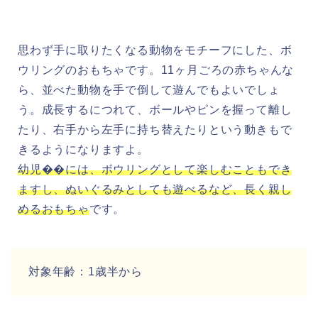
思わず手に取りたくなる動物をモチーフにした、ボ
ウリングのおもちゃです。11ヶ月ごろの赤ちゃんな
ら、並べた動物を手で倒して遊んでもよいでしょ
う。成長するにつれて、ボールやピンを握って離し
たり、右手から左手に持ち替えたりという動きもで
きるようになりますよ。
幼児��には、ボウリングとして楽しむこともでき
ますし、ぬいぐるみとしても遊べるなど、長く親し
めるおもちゃ
です。
対象年齢：1歳半から