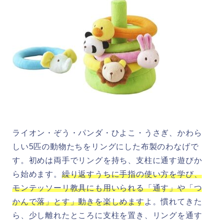
ライオン・ぞう・パンダ・ひよこ・うさぎ、かわら
しい5匹の動物たちをリングにした布製のわなげで
す。初めは両手でリングを持ち、支柱に通す遊びか
ら始めます。
繰り返すうちに手指の使い方を学び、
モンテッソーリ教具にも用いられる「通す」や「つ
かんで落」とす」動きを楽しめます
よ。慣れてきた
ら、少し離れたところに支柱を置き、リングを通す