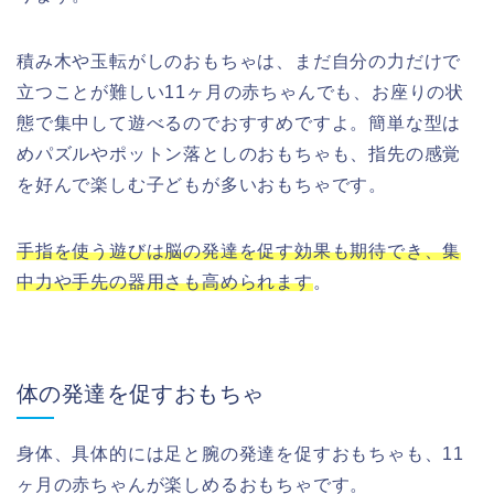
積み木や玉転がしのおもちゃは、まだ自分の力だけで
立つことが難しい11ヶ月の赤ちゃんでも、お座りの状
態で集中して遊べるのでおすすめですよ。簡単な型は
めパズルやポットン落としのおもちゃも、指先の感覚
を好んで楽しむ子どもが多いおもちゃです。
手指を使う遊びは脳の発達を促す効果も期待でき、集
中力や手先の器用さも高められます
。
体の発達を促すおもちゃ
身体、具体的には足と腕の発達を促すおもちゃも、11
ヶ月の赤ちゃんが楽しめるおもちゃです。