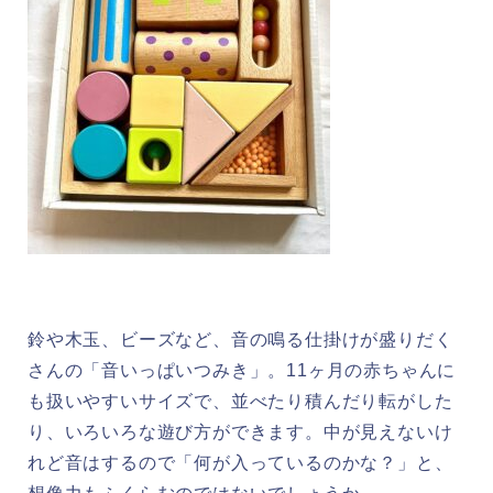
鈴や木玉、ビーズなど、音の鳴る仕掛けが盛りだく
さんの「音いっぱいつみき」。11ヶ月の赤ちゃんに
も扱いやすいサイズで、並べたり積んだり転がした
り、いろいろな遊び方ができます。中が見えないけ
れど音はするので「何が入っているのかな？」と、