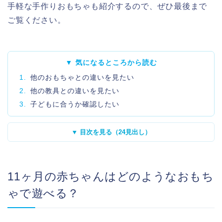
手軽な手作りおもちゃも紹介するので、ぜひ最後まで
ご覧ください。
▼ 気になるところから読む
1.
他のおもちゃとの違いを見たい
2.
他の教具との違いを見たい
3.
子どもに合うか確認したい
▼ 目次を見る（24見出し）
11ヶ月の赤ちゃんはどのようなおもち
ゃで遊べる？