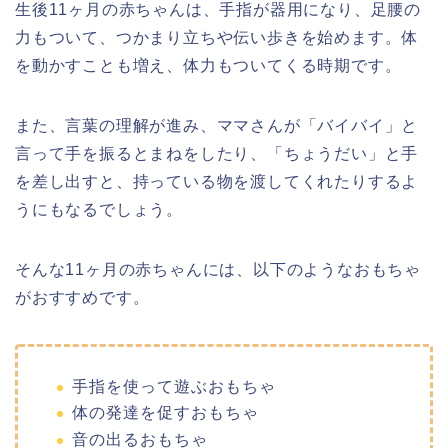
生後11ヶ月の赤ちゃんは、手指が器用になり、足腰の
力もついて、つかまり立ちや伝い歩きを始めます。体
を動かすことも増え、体力もついてくる時期です。
また、言葉の理解が進み、ママさんが「バイバイ」と
言って手を振るとまねをしたり、「ちょうだい」と手
を差し出すと、持っている物を渡してくれたりするよ
うにもなるでしょう。
そんな11ヶ月の赤ちゃんには、以下のようなおもちゃ
がおすすめです。
手指を使って遊ぶおもちゃ
体の発達を促すおもちゃ
音の出るおもちゃ