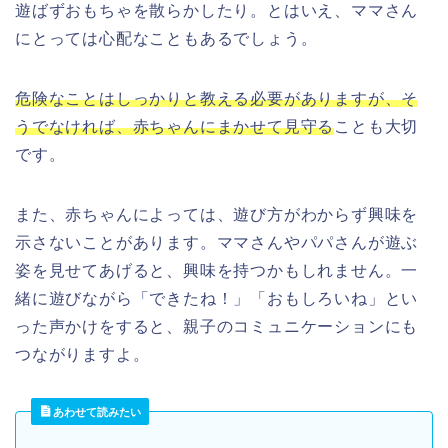
遊ばずおもちゃを散らかしたり。とはいえ、ママさん
にとっては心配なこともあるでしょう。
危険なことはしっかりと教える必要がありますが、そ
うでなければ、赤ちゃんにまかせて見守る
ことも大切
です。
また、赤ちゃんによっては、遊び方がわからず興味を
示さないことがあります。ママさんやパパさんが遊ぶ
姿を見せてあげると、興味を持つかもしれません。一
緒に遊びながら「できたね！」「おもしろいね」とい
った声かけをすると、親子のコミュニケーションにも
つながりますよ。
あわせて読みたい