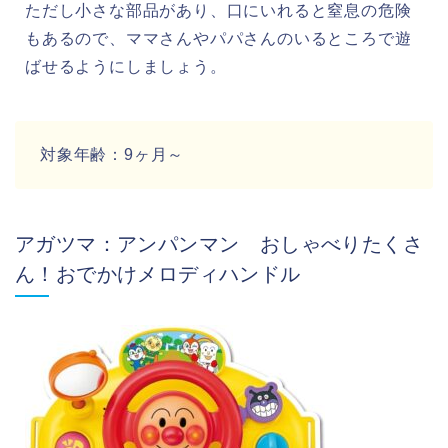
ただし小さな部品があり、口にいれると窒息の危険
もあるので、ママさんやパパさんのいるところで遊
ばせるようにしましょう。
対象年齢：9ヶ月～
アガツマ：アンパンマン おしゃべりたくさ
ん！おでかけメロディハンドル