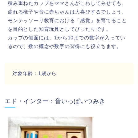
積み重ねたカップをママさんがこわしてみせても、
崩れる様子や音に赤ちゃんは大喜びするでしょう。
モンテッソーリ教育における「感覚」を育てること
を目的とした知育玩具としてぴったりです。
カップの側面には、1から10までの数字が入ってい
るので、数の概念や数字の習得にも役立ちます。
対象年齢：1歳から
エド・インター：音いっぱいつみき