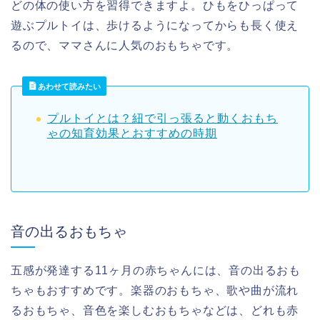
どの体の使い方を習得できますよ。ひもをひっぱって
遊ぶプルトイは、歩けるようになってからも長く使え
るので、ママさんに人気のおもちゃです。
あわせて読みたい
プルトイとは？紐で引っ張ると動くおもち
ゃの知育効果とおすすめの時期
音の出るおもちゃ
五感が発達する11ヶ月の赤ちゃんには、音の出るおも
ちゃもおすすめです。楽器のおもちゃ、歌や曲が流れ
るおもちゃ、音色を楽しむおもちゃなどは、どれも赤