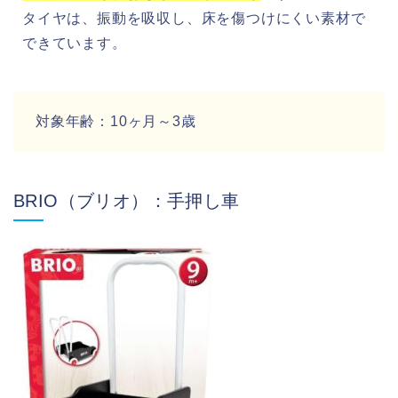
タイヤは、振動を吸収し、床を傷つけにくい素材で
できています。
対象年齢：10ヶ月～3歳
BRIO（ブリオ）：手押し車