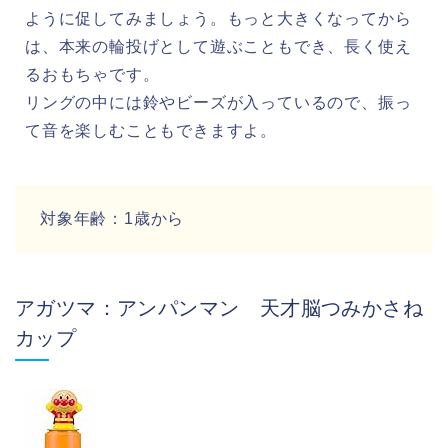
ように促してみましょう。もっと大きくなってから
は、本来の輪投げとして遊ぶこともでき、長く使え
るおもちゃです。
リングの中には鈴やビーズが入っているので、振っ
て音を楽しむこともできますよ。
対象年齢：1歳から
アガツマ：アンパンマン 天才脳つみかさね
カップ