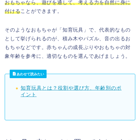
おもちゃなら、遊びを通して、考える力を自然に身に
付ける
ことができます。
そのようなおもちゃが「知育玩具」で、代表的なもの
として挙げられるのが、積み木やパズル、音の出るお
もちゃなどです。赤ちゃんの成長ぶりやおもちゃの対
象年齢を参考に、適切なものを選んであげましょう。
あわせて読みたい
知育玩具とは？役割や選び方、年齢別のポ
イント