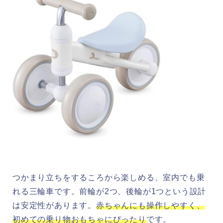
つかまり立ちをするころから楽しめる、室内でも乗
れる三輪車です。前輪が2つ、後輪が1つという設計
は安定性があります。
赤ちゃんにも操作しやすく、
初めての乗り物おもちゃにぴったり
です。