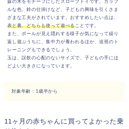
森の木をモチーフにしたスロープトイです。カラフ
ルな色、鈴の仕掛けなど、子どもの興味を引くさま
ざまな工夫がされています。おすすめしたい点は、
表と裏、どちらも使って遊べる
ことです。
また、ボールが見え隠れする様子が気になって繰り
返し遊ぶうちに、集中力が養われるほか、追視のト
レーニングもできるでしょう。
玉は、誤飲の心配のないサイズで、子どもの手にほ
どよい大きさになっています。
対象年齢：1歳半から
11ヶ月の赤ちゃんに買ってよかった乗