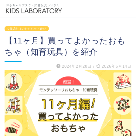
おもちゃサブスク・知育玩具レンタル
0歳児向けのおもちゃ・遊び
【11ヶ月】買ってよかったおも
ちゃ（知育玩具）を紹介
2024年2月28日
/
2026年6月14日