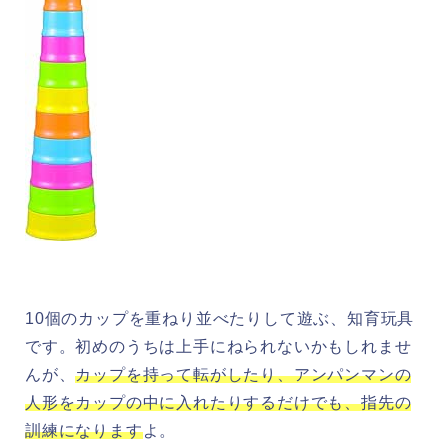
10個のカップを重ねり並べたりして遊ぶ、知育玩具
です。初めのうちは上手にねられないかもしれませ
んが、
カップを持って転がしたり、アンパンマンの
人形をカップの中に入れたりするだけでも、指先の
訓練になります
よ。