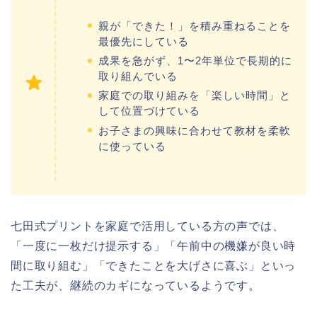
親が「できた！」を積み重ねることを
最優先にしている
成果を急がず、1〜2年単位で長期的に
取り組んでいる
家庭での取り組みを「楽しい時間」と
して位置づけている
お子さまの興味に合わせて教材を柔軟
に使っている
七田式プリントを家庭で活用している方の声では、
「一度に一枚だけ提示する」「午前中の機嫌が良い時
間に取り組む」「できたことを大げさに喜ぶ」といっ
た工夫が、継続のカギになっているようです。