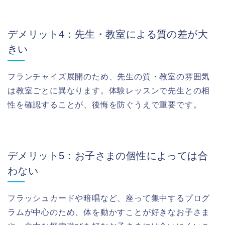
デメリット4：先生・教室による質の差が大
きい
フランチャイズ展開のため、先生の質・教室の雰囲気
は教室ごとに異なります。体験レッスンで先生との相
性を確認することが、後悔を防ぐうえで重要です。
デメリット5：お子さまの個性によっては合
わない
フラッシュカードや暗唱など、座って集中するプログ
ラムが中心のため、体を動かすことが好きなお子さま