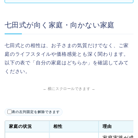
七田式が向く家庭・向かない家庭
七田式との相性は、お子さまの気質だけでなく、ご家
庭のライフスタイルや価格感覚とも深く関わります。
以下の表で「自分の家庭はどちらか」を確認してみて
ください。
← 横にスクロールできます →
表の左列固定を解除できます
家庭の状況
相性
理由
家庭実践が成