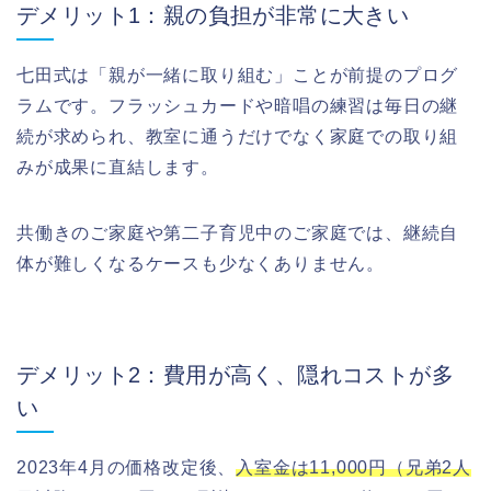
デメリット1：親の負担が非常に大きい
七田式は「親が一緒に取り組む」ことが前提のプログ
ラムです。フラッシュカードや暗唱の練習は毎日の継
続が求められ、教室に通うだけでなく家庭での取り組
みが成果に直結します。
共働きのご家庭や第二子育児中のご家庭では、継続自
体が難しくなるケースも少なくありません。
デメリット2：費用が高く、隠れコストが多
い
2023年4月の価格改定後、
入室金は11,000円（兄弟2人