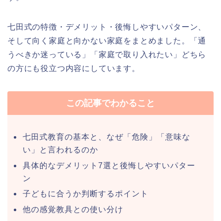
七田式の特徴・デメリット・後悔しやすいパターン、
そして向く家庭と向かない家庭をまとめました。「通
うべきか迷っている」「家庭で取り入れたい」どちら
の方にも役立つ内容にしています。
この記事でわかること
七田式教育の基本と、なぜ「危険」「意味な
い」と言われるのか
具体的なデメリット7選と後悔しやすいパター
ン
子どもに合うか判断するポイント
他の感覚教具との使い分け