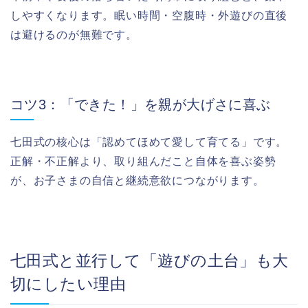
しやすくなります。眠い時間・空腹時・外遊びの直後
は避けるのが無難です。
コツ3：「できた！」を親が大げさに喜ぶ
七田式の核心は「認めてほめて愛して育てる」です。
正解・不正解より、取り組んだこと自体を喜ぶ姿勢
が、お子さまの自信と継続意欲につながります。
七田式と並行して「遊びの土台」も大
切にしたい理由