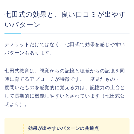
七田式の効果と、良い口コミが出やす
いパターン
デメリットだけではなく、七田式で効果を感じやすい
パターンもあります。
七田式教育は、視覚からの記憶と聴覚からの記憶を同
時に育てるアプローチが特徴です。一度見たもの・一
度聞いたものを感覚的に覚える力は、記憶力の土台と
して長期的に機能しやすいとされています（七田式公
式より）。
効果が出やすいパターンの共通点