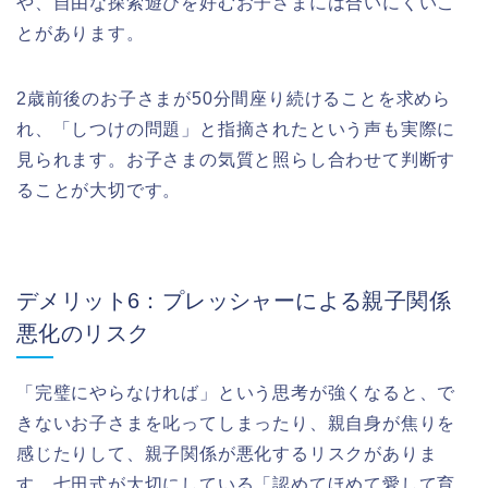
や、自由な探索遊びを好むお子さまには合いにくいこ
とがあります。
2歳前後のお子さまが50分間座り続けることを求めら
れ、「しつけの問題」と指摘されたという声も実際に
見られます。お子さまの気質と照らし合わせて判断す
ることが大切です。
デメリット6：プレッシャーによる親子関係
悪化のリスク
「完璧にやらなければ」という思考が強くなると、で
きないお子さまを叱ってしまったり、親自身が焦りを
感じたりして、親子関係が悪化するリスクがありま
す。七田式が大切にしている「認めてほめて愛して育