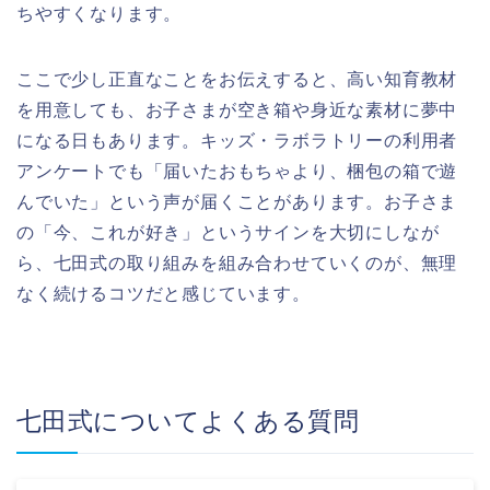
ちやすくなります。
ここで少し正直なことをお伝えすると、高い知育教材
を用意しても、お子さまが空き箱や身近な素材に夢中
になる日もあります。キッズ・ラボラトリーの利用者
アンケートでも「届いたおもちゃより、梱包の箱で遊
んでいた」という声が届くことがあります。お子さま
の「今、これが好き」というサインを大切にしなが
ら、七田式の取り組みを組み合わせていくのが、無理
なく続けるコツだと感じています。
七田式についてよくある質問