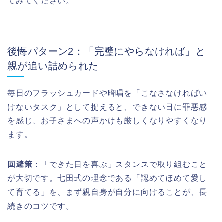
てみてください。
後悔パターン2：「完璧にやらなければ」と
親が追い詰められた
毎日のフラッシュカードや暗唱を「こなさなければい
けないタスク」として捉えると、できない日に罪悪感
を感じ、お子さまへの声かけも厳しくなりやすくなり
ます。
回避策：
「できた日を喜ぶ」スタンスで取り組むこと
が大切です。七田式の理念である「認めてほめて愛し
て育てる」を、まず親自身が自分に向けることが、長
続きのコツです。