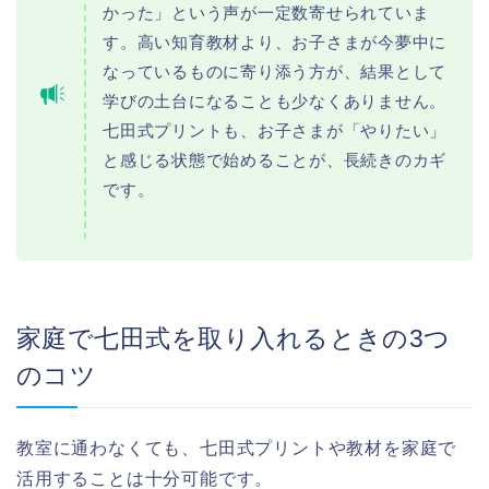
かった」という声が一定数寄せられていま
す。高い知育教材より、お子さまが今夢中に
なっているものに寄り添う方が、結果として
学びの土台になることも少なくありません。
七田式プリントも、お子さまが「やりたい」
と感じる状態で始めることが、長続きのカギ
です。
家庭で七田式を取り入れるときの3つ
のコツ
教室に通わなくても、七田式プリントや教材を家庭で
活用することは十分可能です。