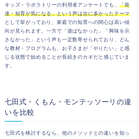
キッズ・ラボラトリーの利用者アンケートでも、
「発
達・知育が気になる」という声は次に多かったテーマ
として挙がっており、家庭での知育への関心は高い傾
向が見られます。一方で「遊ばなかった」「興味を示
さなかった」という声も一定数寄せられており、どん
な教材・プログラムも、お子さまが「やりたい」と感
じる状態で始めることが長続きのカギだと感じていま
す。
七田式・くもん・モンテッソーリの違
いを比較
七田式を検討するなら、他のメソッドとの違いを知っ