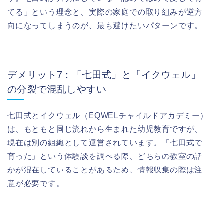
てる」という理念と、実際の家庭での取り組みが逆方
向になってしまうのが、最も避けたいパターンです。
デメリット7：「七田式」と「イクウェル」
の分裂で混乱しやすい
七田式とイクウェル（EQWELチャイルドアカデミー）
は、もともと同じ流れから生まれた幼児教育ですが、
現在は別の組織として運営されています。「七田式で
育った」という体験談を調べる際、どちらの教室の話
かが混在していることがあるため、情報収集の際は注
意が必要です。