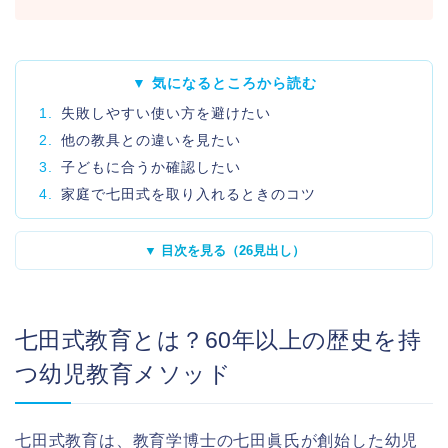
▼ 気になるところから読む
1.
失敗しやすい使い方を避けたい
2.
他の教具との違いを見たい
3.
子どもに合うか確認したい
4.
家庭で七田式を取り入れるときのコツ
▼ 目次を見る（26見出し）
七田式教育とは？60年以上の歴史を持
つ幼児教育メソッド
七田式教育は、教育学博士の七田眞氏が創始した幼児