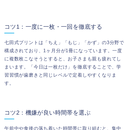
コツ1：一度に一枚・一回を徹底する
七田式プリントは「ちえ」「もじ」「かず」の3分野で
構成されており、1ヶ月分が1冊になっています。一度
に複数枚こなそうとすると、お子さまも親も疲れてし
まいます。「今日は一枚だけ」を徹底することで、学
習習慣が歯磨きと同じレベルで定着しやすくなりま
す。
コツ2：機嫌が良い時間帯を選ぶ
午前中や食後の落ち着いた時間帯に取り組むと、集中