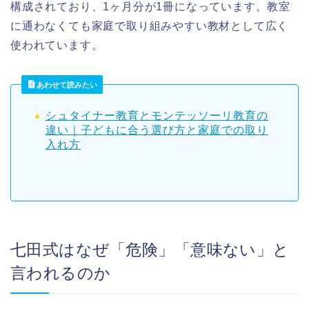
構成されており、1ヶ月分が1冊になっています。教室
に通わなくても家庭で取り組みやすい教材として広く
使われています。
あわせて読みたい
シュタイナー教育とモンテッソーリ教育の
違い｜子どもに合う選び方と家庭での取り
入れ方
七田式はなぜ「危険」「意味ない」と
言われるのか