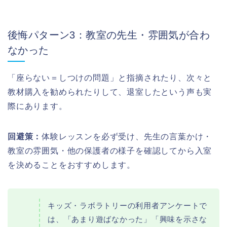
後悔パターン3：教室の先生・雰囲気が合わ
なかった
「座らない＝しつけの問題」と指摘されたり、次々と
教材購入を勧められたりして、退室したという声も実
際にあります。
回避策：
体験レッスンを必ず受け、先生の言葉かけ・
教室の雰囲気・他の保護者の様子を確認してから入室
を決めることをおすすめします。
キッズ・ラボラトリーの利用者アンケートで
は、「あまり遊ばなかった」「興味を示さな