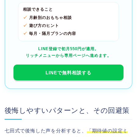
相談できること
月齢別のおもちゃ相談
遊び方のヒント
毎月・隔月プランの内容
LINE登録で初月550円が適用。
リッチメニューから専用ページへ進めます。
LINEで無料相談する
後悔しやすいパターンと、その回避策
七田式で後悔した声を分析すると、
「期待値の設定ミ