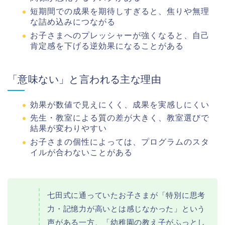
短期間での成果を期待しすぎると、焦りや無理
な詰め込みにつながる
お子さまへのプレッシャーが強くなると、自己
肯定感を下げる逆効果になることがある
「意味ない」と言われる主な理由
効果が数値で見えにくく、成果を実感しにくい
先生・教室による質の差が大きく、教室選びで
結果が変わりやすい
お子さまの個性によっては、プログラムのスタ
イルが合わないことがある
七田式に通っていたお子さまが「特別に思考
力・記憶力が高いとは感じなかった」という
声がある一方、「幼稚園の教え子がふっとし