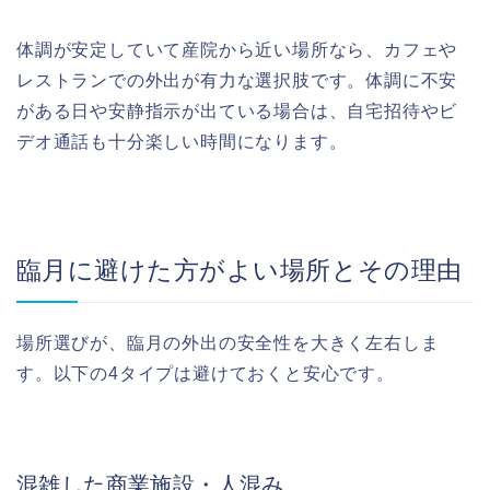
体調が安定していて産院から近い場所なら、カフェや
レストランでの外出が有力な選択肢です。体調に不安
がある日や安静指示が出ている場合は、自宅招待やビ
デオ通話も十分楽しい時間になります。
臨月に避けた方がよい場所とその理由
場所選びが、臨月の外出の安全性を大きく左右しま
す。以下の4タイプは避けておくと安心です。
混雑した商業施設・人混み