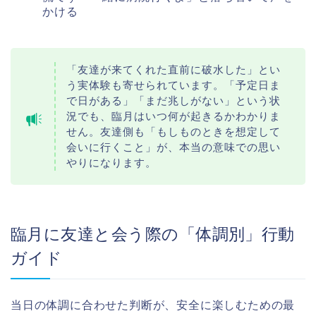
かける
「友達が来てくれた直前に破水した」とい
う実体験も寄せられています。「予定日ま
で日がある」「まだ兆しがない」という状
況でも、臨月はいつ何が起きるかわかりま
せん。友達側も「もしものときを想定して
会いに行くこと」が、本当の意味での思い
やりになります。
臨月に友達と会う際の「体調別」行動
ガイド
当日の体調に合わせた判断が、安全に楽しむための最