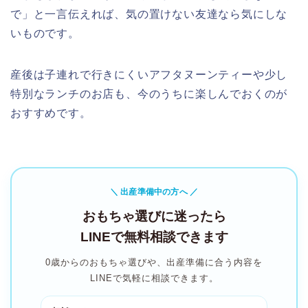
で」と一言伝えれば、気の置けない友達なら気にしな
いものです。
産後は子連れで行きにくいアフタヌーンティーや少し
特別なランチのお店も、今のうちに楽しんでおくのが
おすすめです。
＼ 出産準備中の方へ ／
おもちゃ選びに迷ったら
LINEで無料相談できます
0歳からのおもちゃ選びや、出産準備に合う内容を
LINEで気軽に相談できます。