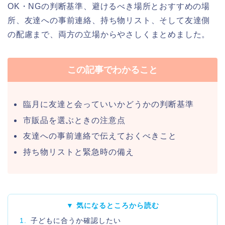
OK・NGの判断基準、避けるべき場所とおすすめの場
所、友達への事前連絡、持ち物リスト、そして友達側
の配慮まで、両方の立場からやさしくまとめました。
この記事でわかること
臨月に友達と会っていいかどうかの判断基準
市販品を選ぶときの注意点
友達への事前連絡で伝えておくべきこと
持ち物リストと緊急時の備え
▼ 気になるところから読む
1.
子どもに合うか確認したい