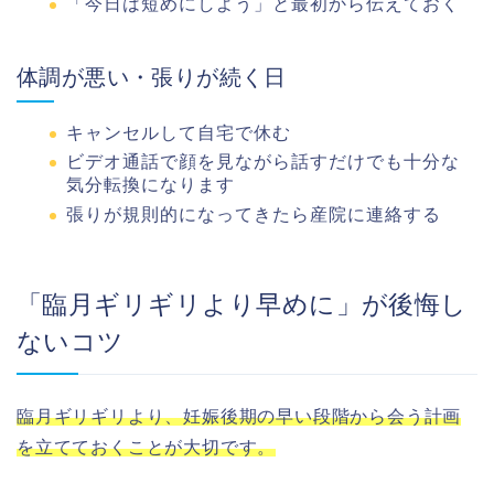
「今日は短めにしよう」と最初から伝えておく
体調が悪い・張りが続く日
キャンセルして自宅で休む
ビデオ通話で顔を見ながら話すだけでも十分な
気分転換になります
張りが規則的になってきたら産院に連絡する
「臨月ギリギリより早めに」が後悔し
ないコツ
臨月ギリギリより、妊娠後期の早い段階から会う計画
を立てておくことが大切です。