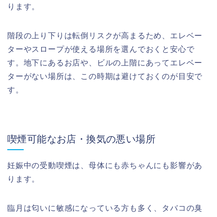
ります。
階段の上り下りは転倒リスクが高まるため、エレベー
ターやスロープが使える場所を選んでおくと安心で
す。地下にあるお店や、ビルの上階にあってエレベー
ターがない場所は、この時期は避けておくのが目安で
す。
喫煙可能なお店・換気の悪い場所
妊娠中の受動喫煙は、母体にも赤ちゃんにも影響があ
ります。
臨月は匂いに敏感になっている方も多く、タバコの臭