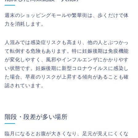
週末のショッピングモールや繁華街は、歩くだけで体
力を消耗します。
人混みでは感染症リスクも高まり、他の人とぶつかっ
て転倒する危険もあります。特に妊娠後期は免疫機能
が変化しやすく、風邪やインフルエンザにかかりやす
い状態です。妊娠後期に新型コロナウイルスに感染し
た場合、早産のリスクが上昇する傾向があることも確
認されています。
階段・段差が多い場所
臨月になるとお腹が大きくなり、足元が見えにくくな