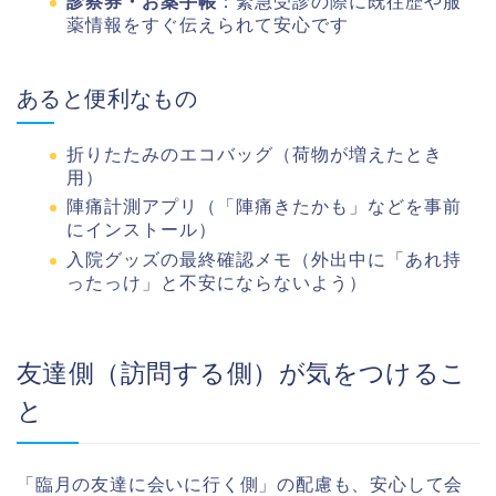
診察券・お薬手帳
：緊急受診の際に既往歴や服
薬情報をすぐ伝えられて安心です
あると便利なもの
折りたたみのエコバッグ（荷物が増えたとき
用）
陣痛計測アプリ（「陣痛きたかも」などを事前
にインストール）
入院グッズの最終確認メモ（外出中に「あれ持
ったっけ」と不安にならないよう）
友達側（訪問する側）が気をつけるこ
と
「臨月の友達に会いに行く側」の配慮も、安心して会