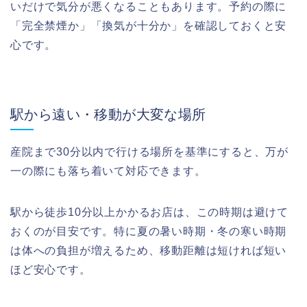
いだけで気分が悪くなることもあります。予約の際に
「完全禁煙か」「換気が十分か」を確認しておくと安
心です。
駅から遠い・移動が大変な場所
産院まで30分以内で行ける場所を基準にすると、万が
一の際にも落ち着いて対応できます。
駅から徒歩10分以上かかるお店は、この時期は避けて
おくのが目安です。特に夏の暑い時期・冬の寒い時期
は体への負担が増えるため、移動距離は短ければ短い
ほど安心です。