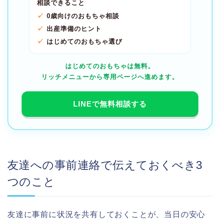
相談できること
0歳向けのおもちゃ相談
出産準備のヒント
はじめてのおもちゃ選び
はじめてのおもちゃは無料。
リッチメニューから専用ページへ進めます。
LINEで無料相談する
友達への事前連絡で伝えておくべき3
つのこと
友達に事前に状況を共有しておくことが、当日の安心