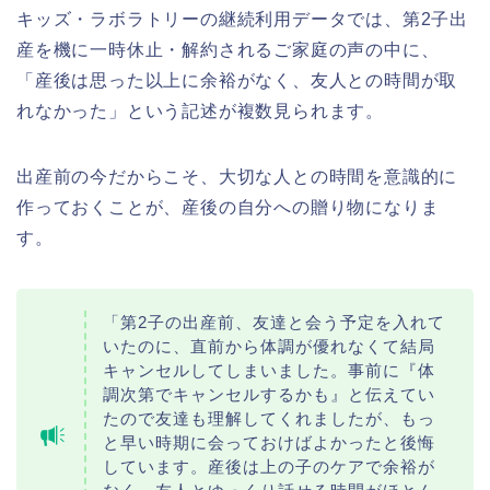
キッズ・ラボラトリーの継続利用データでは、第2子出
産を機に一時休止・解約されるご家庭の声の中に、
「産後は思った以上に余裕がなく、友人との時間が取
れなかった」という記述が複数見られます。
出産前の今だからこそ、大切な人との時間を意識的に
作っておくことが、産後の自分への贈り物になりま
す。
「第2子の出産前、友達と会う予定を入れて
いたのに、直前から体調が優れなくて結局
キャンセルしてしまいました。事前に『体
調次第でキャンセルするかも』と伝えてい
たので友達も理解してくれましたが、もっ
と早い時期に会っておけばよかったと後悔
しています。産後は上の子のケアで余裕が