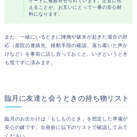
ケートに複数寄せられています。正直に伝
えることが、お互いにとって一番の安心材
料になります。
また、一緒にいるときに陣痛や破水が起きた場合の対
応（産院の連絡先、移動手段の確認、落ち着いた声か
けなど）を事前に話し合っておくと、いざというとき
も慌てずに済みます。
臨月に友達と会うときの持ち物リスト
臨月のお出かけは「もしものとき」を想定した準備が
安心の鍵です。出発前に以下のリストで確認してみて
ください。