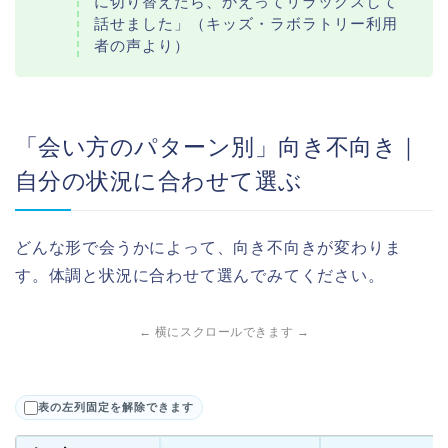
に切り替えたら、かえってリラックスして
話せました」（キッズ・ラボラトリー利用
者の声より）
「会い方のパターン別」向き不向き｜
自分の状況に合わせて選ぶ
どんな形で会うかによって、向き不向きが変わりま
す。体調と状況に合わせて選んでみてください。
← 横にスクロールできます →
表の左列固定を解除できます