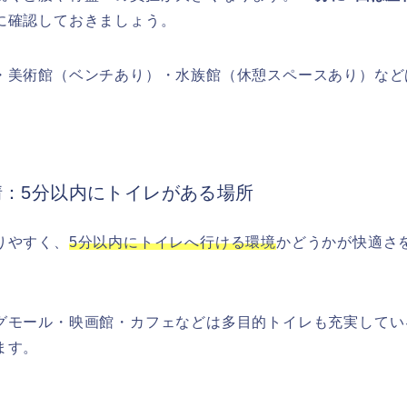
に確認しておきましょう。
・美術館（ベンチあり）・水族館（休憩スペースあり）など
情：5分以内にトイレがある場所
りやすく、
5分以内にトイレへ行ける環境
かどうかが快適さ
グモール・映画館・カフェなどは多目的トイレも充実してい
ます。