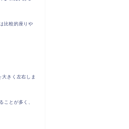
は比較的座りや
を大きく左右しま
ることが多く、