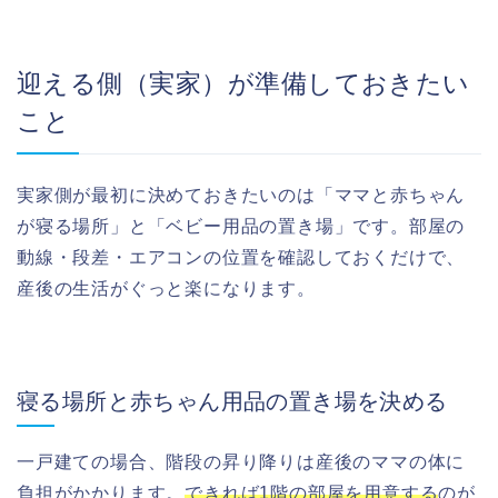
迎える側（実家）が準備しておきたい
こと
実家側が最初に決めておきたいのは「ママと赤ちゃん
が寝る場所」と「ベビー用品の置き場」です。部屋の
動線・段差・エアコンの位置を確認しておくだけで、
産後の生活がぐっと楽になります。
寝る場所と赤ちゃん用品の置き場を決める
一戸建ての場合、階段の昇り降りは産後のママの体に
負担がかかります。
できれば1階の部屋を用意する
のが