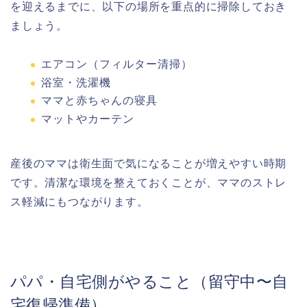
を迎えるまでに、以下の場所を重点的に掃除しておき
ましょう。
エアコン（フィルター清掃）
浴室・洗濯機
ママと赤ちゃんの寝具
マットやカーテン
産後のママは衛生面で気になることが増えやすい時期
です。清潔な環境を整えておくことが、ママのストレ
ス軽減にもつながります。
パパ・自宅側がやること（留守中〜自
宅復帰準備）