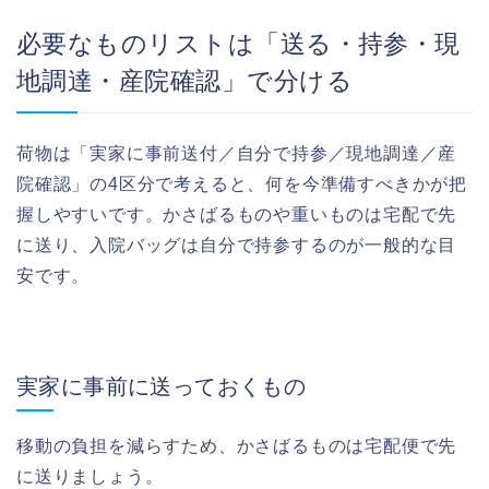
必要なものリストは「送る・持参・現
地調達・産院確認」で分ける
荷物は「実家に事前送付／自分で持参／現地調達／産
院確認」の4区分で考えると、何を今準備すべきかが把
握しやすいです。かさばるものや重いものは宅配で先
に送り、入院バッグは自分で持参するのが一般的な目
安です。
実家に事前に送っておくもの
移動の負担を減らすため、かさばるものは宅配便で先
に送りましょう。