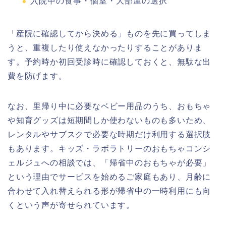
入院中の食事・個室・大部屋の選択
「産院に確認してから決める」ものを先に買ってしま
うと、重複したり使えなかったりすることがありま
す。予約時か初回受診時に確認しておくと、無駄な出
費を防げます。
なお、里帰り中に必要なベビー用品のうち、おもちゃ
や知育グッズは短期間しか使わないものも多いため、
レンタルやサブスクで必要な時期だけ利用する選択肢
もあります。キッズ・ラボラトリーのおもちゃコンシ
ェルジュへの相談では、「帰省中のおもちゃが必要」
という理由でサービスを始めるご家庭もあり、月齢に
合わせて入れ替えられる形が帰省中の一時利用にも向
くという声が寄せられています。