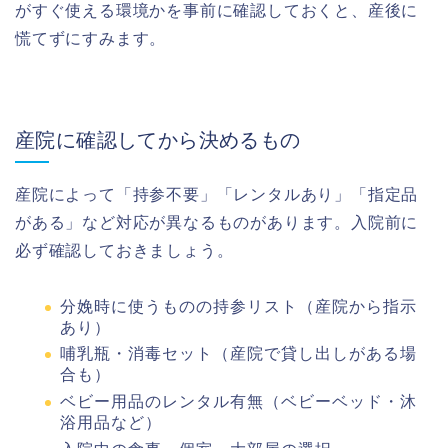
がすぐ使える環境かを事前に確認しておくと、産後に
慌てずにすみます。
産院に確認してから決めるもの
産院によって「持参不要」「レンタルあり」「指定品
がある」など対応が異なるものがあります。入院前に
必ず確認しておきましょう。
分娩時に使うものの持参リスト（産院から指示
あり）
哺乳瓶・消毒セット（産院で貸し出しがある場
合も）
ベビー用品のレンタル有無（ベビーベッド・沐
浴用品など）