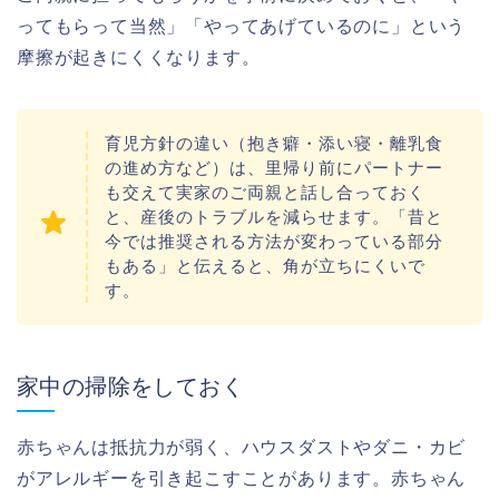
ってもらって当然」「やってあげているのに」という
摩擦が起きにくくなります。
育児方針の違い（抱き癖・添い寝・離乳食
の進め方など）は、里帰り前にパートナー
も交えて実家のご両親と話し合っておく
と、産後のトラブルを減らせます。「昔と
今では推奨される方法が変わっている部分
もある」と伝えると、角が立ちにくいで
す。
家中の掃除をしておく
赤ちゃんは抵抗力が弱く、ハウスダストやダニ・カビ
がアレルギーを引き起こすことがあります。赤ちゃん