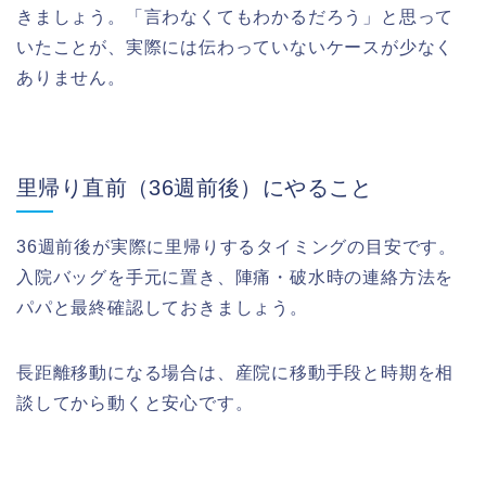
きましょう。「言わなくてもわかるだろう」と思って
いたことが、実際には伝わっていないケースが少なく
ありません。
里帰り直前（36週前後）にやること
36週前後が実際に里帰りするタイミングの目安です。
入院バッグを手元に置き、陣痛・破水時の連絡方法を
パパと最終確認しておきましょう。
長距離移動になる場合は、産院に移動手段と時期を相
談してから動くと安心です。