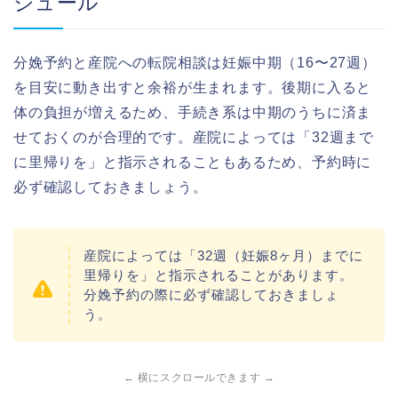
ジュール
分娩予約と産院への転院相談は妊娠中期（16〜27週）
を目安に動き出すと余裕が生まれます。後期に入ると
体の負担が増えるため、手続き系は中期のうちに済ま
せておくのが合理的です。産院によっては「32週まで
に里帰りを」と指示されることもあるため、予約時に
必ず確認しておきましょう。
産院によっては「32週（妊娠8ヶ月）までに
里帰りを」と指示されることがあります。
分娩予約の際に必ず確認しておきましょ
う。
← 横にスクロールできます →