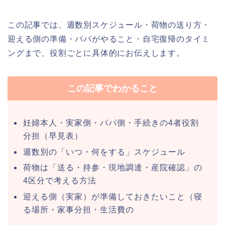
この記事では、週数別スケジュール・荷物の送り方・
迎える側の準備・パパがやること・自宅復帰のタイミ
ングまで、役割ごとに具体的にお伝えします。
この記事でわかること
妊婦本人・実家側・パパ側・手続きの4者役割
分担（早見表）
週数別の「いつ・何をする」スケジュール
荷物は「送る・持参・現地調達・産院確認」の
4区分で考える方法
迎える側（実家）が準備しておきたいこと（寝
る場所・家事分担・生活費の