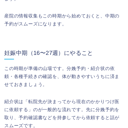
産院の情報収集もこの時期から始めておくと、中期の
予約がスムーズになります。
妊娠中期（16〜27週）にやること
この時期が準備の山場です。分娩予約・紹介状の依
頼・各種手続きの確認を、体が動きやすいうちに済ま
せておきましょう。
紹介状は「転院先が決まってから現在のかかりつけ医
に依頼する」のが一般的な流れです。先に分娩予約を
取り、予約確認書などを持参してから依頼すると話が
スムーズです。