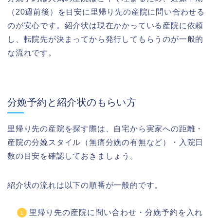
（20週前後）を目安に里帰り先の産院に問い合わせる
のが安心です。紹介状は現在かかっている産院に依頼
し、転院先が決まってから発行してもらうのが一般的
な流れです。
分娩予約と紹介状のもらい方
里帰り先の産院を探す際は、自宅から実家への距離・
産院の分娩スタイル（無痛分娩の有無など）・入院日
数の目安を確認しておきましょう。
紹介状の流れは以下の順番が一般的です。
里帰り先の産院に問い合わせ・分娩予約を入れ