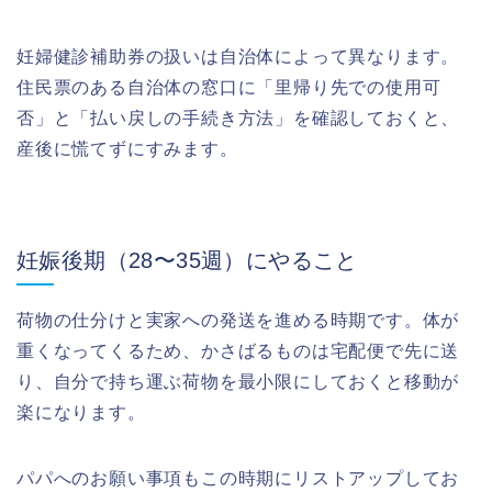
妊婦健診補助券の扱いは自治体によって異なります。
住民票のある自治体の窓口に「里帰り先での使用可
否」と「払い戻しの手続き方法」を確認しておくと、
産後に慌てずにすみます。
妊娠後期（28〜35週）にやること
荷物の仕分けと実家への発送を進める時期です。体が
重くなってくるため、かさばるものは宅配便で先に送
り、自分で持ち運ぶ荷物を最小限にしておくと移動が
楽になります。
パパへのお願い事項もこの時期にリストアップしてお