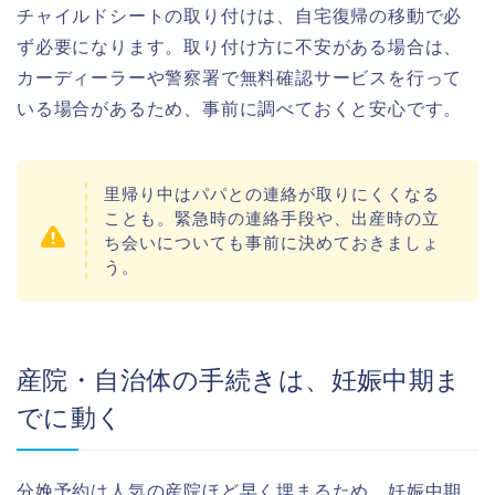
チャイルドシートの取り付けは、自宅復帰の移動で必
ず必要になります。取り付け方に不安がある場合は、
カーディーラーや警察署で無料確認サービスを行って
いる場合があるため、事前に調べておくと安心です。
里帰り中はパパとの連絡が取りにくくなる
ことも。緊急時の連絡手段や、出産時の立
ち会いについても事前に決めておきましょ
う。
産院・自治体の手続きは、妊娠中期ま
でに動く
分娩予約は人気の産院ほど早く埋まるため、妊娠中期