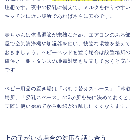
理想です。夜中の授乳に備えて、ミルクを作りやすい
キッチンに近い場所であればさらに安心です。
赤ちゃんは体温調節が未熟なため、エアコンのある部
屋で空気清浄機や加湿器を使い、快適な環境を整えて
おきましょう。ベビーベッドを置く場合は設置場所の
確保と、棚・タンスの地震対策も見直しておくと安心
です。
ベビー用品の置き場は「おむつ替えスペース」「沐浴
場所」「授乳スペース」の3か所を先に決めておくと、
実際に使い始めてから動線が混乱しにくくなります。
上の子がいる場合の対応を話し合う