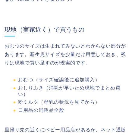
現地（実家近く）で買うもの
おむつのサイズは生まれてみないとわからない部分が
あります。新生児サイズを少量だけ用意しておき、残
りは現地で買い足すのが現実的です。
おむつ（サイズ確認後に追加購入）
おしりふき（消耗が早いため現地でまとめ買
い）
粉ミルク（母乳の状況を見てから）
日用品の消耗品全般
里帰り先の近くにベビー用品店があるか、ネット通販