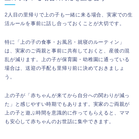
2人目の里帰りで上の子も一緒に来る場合、実家での生
活ルールを事前に話し合っておくことが大切です。
特に「上の子の食事・お風呂・就寝のルーティン」
は、実家のご両親と事前に共有しておくと、産後の混
乱が減ります。上の子が保育園・幼稚園に通っている
場合は、送迎の手配も里帰り前に決めておきましょ
う。
上の子が「赤ちゃんが来てから自分への関わりが減っ
た」と感じやすい時期でもあります。実家のご両親が
上の子と遊ぶ時間を意識的に作ってもらえると、ママ
も安心して赤ちゃんのお世話に集中できます。