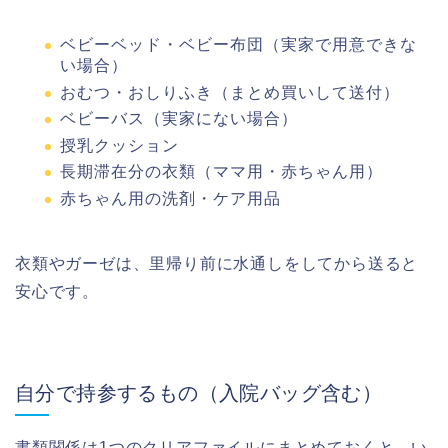
ベビーベッド・ベビー布団（実家で用意できな
い場合）
おむつ・おしりふき（まとめ買いして送付）
ベビーバス（実家にない場合）
授乳クッション
長期滞在分の衣類（ママ用・赤ちゃん用）
赤ちゃん用の洗剤・ケア用品
衣類やガーゼは、里帰り前に水通しをしてから送ると
安心です。
自分で持参するもの（入院バッグ含む）
書類関係は1つのクリアファイルにまとめておくと、い