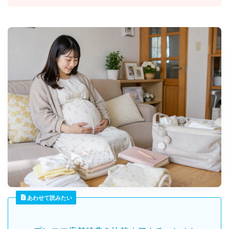
あわせて読みたい