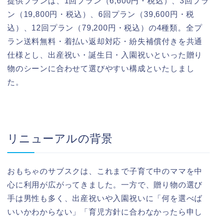
提供プランは、1回プラン（6,600円・税込）、3回プラ
ン（19,800円・税込）、6回プラン（39,600円・税
込）、12回プラン（79,200円・税込）の4種類。全プ
ラン送料無料・着払い返却対応・紛失補償付きを共通
仕様とし、出産祝い・誕生日・入園祝いといった贈り
物のシーンに合わせて選びやすい構成といたしまし
た。
リニューアルの背景
おもちゃのサブスクは、これまで子育て中のママを中
心に利用が広がってきました。一方で、贈り物の選び
手は男性も多く、出産祝いや入園祝いに「何を選べば
いいかわからない」「育児方針に合わなかったら申し