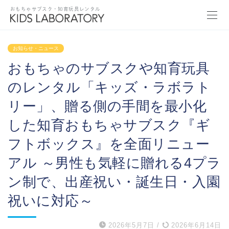
おもちゃサブスク・知育玩具レンタル
お知らせ・ニュース
おもちゃのサブスクや知育玩具
のレンタル「キッズ・ラボラト
リー」、贈る側の手間を最小化
した知育おもちゃサブスク『ギ
フトボックス』を全面リニュー
アル ～男性も気軽に贈れる4プラ
ン制で、出産祝い・誕生日・入園
祝いに対応～
2026年5月7日
/
2026年6月14日