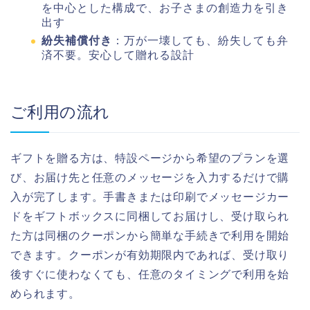
を中心とした構成で、お子さまの創造力を引き
出す
紛失補償付き
：万が一壊しても、紛失しても弁
済不要。安心して贈れる設計
ご利用の流れ
ギフトを贈る方は、特設ページから希望のプランを選
び、お届け先と任意のメッセージを入力するだけで購
入が完了します。手書きまたは印刷でメッセージカー
ドをギフトボックスに同梱してお届けし、受け取られ
た方は同梱のクーポンから簡単な手続きで利用を開始
できます。クーポンが有効期限内であれば、受け取り
後すぐに使わなくても、任意のタイミングで利用を始
められます。