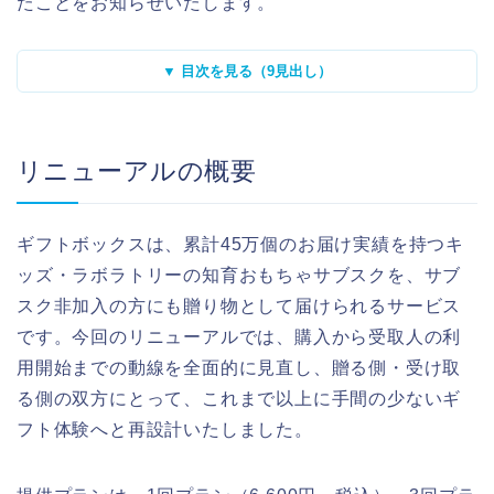
たことをお知らせいたします。
▼ 目次を見る（9見出し）
リニューアルの概要
ギフトボックスは、累計45万個のお届け実績を持つキ
ッズ・ラボラトリーの知育おもちゃサブスクを、サブ
スク非加入の方にも贈り物として届けられるサービス
です。今回のリニューアルでは、購入から受取人の利
用開始までの動線を全面的に見直し、贈る側・受け取
る側の双方にとって、これまで以上に手間の少ないギ
フト体験へと再設計いたしました。