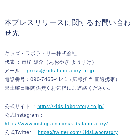
本プレスリリースに関するお問い合わ
せ先
キッズ・ラボラトリー株式会社
代表 ：青柳 陽介（あおやぎ ようすけ）
メール ：
press@kids-laboratory.co.jp
電話番号：090-7465-4141（広報担当 直通携帯）
※土曜日曜関係無くお気軽にご連絡ください。
公式サイト ：
https://kids-laboratory.co.jp/
公式Instagram：
https://www.instagram.com/kids.laboratory/
公式Twitter ：
https://twitter.com/KidsLaboratory