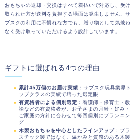
おもちゃの返却・交換はすべて着払いで対応し、受け
取られた方が送料を負担する場面は発生しません。サ
ブスクの利用に不慣れな方でも、贈り物として気兼ね
なく受け取っていただけるよう設計しています。
ギフトに選ばれる4つの理由
累計45万個のお届け実績
：サブスク玩具業界ト
ップクラスの実績で培った選定眼
有資格者による個別選定
：看護師・保育士・教
諭などの有資格者が、お子さまの月齢・好み・
ご家庭の方針に合わせて毎回個別にプランニン
グ
木製おもちゃを中心としたラインアップ
：プラ
スチック製ではなく、温かみと質感のある木製