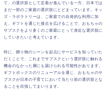
て」の選択肢として定着が進んでいる一方、日本では
まだ一部のご家庭の選択肢にとどまっています。キッ
ズ・ラボラトリーは、ご家庭での自発的な利用に加
え、ギフトを通じた接点を広げることで、おもちゃの
サブスクをより多くのご家庭にとって身近な選択肢に
していきたいと考えています。
特に、贈り物のシーンを起点にサービスを知っていた
だくことで、これまでサブスクという選択肢に触れる
機会のなかった層にも届けられる可能性があります。
ギフトボックスのリニューアルを通じ、おもちゃのサ
ブスクが日本の子育てにおいて当たり前の選択肢とな
ることを目指してまいります。