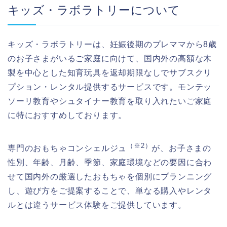
キッズ・ラボラトリーについて
キッズ・ラボラトリーは、妊娠後期のプレママから8歳
のお子さまがいるご家庭に向けて、国内外の高額な木
製を中心とした知育玩具を返却期限なしでサブスクリ
プション・レンタル提供するサービスです。モンテッ
ソーリ教育やシュタイナー教育を取り入れたいご家庭
に特におすすめしております。
（※2）
専門のおもちゃコンシェルジュ
が、お子さまの
性別、年齢、月齢、季節、家庭環境などの要因に合わ
せて国内外の厳選したおもちゃを個別にプランニング
し、遊び方をご提案することで、単なる購入やレンタ
ルとは違うサービス体験をご提供しています。