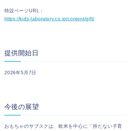
特設ページURL：
https://kids-laboratory.co.jp/content/gift/
提供開始日
2026年5月7日
今後の展望
おもちゃのサブスクは、欧米を中心に「持たない子育