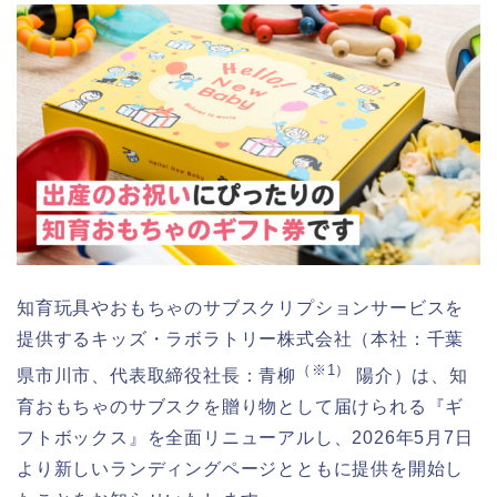
知育玩具やおもちゃのサブスクリプションサービスを
提供するキッズ・ラボラトリー株式会社（本社：千葉
（※1）
県市川市、代表取締役社長：青柳
陽介）は、知
育おもちゃのサブスクを贈り物として届けられる『ギ
フトボックス』を全面リニューアルし、2026年5月7日
より新しいランディングページとともに提供を開始し