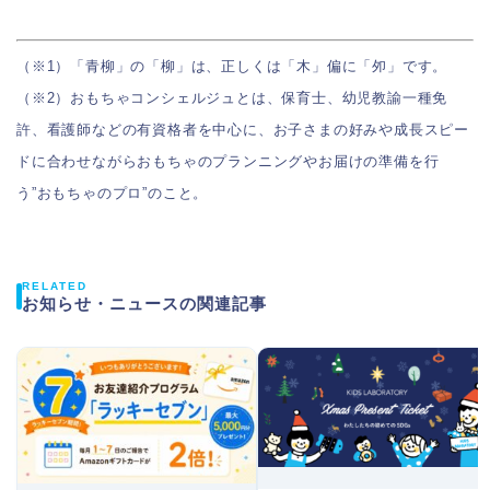
（※1）「青柳」の「柳」は、正しくは「木」偏に「夘」です。
（※2）おもちゃコンシェルジュとは、保育士、幼児教諭一種免
許、看護師などの有資格者を中心に、お子さまの好みや成長スピー
ドに合わせながらおもちゃのプランニングやお届けの準備を行
う”おもちゃのプロ”のこと。
RELATED
お知らせ・ニュースの関連記事