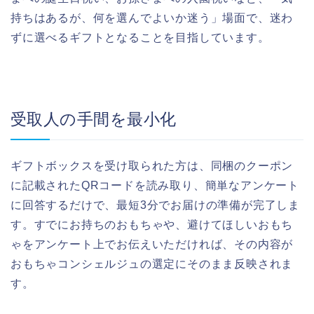
持ちはあるが、何を選んでよいか迷う」場面で、迷わ
ずに選べるギフトとなることを目指しています。
受取人の手間を最小化
ギフトボックスを受け取られた方は、同梱のクーポン
に記載されたQRコードを読み取り、簡単なアンケート
に回答するだけで、最短3分でお届けの準備が完了しま
す。すでにお持ちのおもちゃや、避けてほしいおもち
ゃをアンケート上でお伝えいただければ、その内容が
おもちゃコンシェルジュの選定にそのまま反映されま
す。