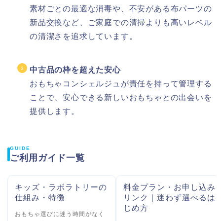
素材ごとの最適な消毒や、不安がある布パーツの
新品交換など、ご家庭での清掃よりも高いレベル
の清潔さを追求しています。
中古品の枠を超えた安心
おもちゃコンシェルジュが責任を持って管理する
ことで、安心できる新しいおもちゃとの出会いを
提供します。
GUIDE
ご利用ガイド一覧
キッズ・ラボラトリーの
料金プラン・お申し込み
仕組み・特徴
リンク｜迷わず選べるは
じめ方
おもちゃ選びに迷う時間がなく