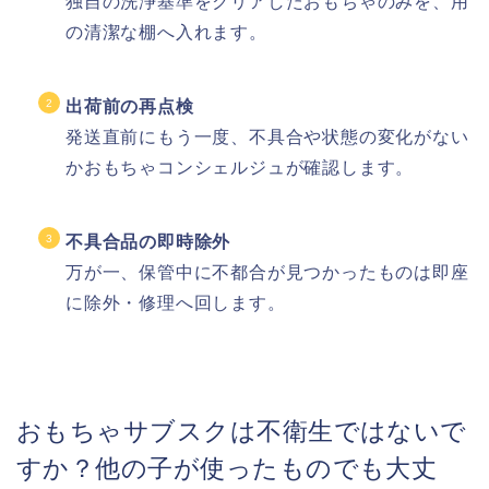
独自の洗浄基準をクリアしたおもちゃのみを、用
の清潔な棚へ入れます。
出荷前の再点検
発送直前にもう一度、不具合や状態の変化がない
かおもちゃコンシェルジュが確認します。
不具合品の即時除外
万が一、保管中に不都合が見つかったものは即座
に除外・修理へ回します。
おもちゃサブスクは不衛生ではないで
すか？他の子が使ったものでも大丈