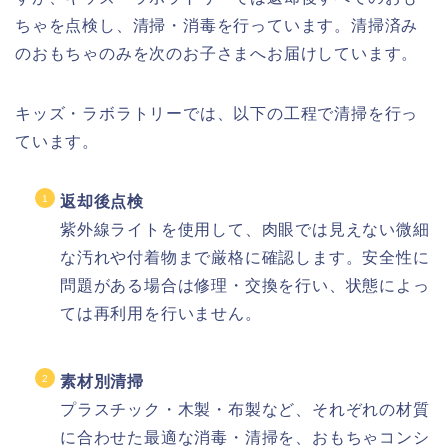
ちゃを点検し、清掃・消毒を行っています。清掃済み
のおもちゃのみを次のお子さまへお届けしています。
キッズ・ラボラトリーでは、以下の工程で清掃を行っ
ています。
返却後点検
紫外線ライトを使用して、肉眼では見えない微細
な汚れや付着物まで厳格に確認します。安全性に
問題がある場合は修理・交換を行い、状態によっ
ては再利用を行いません。
素材別清掃
プラスチック・木製・布製など、それぞれの材質
に合わせた最適な消毒・清掃を、おもちゃコンシ