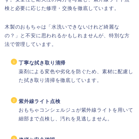
検と必要に応じた修理・交換を徹底しています。
木製のおもちゃは「水洗いできないけれど綺麗な
の？」と不安に思われるかもしれませんが、特別な方
法で管理しています。
丁寧な拭き取り清掃
薬剤による変色や劣化を防ぐため、素材に配慮し
た拭き取り清掃を徹底しています。
紫外線ライト点検
おもちゃコンシェルジュが紫外線ライトを用いて
細部まで点検し、汚れを見逃しません。