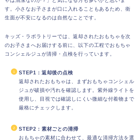
ゃは清潔なのか？」と気になる方も多いかと思いま
す。小さなお子さまが口に入れることもあるため、衛
生面が不安になるのは自然なことです。
キッズ・ラボラトリーでは、返却されたおもちゃを次
のお子さまへお届けする前に、以下の工程でおもちゃ
コンシェルジュが清掃・点検を行っています。
STEP1：返却後の点検
返却されたおもちゃは、まずおもちゃコンシェル
ジュが破損や汚れを確認します。紫外線ライトを
使用し、目視では確認しにくい微細な付着物まで
厳格にチェックします。
STEP2：素材ごとの清掃
おもちゃの素材に合わせて、最適な清掃方法を選