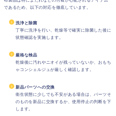
布製品は特によだれなどの付着が心配されるアイテム
であるため、以下の対応を徹底しています。
洗浄と除菌
丁寧に洗浄を行い、乾燥等で確実に除菌した後に
状態確認を実施します。
厳格な検品
乾燥後に汚れやニオイが残っていないか、おもち
ゃコンシェルジュが厳しく確認します。
新品パーツへの交換
衛生状態に少しでも不安がある場合は、パーツそ
のものを新品に交換するか、使用停止の判断を下
します。