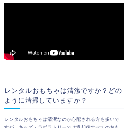
レンタルおもちゃは清潔ですか？どの
ように清掃していますか？
レンタルおもちゃは清潔なのか心配される方も多いで
すが、キッズ・ラボラトリーでは返却後すべてのおも