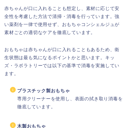
赤ちゃんが口に入れることも想定し、素材に応じて安
全性を考慮した方法で清掃・消毒を行っています。強
い薬剤を一律で使用せず、おもちゃコンシェルジュが
素材ごとの適切なケアを徹底しています。
おもちゃは赤ちゃんが口に入れることもあるため、衛
生状態は最も気になるポイントかと思います。キッ
ズ・ラボラトリーでは以下の基準で消毒を実施してい
ます。
プラスチック製おもちゃ
専用クリーナーを使用し、表面の拭き取り消毒を
徹底しています。
木製おもちゃ