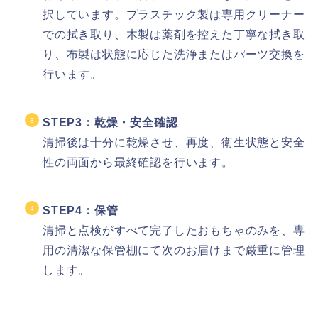
択しています。プラスチック製は専用クリーナー
での拭き取り、木製は薬剤を控えた丁寧な拭き取
り、布製は状態に応じた洗浄またはパーツ交換を
行います。
STEP3：乾燥・安全確認
清掃後は十分に乾燥させ、再度、衛生状態と安全
性の両面から最終確認を行います。
STEP4：保管
清掃と点検がすべて完了したおもちゃのみを、専
用の清潔な保管棚にて次のお届けまで厳重に管理
します。