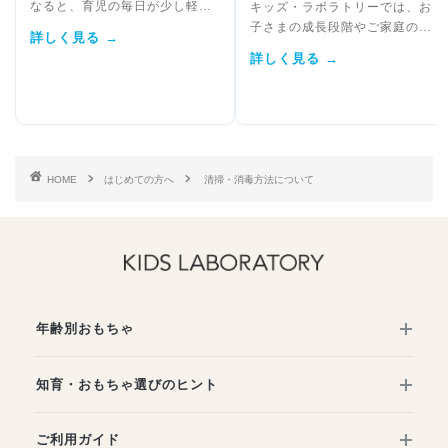
なると、育児の毎日が少し軽
キッズ・ラボラトリーでは、お
く...
子さまの成長段階やご家庭の
詳しく見る →
ラ...
詳しく見る →
HOME
はじめての方へ
清掃・消毒方法について
年齢別おもちゃ
知育・おもちゃ選びのヒント
ご利用ガイド