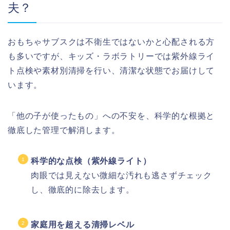
夫？
おもちゃサブスクは不衛生ではないかと心配される方
も多いですが、キッズ・ラボラトリーでは紫外線ライ
ト点検や素材別清掃を行い、清潔な状態でお届けして
います。
「他の子が使ったもの」への不安を、科学的な根拠と
徹底した管理で解消します。
科学的な点検（紫外線ライト）
肉眼では見えない微細な汚れも逃さずチェック
し、徹底的に除去します。
家庭用を超える清掃レベル