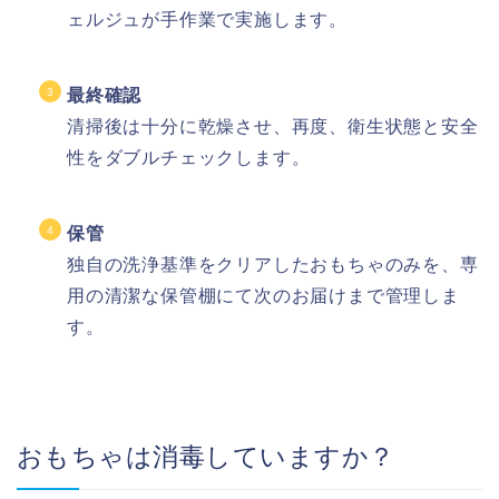
ェルジュが手作業で実施します。
最終確認
清掃後は十分に乾燥させ、再度、衛生状態と安全
性をダブルチェックします。
保管
独自の洗浄基準をクリアしたおもちゃのみを、専
用の清潔な保管棚にて次のお届けまで管理しま
す。
おもちゃは消毒していますか？