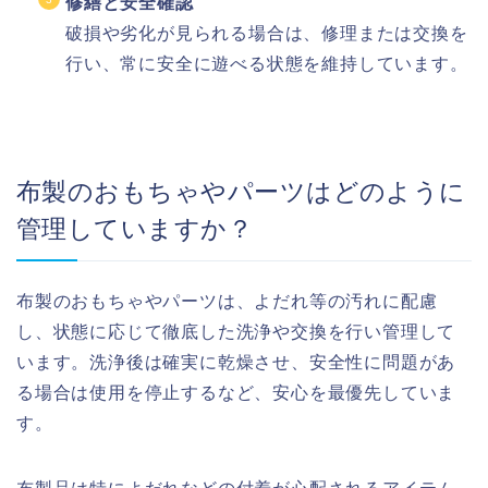
修繕と安全確認
破損や劣化が見られる場合は、修理または交換を
行い、常に安全に遊べる状態を維持しています。
布製のおもちゃやパーツはどのように
管理していますか？
布製のおもちゃやパーツは、よだれ等の汚れに配慮
し、状態に応じて徹底した洗浄や交換を行い管理して
います。洗浄後は確実に乾燥させ、安全性に問題があ
る場合は使用を停止するなど、安心を最優先していま
す。