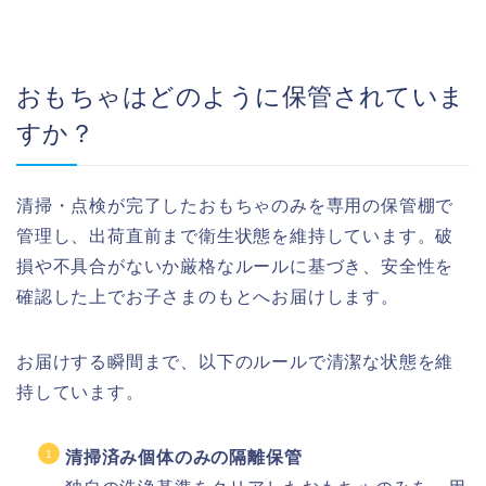
おもちゃはどのように保管されていま
すか？
清掃・点検が完了したおもちゃのみを専用の保管棚で
管理し、出荷直前まで衛生状態を維持しています。破
損や不具合がないか厳格なルールに基づき、安全性を
確認した上でお子さまのもとへお届けします。
お届けする瞬間まで、以下のルールで清潔な状態を維
持しています。
清掃済み個体のみの隔離保管