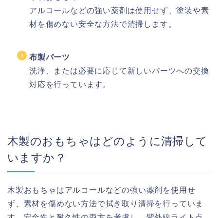
アルコールなどの強い薬剤は使用せず、塗装や素
材を傷めない安全な方法で清掃します。
布製パーツ
洗浄、または必要に応じて新しいパーツへの交換
対応を行っています。
木製のおもちゃはどのように清掃して
いますか？
木製おもちゃはアルコールなどの強い薬剤を使用せ
ず、素材を傷めない方法で拭き取り清掃を行っていま
す。安全性と耐久性の両方を考慮し、紫外線ライト点