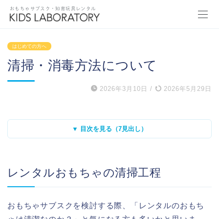
おもちゃサブスク・知育玩具レンタル
はじめての方へ
清掃・消毒方法について
2026年3月10日
/
2026年5月29日
▼ 目次を見る（7見出し）
レンタルおもちゃの清掃工程
おもちゃサブスクを検討する際、「レンタルのおもち