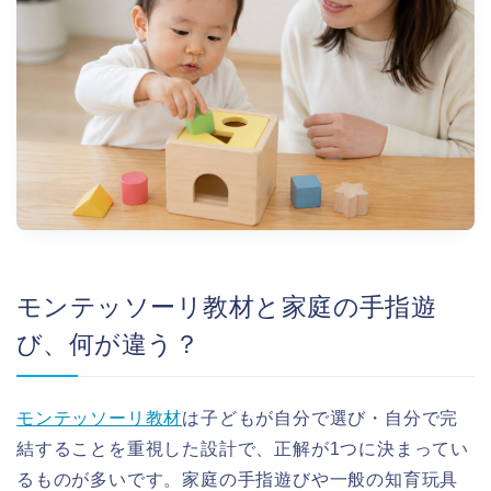
モンテッソーリ教材と家庭の手指遊
び、何が違う？
モンテッソーリ教材
は子どもが自分で選び・自分で完
結することを重視した設計で、正解が1つに決まってい
るものが多いです。家庭の手指遊びや一般の知育玩具