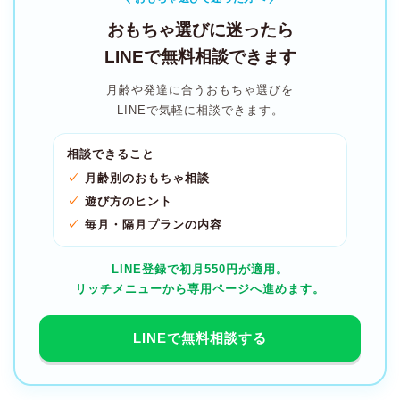
おもちゃ選びに迷ったら
LINEで無料相談できます
月齢や発達に合うおもちゃ選びを
LINEで気軽に相談できます。
相談できること
月齢別のおもちゃ相談
遊び方のヒント
毎月・隔月プランの内容
LINE登録で初月550円が適用。
リッチメニューから専用ページへ進めます。
LINEで無料相談する