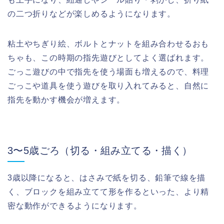
の二つ折りなどが楽しめるようになります。
粘土やちぎり絵、ボルトとナットを組み合わせるおも
ちゃも、この時期の指先遊びとしてよく選ばれます。
ごっこ遊びの中で指先を使う場面も増えるので、料理
ごっこや道具を使う遊びを取り入れてみると、自然に
指先を動かす機会が増えます。
3〜5歳ごろ（切る・組み立てる・描く）
3歳以降になると、はさみで紙を切る、鉛筆で線を描
く、ブロックを組み立てて形を作るといった、より精
密な動作ができるようになります。