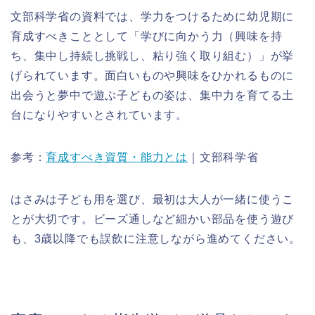
文部科学省の資料では、学力をつけるために幼児期に
育成すべきこととして「学びに向かう力（興味を持
ち、集中し持続し挑戦し、粘り強く取り組む）」が挙
げられています。面白いものや興味をひかれるものに
出会うと夢中で遊ぶ子どもの姿は、集中力を育てる土
台になりやすいとされています。
参考：
育成すべき資質・能力とは
｜文部科学省
はさみは子ども用を選び、最初は大人が一緒に使うこ
とが大切です。ビーズ通しなど細かい部品を使う遊び
も、3歳以降でも誤飲に注意しながら進めてください。