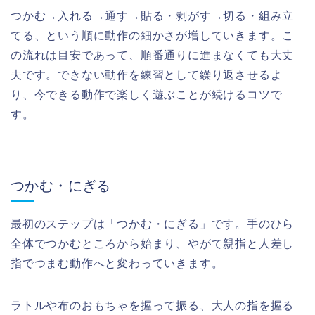
つかむ→入れる→通す→貼る・剥がす→切る・組み立
てる、という順に動作の細かさが増していきます。こ
の流れは目安であって、順番通りに進まなくても大丈
夫です。できない動作を練習として繰り返させるよ
り、今できる動作で楽しく遊ぶことが続けるコツで
す。
つかむ・にぎる
最初のステップは「つかむ・にぎる」です。手のひら
全体でつかむところから始まり、やがて親指と人差し
指でつまむ動作へと変わっていきます。
ラトルや布のおもちゃを握って振る、大人の指を握る