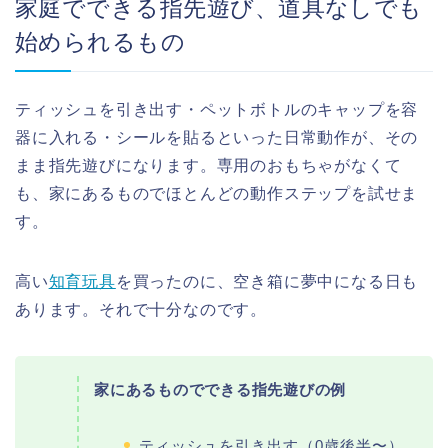
家庭でできる指先遊び、道具なしでも
始められるもの
ティッシュを引き出す・ペットボトルのキャップを容
器に入れる・シールを貼るといった日常動作が、その
まま指先遊びになります。専用のおもちゃがなくて
も、家にあるものでほとんどの動作ステップを試せま
す。
高い
知育玩具
を買ったのに、空き箱に夢中になる日も
あります。それで十分なのです。
家にあるものでできる指先遊びの例
ティッシュを引き出す（0歳後半〜）