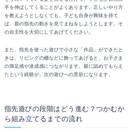
手を伸ばしてくることがよくあります。正しいやり方
を教えようとしなくても、子ども自身が興味を持て
ば、親の指先の動きを見てまねをしようとします。そ
の自主性を大切にしてあげてください。
また、指先を使った遊びで小さな「作品」ができたと
きは、リビングの棚などに飾ってあげると、お子さま
の満足感や達成感につながります。親に認めてもらえ
たという経験が、次の遊びへの意欲になります。
指先遊びの段階はどう進む？つかむか
ら組み立てるまでの流れ