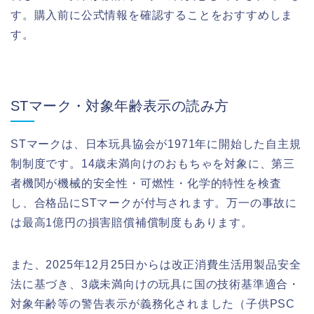
す。購入前に公式情報を確認することをおすすめしま
す。
STマーク・対象年齢表示の読み方
STマークは、日本玩具協会が1971年に開始した自主規
制制度です。14歳未満向けのおもちゃを対象に、第三
者機関が機械的安全性・可燃性・化学的特性を検査
し、合格品にSTマークが付与されます。万一の事故に
は最高1億円の損害賠償補償制度もあります。
また、2025年12月25日からは改正消費生活用製品安全
法に基づき、3歳未満向けの玩具に国の技術基準適合・
対象年齢等の警告表示が義務化されました（子供PSC