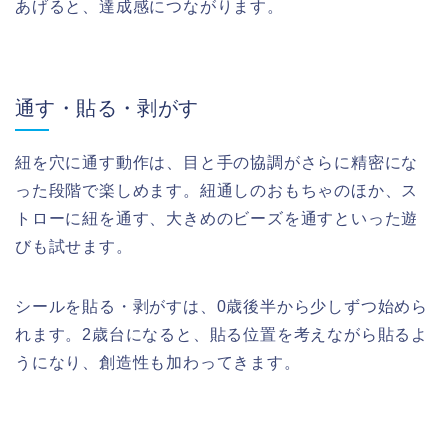
あげると、達成感につながります。
通す・貼る・剥がす
紐を穴に通す動作は、目と手の協調がさらに精密にな
った段階で楽しめます。紐通しのおもちゃのほか、ス
トローに紐を通す、大きめのビーズを通すといった遊
びも試せます。
シールを貼る・剥がすは、0歳後半から少しずつ始めら
れます。2歳台になると、貼る位置を考えながら貼るよ
うになり、創造性も加わってきます。