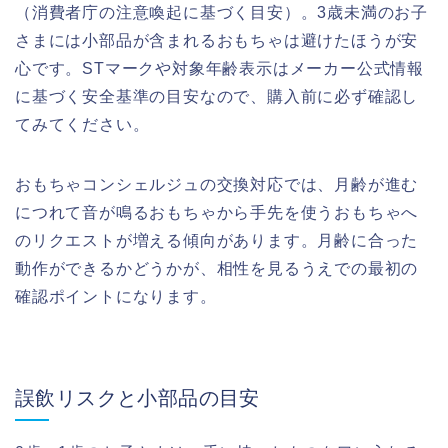
（消費者庁の注意喚起に基づく目安）。3歳未満のお子
さまには小部品が含まれるおもちゃは避けたほうが安
心です。STマークや対象年齢表示はメーカー公式情報
に基づく安全基準の目安なので、購入前に必ず確認し
てみてください。
おもちゃコンシェルジュの交換対応では、月齢が進む
につれて音が鳴るおもちゃから手先を使うおもちゃへ
のリクエストが増える傾向があります。月齢に合った
動作ができるかどうかが、相性を見るうえでの最初の
確認ポイントになります。
誤飲リスクと小部品の目安