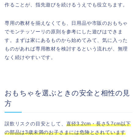
作ることが、指先遊びを続けるうえでも役立ちます。
専用の教材を揃えなくても、日用品や市販のおもちゃ
でモンテッソーリの原則を参考にした遊びはできま
す。まずは家にあるものから始めてみて、気に入った
ものがあれば専用教材を検討するという流れが、無理
なく続けやすいです。
おもちゃを選ぶときの安全と相性の見
方
誤飲リスクの目安として、
直径3.2cm・長さ5.7cm以下
の部品は3歳未満のお子さまには危険とされています