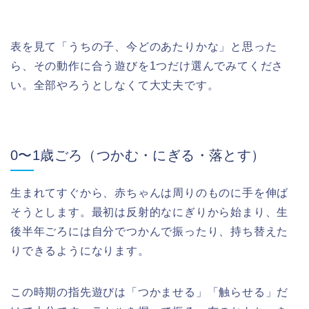
表を見て「うちの子、今どのあたりかな」と思った
ら、その動作に合う遊びを1つだけ選んでみてくださ
い。全部やろうとしなくて大丈夫です。
0〜1歳ごろ（つかむ・にぎる・落とす）
生まれてすぐから、赤ちゃんは周りのものに手を伸ば
そうとします。最初は反射的なにぎりから始まり、生
後半年ごろには自分でつかんで振ったり、持ち替えた
りできるようになります。
この時期の指先遊びは「つかませる」「触らせる」だ