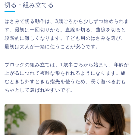
切る・組み立てる
はさみで切る動作は、3歳ごろから少しずつ始められま
す。最初は一回切りから。直線を切る、曲線を切ると
段階的に難しくなります。子ども用のはさみを選び、
最初は大人が一緒に使うことが安心です。
ブロックの組み立ては、1歳半ごろから始まり、年齢が
上がるにつれて複雑な形を作れるようになります。組
むときも外すときも指先を使うため、長く遊べるおも
ちゃとして選ばれやすいです。