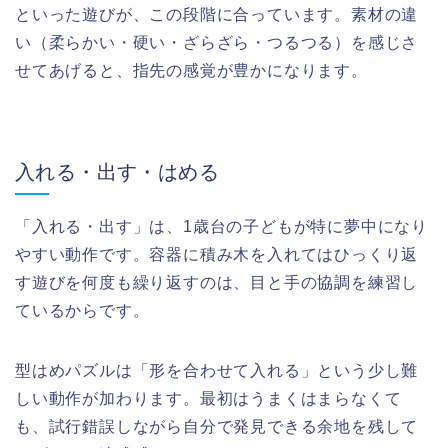
といった遊びが、この段階に合っています。素材の違
い（柔らかい・硬い・ざらざら・つるつる）を感じさ
せてあげると、指先の感覚が豊かになります。
入れる・出す・はめる
「入れる・出す」は、1歳台の子どもが特に夢中になり
やすい動作です。容器に積み木を入れてはひっくり返
す遊びを何度も繰り返すのは、目と手の協調を練習し
ているからです。
型はめパズルは「形を合わせて入れる」という少し難
しい動作が加わります。最初はうまくはまらなくて
も、試行錯誤しながら自分で発見できる余地を残して