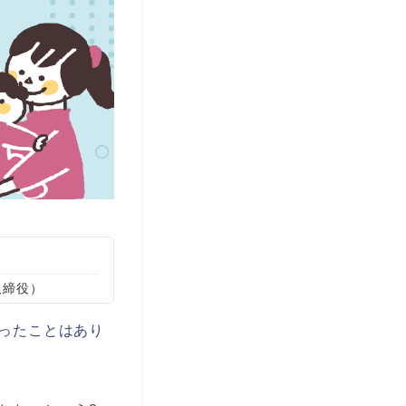
取締役）
ったことはあり