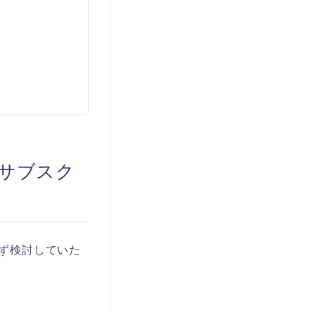
サブスク
ず検討していた