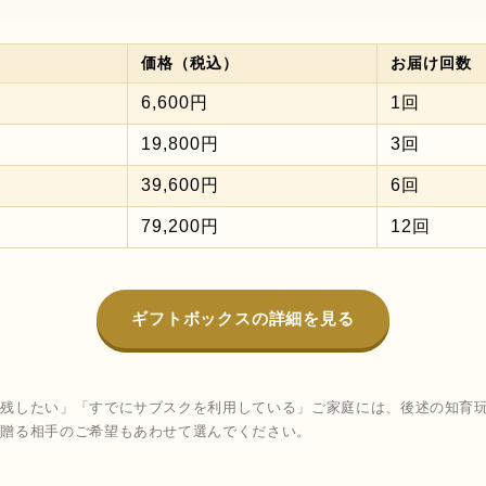
価格（税込）
お届け回数
6,600円
1回
19,800円
3回
39,600円
6回
79,200円
12回
ギフトボックスの詳細を見る
に残したい」「すでにサブスクを利用している」ご家庭には、後述の知育
。贈る相手のご希望もあわせて選んでください。