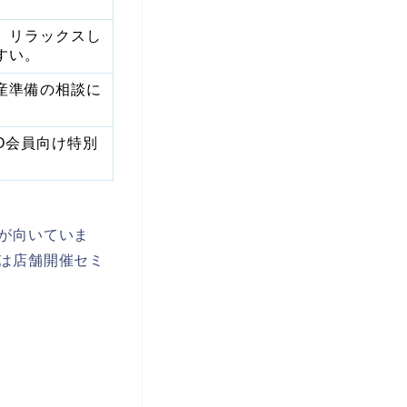
。リラックスし
すい。
産準備の相談に
O会員向け特別
が向いていま
は店舗開催セミ