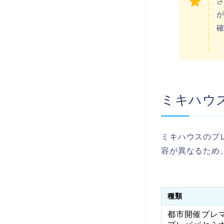
ミキハウ
ミキハウスのプ
容が異なるため
種類
都市開催プレ