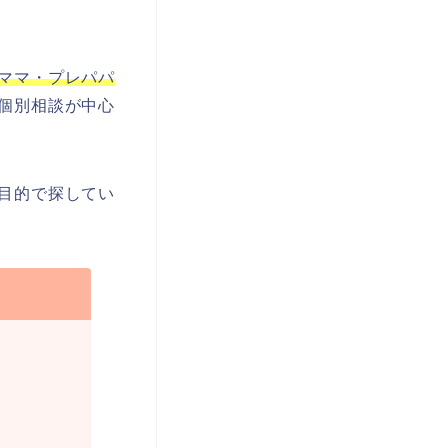
ママ・プレパパ
個別相談が中心
目的で探してい