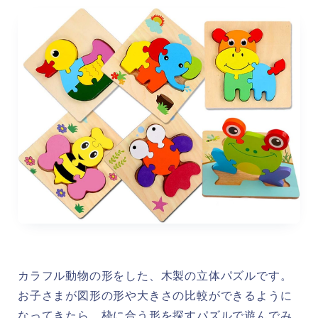
カラフル動物の形をした、木製の立体パズルです。
お子さまが図形の形や大きさの比較ができるように
なってきたら、枠に合う形を探すパズルで遊んでみ