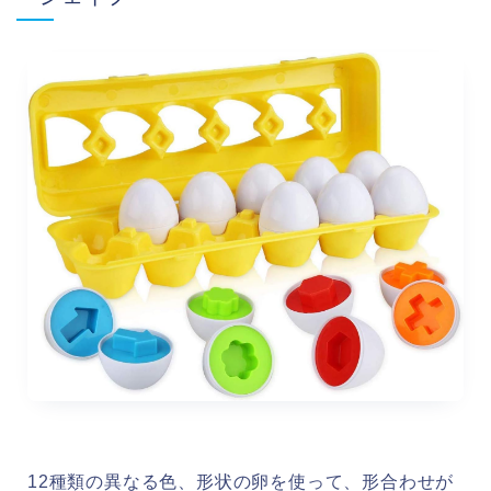
12種類の異なる色、形状の卵を使って、形合わせが