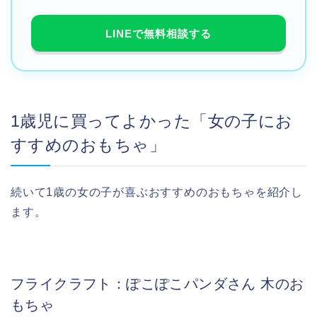
LINEで無料相談する
1歳児に買ってよかった「女の子にお
すすめのおもちゃ」
続いて1歳の女の子が喜ぶおすすめのおもちゃを紹介し
ます。
フライクラフト：ぽこぽこパンダさん 木のお
もちゃ