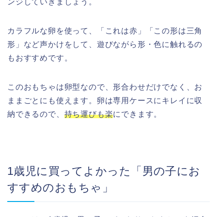
ンジしていきましょう。
カラフルな卵を使って、「これは赤」「この形は三角
形」など声かけをして、遊びながら形・色に触れるの
もおすすめです。
このおもちゃは卵型なので、形合わせだけでなく、お
ままごとにも使えます。卵は専用ケースにキレイに収
納できるので、
持ち運びも楽
にできます。
1歳児に買ってよかった「男の子にお
すすめのおもちゃ」