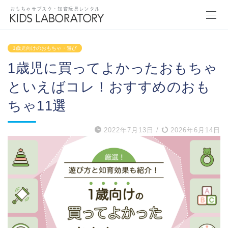
おもちゃサブスク・知育玩具レンタル
1歳児向けのおもちゃ・遊び
1歳児に買ってよかったおもちゃ
といえばコレ！おすすめのおも
ちゃ11選
2022年7月13日
/
2026年6月14日