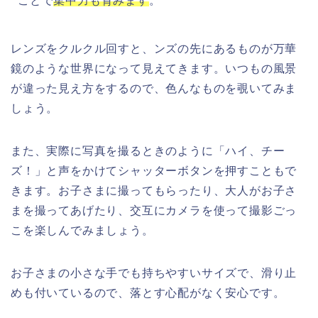
ことで
集中力も育みます
。
レンズをクルクル回すと、ンズの先にあるものが万華
鏡のような世界になって見えてきます。いつもの風景
が違った見え方をするので、色んなものを覗いてみま
しょう。
また、実際に写真を撮るときのように「ハイ、チー
ズ！」と声をかけてシャッターボタンを押すこともで
きます。お子さまに撮ってもらったり、大人がお子さ
まを撮ってあげたり、交互にカメラを使って撮影ごっ
こを楽しんでみましょう。
お子さまの小さな手でも持ちやすいサイズで、滑り止
めも付いているので、落とす心配がなく安心です。