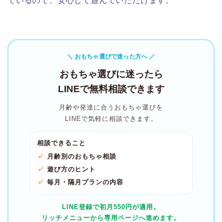
ているので、安心して遊んでいただけます。
＼ おもちゃ選びで迷った方へ ／
おもちゃ選びに迷ったら
LINEで無料相談できます
月齢や発達に合うおもちゃ選びを
LINEで気軽に相談できます。
相談できること
月齢別のおもちゃ相談
遊び方のヒント
毎月・隔月プランの内容
LINE登録で初月550円が適用。
リッチメニューから専用ページへ進めます。