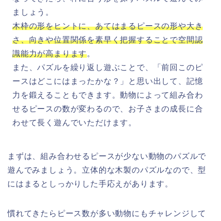
ましょう。
木枠の形をヒントに、あてはまるピースの形や大き
さ、向きや位置関係を素早く把握することで空間認
識能力が高まります
。
また、パズルを繰り返し遊ぶことで、「前回このピ
ースはどこにはまったかな？」と思い出して、記憶
力を鍛えることもできます。動物によって組み合わ
せるピースの数が変わるので、お子さまの成長に合
わせて長く遊んでいただけます。
まずは、組み合わせるピースが少ない動物のパズルで
遊んでみましょう。立体的な木製のパズルなので、型
にはまるとしっかりした手応えがあります。
慣れてきたらピース数が多い動物にもチャレンジして