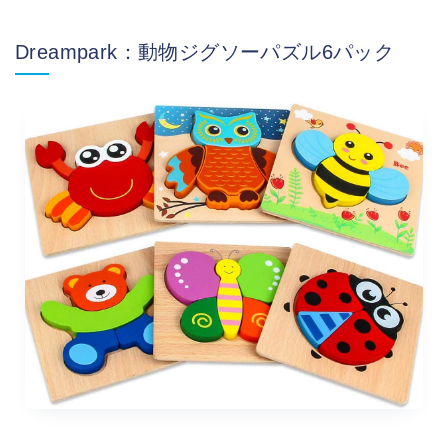
Dreampark：動物ジグソーパズル6パック