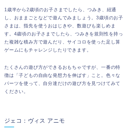
1歳半から2歳頃のお子さまでしたら、つみき、紐通
し、おままごとなどで遊んでみましょう。3歳頃のお子
さまは、指先を使うおはじきや、数遊びも楽しめま
す。4歳頃のお子さまでしたら、つみきを規則性を持っ
た複雑な積み方で遊んだり、サイコロを使った足し算
ゲームにもチャレンジしたりできます。
たくさんの遊び方ができるおもちゃですが、一番の特
徴は「子どもの自由な発想力を伸ばす」こと。色々な
パーツを使って、自分達だけの遊び方を見つけてみて
ください。
ジェコ：ヴィス アニモ