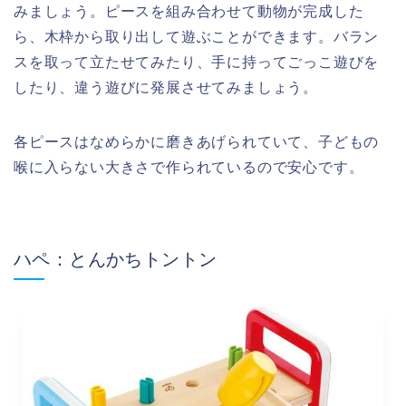
みましょう。ピースを組み合わせて動物が完成した
ら、木枠から取り出して遊ぶことができます。バラン
スを取って立たせてみたり、手に持ってごっこ遊びを
したり、違う遊びに発展させてみましょう。
各ピースはなめらかに磨きあげられていて、子どもの
喉に入らない大きさで作られているので安心です。
ハペ：とんかちトントン