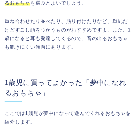
るおもちゃ
を選ぶとよいでしょう。
重ね合わせたり並べたり、貼り付けたりなど、単純だ
けどすこし頭をつかうものがおすすめですよ。また、1
歳になると耳も発達してくるので、音の出るおもちゃ
も飽きにくい傾向にあります。
1歳児に買ってよかった「夢中になれ
るおもちゃ」
ここでは1歳児が夢中になって遊んでくれるおもちゃを
紹介します。