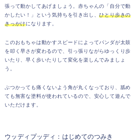
張って動かしてあげましょう。赤ちゃんの「自分で動
かしたい！」という気持ちを引き出し、
ひとり歩きの
きっかけ
になります。
このおもちゃは動かすスピードによってパンダが太鼓
を叩く早さが変わるので、引っ張りながらゆっくり歩
いたり、早く歩いたりして変化を楽しんでみましょ
う。
ぶつかっても痛くないよう角が丸くなっており、舐め
ても無害な塗料が使われているので、安心して遊んで
いただけます。
ウッディプッディ：はじめてのつみき