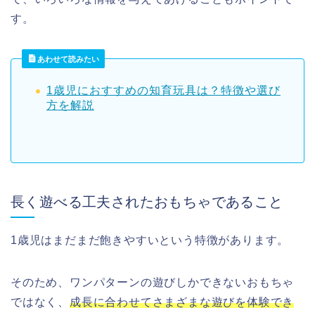
す。
あわせて読みたい
1歳児におすすめの知育玩具は？特徴や選び
方を解説
長く遊べる工夫されたおもちゃであること
1歳児はまだまだ飽きやすいという特徴があります。
そのため、ワンパターンの遊びしかできないおもちゃ
ではなく、
成長に合わせてさまざまな遊びを体験でき