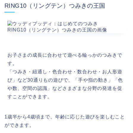
RING10（リングテン）つみきの王国
お子さまの成長に合わせて遊べる輪っかのつみきで
す。
「つみき・紐通し・色合わせ・数合わせ・お人形遊
び」など30通りもの遊びで、「手や指の動き」「色
や数、空間の認識」などさまざまな分野の発達を促
すことができます。
1歳半から4歳頃まで、年齢に応じた遊びを楽しむこと
ができます。