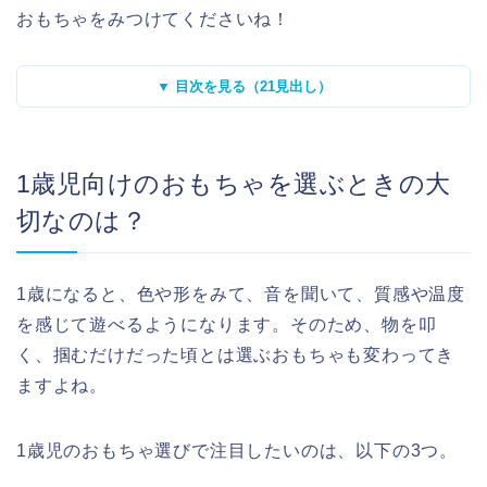
おもちゃをみつけてくださいね！
▼ 目次を見る（21見出し）
1歳児向けのおもちゃを選ぶときの大
切なのは？
1歳になると、色や形をみて、音を聞いて、質感や温度
を感じて遊べるようになります。そのため、物を叩
く、掴むだけだった頃とは選ぶおもちゃも変わってき
ますよね。
1歳児のおもちゃ選びで注目したいのは、以下の3つ。