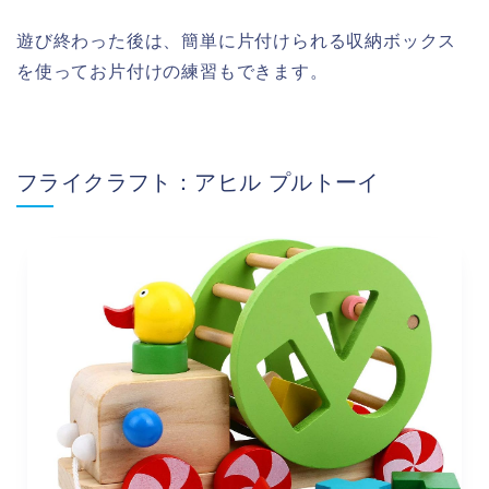
遊び終わった後は、簡単に片付けられる収納ボックス
を使ってお片付けの練習もできます。
フライクラフト：アヒル プルトーイ