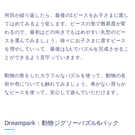
何回か繰り返したら、最後の1ピースをお子さまに渡し
てはめてみるよう促します。ピースの形で難易度が変
わるので、最初はどの向きでもはめやすい丸型のピー
スを選んでみましょう。徐々にお子さまに渡すピース
を増やしていって、最後は1人でパズルを完成させるこ
とができるよう見守っていきます。
動物の形をしたカラフルなパズルを使って、動物の名
前や色についても触れてみましょう。角がない滑らか
なピースを使って、安心して遊んでいただけます。
Dreampark：動物ジグソーパズル6パック