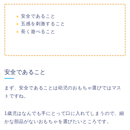
安全であること
五感を刺激すること
長く遊べること
安全であること
まず、安全であることは幼児のおもちゃ選びではマス
トですね。
1歳児はなんでも手にとって口に入れてしまうので、細
かな部品がないおもちゃを選びたいところです。