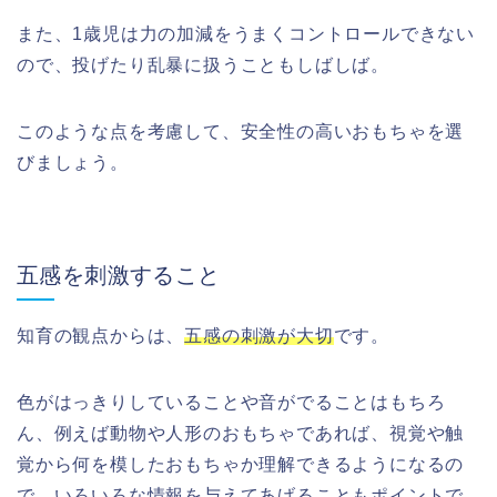
また、1歳児は力の加減をうまくコントロールできない
ので、投げたり乱暴に扱うこともしばしば。
このような点を考慮して、安全性の高いおもちゃを選
びましょう。
五感を刺激すること
知育の観点からは、
五感の刺激が大切
です。
色がはっきりしていることや音がでることはもちろ
ん、例えば動物や人形のおもちゃであれば、視覚や触
覚から何を模したおもちゃか理解できるようになるの
で、いろいろな情報を与えてあげることもポイントで