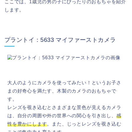
ここでは、1歳児の男の子にぴったりのおもちゃを紹介
します。
プラントイ：5633 マイファーストカメラ
大人のようにカメラを使ってみたい！というお子さ
まの好奇心を満たす、木製のカメラのおもちゃで
す。
レンズを覗き込むとさまざまな景色が見えるカメラ
は、自分の周囲や外の世界への関心を引き出し、
感
性を豊かにします
。また、じっとレンズを覗き込む