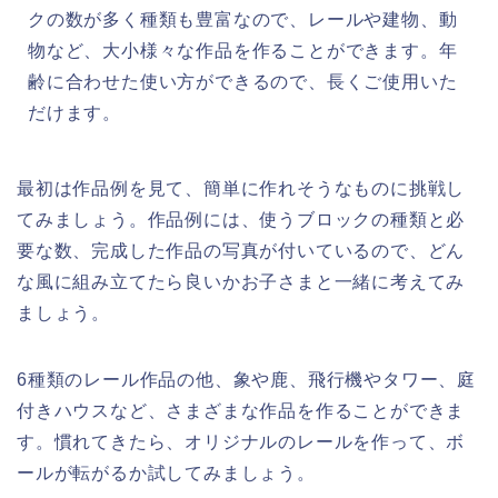
クの数が多く種類も豊富なので、レールや建物、動
物など、大小様々な作品を作ることができます。年
齢に合わせた使い方ができるので、長くご使用いた
だけます。
最初は作品例を見て、簡単に作れそうなものに挑戦し
てみましょう。作品例には、使うブロックの種類と必
要な数、完成した作品の写真が付いているので、どん
な風に組み立てたら良いかお子さまと一緒に考えてみ
ましょう。
6種類のレール作品の他、象や鹿、飛行機やタワー、庭
付きハウスなど、さまざまな作品を作ることができま
す。慣れてきたら、オリジナルのレールを作って、ボ
ールが転がるか試してみましょう。