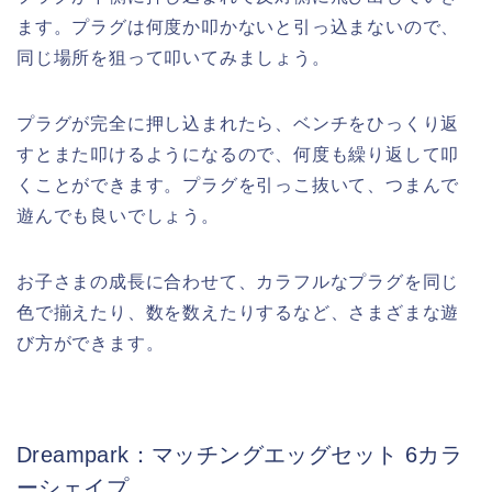
ます。プラグは何度か叩かないと引っ込まないので、
同じ場所を狙って叩いてみましょう。
プラグが完全に押し込まれたら、ベンチをひっくり返
すとまた叩けるようになるので、何度も繰り返して叩
くことができます。プラグを引っこ抜いて、つまんで
遊んでも良いでしょう。
お子さまの成長に合わせて、カラフルなプラグを同じ
色で揃えたり、数を数えたりするなど、さまざまな遊
び方ができます。
Dreampark：マッチングエッグセット 6カラ
ーシェイプ