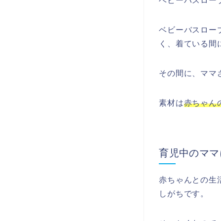
ベビーバスロー
ベビーバスロー
く、着ている間
その間に、ママ
素材は
赤ちゃん
育児中のママ
赤ちゃんとの生
しがちです。