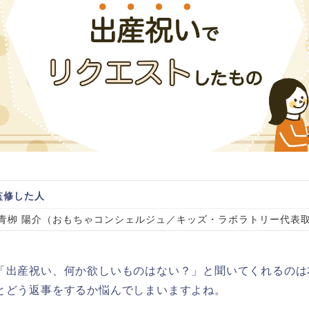
監修した人
青栁 陽介（おもちゃコンシェルジュ／キッズ・ラボラトリー代表
「出産祝い、何か欲しいものはない？」と聞いてくれるのは
とどう返事をするか悩んでしまいますよね。