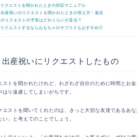
のリクエストを聞かれたときの対応マニュアル
】出産祝いのリクエストを聞かれたときの答え方・返信
いのリクエストの予算はどれくらいが妥当？
にリクエストするならおもちゃのサブスクもおすすめ◎
】出産祝いにリクエストしたもの
エストを聞かれたけれど、わざわざ自分のために時間とお金
やはり遠慮してしまいがちです。
クエストを聞いてくれたのは、きっと大切な友達であるあな
たい」と考えてのことでしょう。