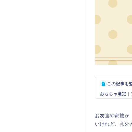
この記事を
おもちゃ選定
｜
お友達や家族が
いけれど、意外