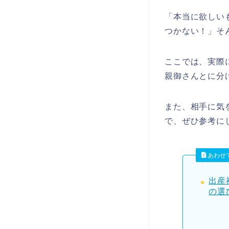
「本当に欲しい
つかない！」そ
ここでは、実際
親御さんとに分
また、相手に気
で、ぜひ参考に
あわせ
出産
の選