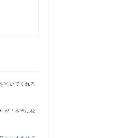
を割いてくれる
たが「本当に欲