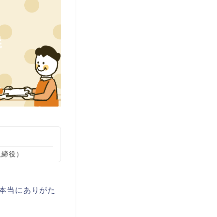
取締役）
本当にありがた