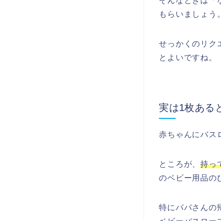
そんなときは「
もらいましょう
せっかくのリク
とよいですね。
実は1枚ある
赤ちゃんにバス
ところが、
持っ
のベビー用品の
特にパパさんの