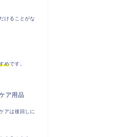
だけることがな
すめ
です。
ケア用品
ケアは後回しに