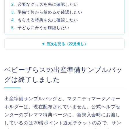
2.
必要なグッズを先に確認したい
3.
準備で何から始めるか確認したい
4.
もらえる特典を先に確認したい
5.
子どもに合うか確認したい
▼ 目次を見る（22見出し）
ベビーザらスの出産準備サンプルバッ
グは終了しました
出産準備サンプルバッグと、マタニティマーク／キー
ホルダーは、現在配布されていません。公式ヘルプセ
ンターのプレママ特典ページに、新規入会時にお渡し
しているのは20倍ポイント還元チケットのみで、サン