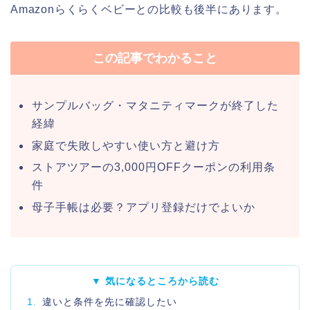
Amazonらくらくベビーとの比較も後半にあります。
この記事でわかること
サンプルバッグ・マタニティマークが終了した
経緯
家庭で失敗しやすい使い方と避け方
ストアツアーの3,000円OFFクーポンの利用条
件
母子手帳は必要？アプリ登録だけでよいか
▼ 気になるところから読む
1.
違いと条件を先に確認したい