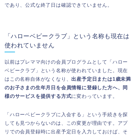
であり、公式な終了日は確認できていません。
「ハローベビークラブ」という名称も現在は
使われていません
以前はプレママ向けの会員プログラムとして「ハロー
ベビークラブ」という名称が使われていました。現在
はこの名称自体がなくなり、
出産予定日または1歳未満
のお子さまの生年月日を会員情報に登録した方へ、同
様のサービスを提供する方式
に変わっています。
「ハローベビークラブに入会する」という手続きを探
しても見つからないのは、この変更が理由です。アプ
リでの会員登録時に出産予定日を入力しておけば、そ