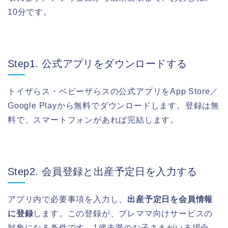
10分です。
Step1. 公式アプリをダウンロードする
トイザらス・ベビーザらスの公式アプリをApp Store／
Google Playから無料でダウンロードします。登録は無
料で、スマートフォンがあれば完結します。
Step2. 会員登録と出産予定日を入力する
アプリ内で必要事項を入力し、
出産予定日を会員情報
に登録
します。この登録が、プレママ向けサービスの
対象になる条件です。1歳未満のお子さまがいる場合