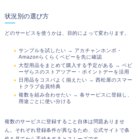
状況別の選び方
どのサービスを使うかは、目的によって変わります。
サンプルを試したい → アカチャンホンポ・
Amazonらくらくベビーを先に確認
大型用品をまとめて購入する予定がある → ベビ
ーザらスのストアツアー・ポイントデーを活用
日用品をコスパよく揃えたい → 西松屋のスマー
トクラブ会員特典
複数を組み合わせたい → 各サービスに登録し、
用途ごとに使い分ける
複数のサービスに登録すること自体は問題ありませ
ん。それぞれ登録条件が異なるため、公式サイトで条
件を見てから手続きするとスムーズです。