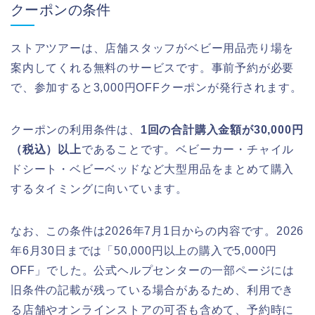
クーポンの条件
ストアツアーは、店舗スタッフがベビー用品売り場を
案内してくれる無料のサービスです。事前予約が必要
で、参加すると3,000円OFFクーポンが発行されます。
クーポンの利用条件は、
1回の合計購入金額が30,000円
（税込）以上
であることです。ベビーカー・チャイル
ドシート・ベビーベッドなど大型用品をまとめて購入
するタイミングに向いています。
なお、この条件は2026年7月1日からの内容です。2026
年6月30日までは「50,000円以上の購入で5,000円
OFF」でした。公式ヘルプセンターの一部ページには
旧条件の記載が残っている場合があるため、利用でき
る店舗やオンラインストアの可否も含めて、予約時に