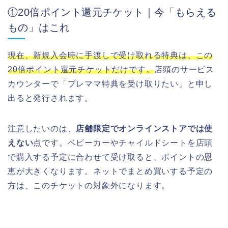
①20倍ポイント還元チケット｜今「もらえる
もの」はこれ
現在、新規入会時に手渡しで受け取れる特典は、この
20倍ポイント還元チケットだけです。
店頭のサービス
カウンターで「プレママ特典を受け取りたい」と申し
出ると発行されます。
注意したいのは、
店舗限定でオンラインストアでは使
えない
点です。ベビーカーやチャイルドシートを店頭
で購入する予定に合わせて受け取ると、ポイントの恩
恵が大きくなります。ネットでまとめ買いする予定の
方は、このチケットの対象外になります。