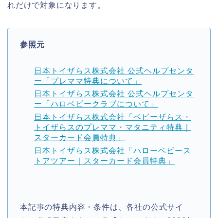
れだけで対象になります。
参照元
日本トイザらス株式会社 公式ヘルプセンタ
ー「プレママ特典について」
日本トイザらス株式会社 公式ヘルプセンタ
ー「ハロベビークラブについて」
日本トイザらス株式会社「ベビーザらス・
トイザらスのプレママ・マタニティ特典｜
スターカード会員特典」
日本トイザらス株式会社「ハローベビース
トアツアー｜スターカード会員特典」
本記事の特典内容・条件は、各社の公式サイ