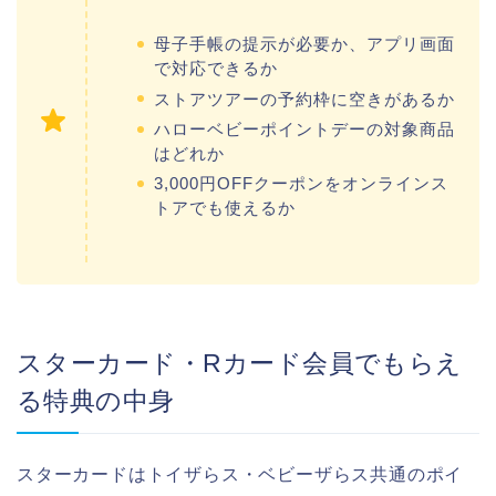
母子手帳の提示が必要か、アプリ画面
で対応できるか
ストアツアーの予約枠に空きがあるか
ハローベビーポイントデーの対象商品
はどれか
3,000円OFFクーポンをオンラインス
トアでも使えるか
スターカード・Rカード会員でもらえ
る特典の中身
スターカードはトイザらス・ベビーザらス共通のポイ