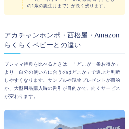
の1歳の誕生月まで）が長く残ります。
アカチャンホンポ・西松屋・Amazon
らくらくベビーとの違い
プレママ特典を比べるときは、「どこが一番お得か」
より「自分の使い方に合うのはどこか」で選ぶと判断
しやすくなります。サンプルや現物プレゼントが目的
か、大型用品購入時の割引が目的かで、向くサービス
が変わります。