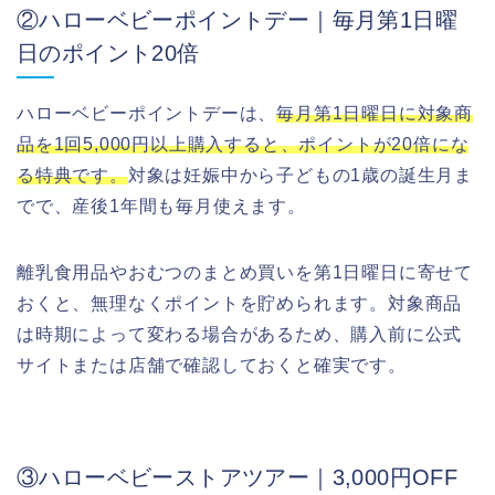
②ハローベビーポイントデー｜毎月第1日曜
日のポイント20倍
ハローベビーポイントデーは、
毎月第1日曜日に対象商
品を1回5,000円以上購入すると、ポイントが20倍にな
る特典です。
対象は妊娠中から子どもの1歳の誕生月ま
でで、産後1年間も毎月使えます。
離乳食用品やおむつのまとめ買いを第1日曜日に寄せて
おくと、無理なくポイントを貯められます。対象商品
は時期によって変わる場合があるため、購入前に公式
サイトまたは店舗で確認しておくと確実です。
③ハローベビーストアツアー｜3,000円OFF