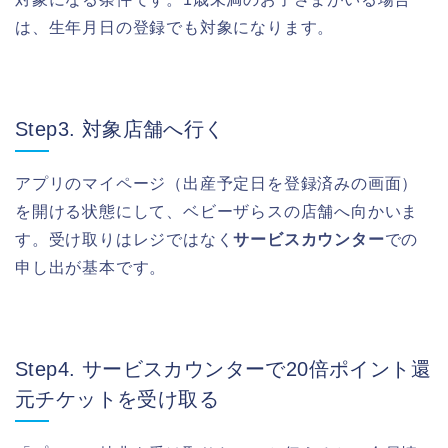
は、生年月日の登録でも対象になります。
Step3. 対象店舗へ行く
アプリのマイページ（出産予定日を登録済みの画面）
を開ける状態にして、ベビーザらスの店舗へ向かいま
す。受け取りはレジではなく
サービスカウンター
での
申し出が基本です。
Step4. サービスカウンターで20倍ポイント還
元チケットを受け取る