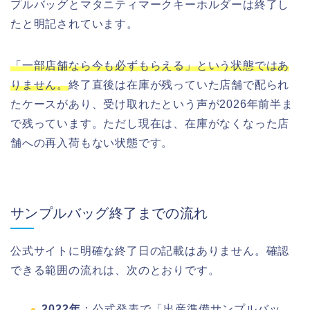
プルバッグとマタニティマークキーホルダーは終了し
たと明記されています。
「一部店舗なら今も必ずもらえる」という状態ではあ
りません。
終了直後は在庫が残っていた店舗で配られ
たケースがあり、受け取れたという声が2026年前半ま
で残っています。ただし現在は、在庫がなくなった店
舗への再入荷もない状態です。
サンプルバッグ終了までの流れ
公式サイトに明確な終了日の記載はありません。確認
できる範囲の流れは、次のとおりです。
2022年
：公式発表で「出産準備サンプルバッ