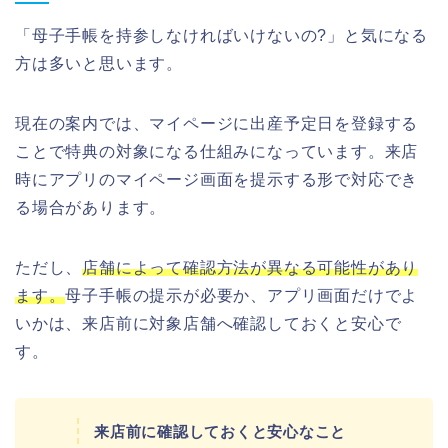
「母子手帳を持参しなければいけないの?」と気になる
方は多いと思います。
現在の案内では、マイページに出産予定日を登録する
ことで特典の対象になる仕組みになっています。来店
時にアプリのマイページ画面を提示する形で対応でき
る場合があります。
ただし、
店舗によって確認方法が異なる可能性があり
ます。
母子手帳の提示が必要か、アプリ画面だけでよ
いかは、来店前に対象店舗へ確認しておくと安心で
す。
来店前に確認しておくと安心なこと