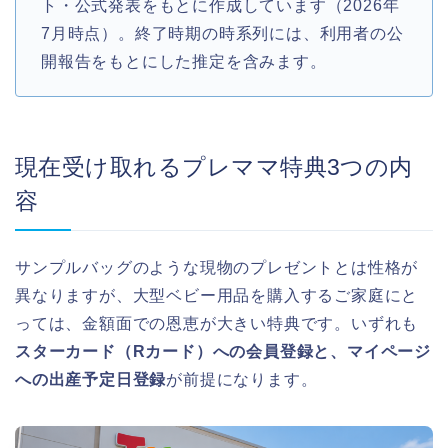
ト・公式発表をもとに作成しています（2026年
7月時点）。終了時期の時系列には、利用者の公
開報告をもとにした推定を含みます。
現在受け取れるプレママ特典3つの内
容
サンプルバッグのような現物のプレゼントとは性格が
異なりますが、大型ベビー用品を購入するご家庭にと
っては、金額面での恩恵が大きい特典です。いずれも
スターカード（Rカード）への会員登録と、マイページ
への出産予定日登録
が前提になります。