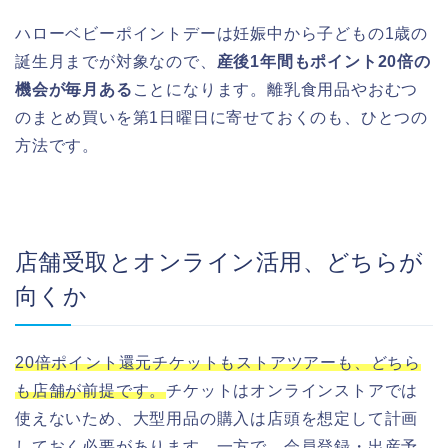
ハローベビーポイントデーは妊娠中から子どもの1歳の
誕生月までが対象なので、
産後1年間もポイント20倍の
機会が毎月ある
ことになります。離乳食用品やおむつ
のまとめ買いを第1日曜日に寄せておくのも、ひとつの
方法です。
店舗受取とオンライン活用、どちらが
向くか
20倍ポイント還元チケットもストアツアーも、どちら
も店舗が前提です。
チケットはオンラインストアでは
使えないため、大型用品の購入は店頭を想定して計画
しておく必要があります。一方で、会員登録・出産予