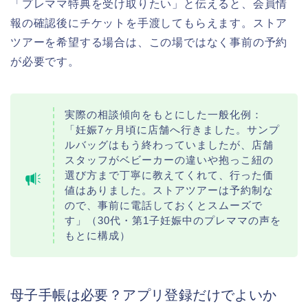
「プレママ特典を受け取りたい」と伝えると、会員情
報の確認後にチケットを手渡してもらえます。ストア
ツアーを希望する場合は、この場ではなく事前の予約
が必要です。
実際の相談傾向をもとにした一般化例：
「妊娠7ヶ月頃に店舗へ行きました。サンプ
ルバッグはもう終わっていましたが、店舗
スタッフがベビーカーの違いや抱っこ紐の
選び方まで丁寧に教えてくれて、行った価
値はありました。ストアツアーは予約制な
ので、事前に電話しておくとスムーズで
す」（30代・第1子妊娠中のプレママの声を
もとに構成）
母子手帳は必要？アプリ登録だけでよいか