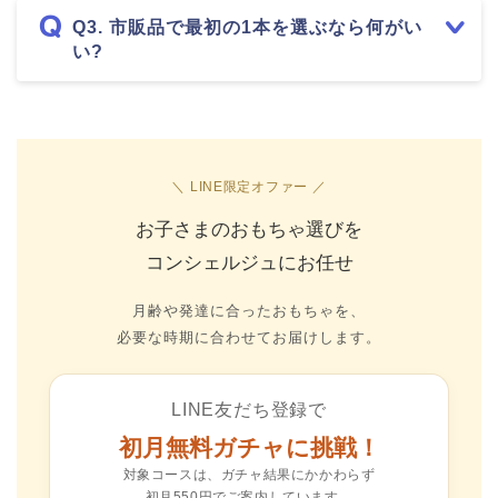
Q3. 市販品で最初の1本を選ぶなら何がい
い?
＼ LINE限定オファー ／
お子さまのおもちゃ選びを
コンシェルジュにお任せ
月齢や発達に合ったおもちゃを、
必要な時期に合わせてお届けします。
LINE友だち登録で
初月無料ガチャに挑戦！
対象コースは、ガチャ結果にかかわらず
初月550円でご案内しています。