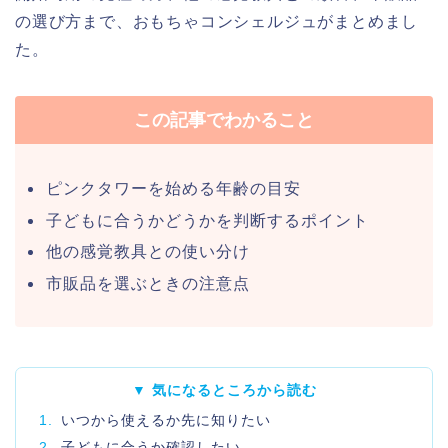
の選び方まで、おもちゃコンシェルジュがまとめまし
た。
この記事でわかること
ピンクタワーを始める年齢の目安
子どもに合うかどうかを判断するポイント
他の感覚教具との使い分け
市販品を選ぶときの注意点
▼ 気になるところから読む
1.
いつから使えるか先に知りたい
2.
子どもに合うか確認したい