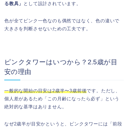
る教具」
として設計されています。
色が全てピンク一色なのも偶然ではなく、色の違いで
大きさを判断させないための工夫です。
ピンクタワーはいつから？2.5歳が目
安の理由
一般的な開始の目安は2歳半〜3歳前後
です。ただし、
個人差があるため「この月齢になったら必ず」という
絶対的な基準はありません。
なぜ2歳半が目安かというと、ピンクタワーには「前段