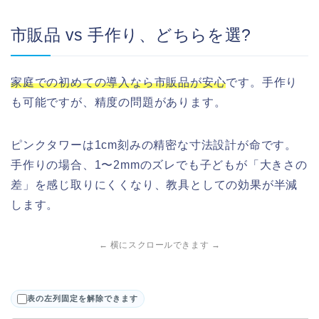
市販品 vs 手作り、どちらを選?
家庭での初めての導入なら市販品が安心
です。手作り
も可能ですが、精度の問題があります。
ピンクタワーは1cm刻みの精密な寸法設計が命です。
手作りの場合、1〜2mmのズレでも子どもが「大きさの
差」を感じ取りにくくなり、教具としての効果が半減
します。
← 横にスクロールできます →
表の左列固定を解除できます