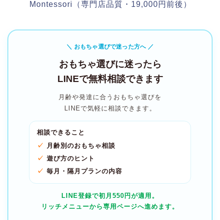
Montessori（専門店品質・19,000円前後）
＼ おもちゃ選びで迷った方へ ／
おもちゃ選びに迷ったら
LINEで無料相談できます
月齢や発達に合うおもちゃ選びを
LINEで気軽に相談できます。
相談できること
月齢別のおもちゃ相談
遊び方のヒント
毎月・隔月プランの内容
LINE登録で初月550円が適用。
リッチメニューから専用ページへ進めます。