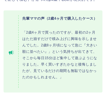
先輩ママの声（2歳4ヶ月で購入したケース）
「2歳4ヶ月で買ったのですが、最初の2ヶ月
はただ崩すだけで積み上げに興味を示しませ
んでした。2歳8ヶ月頃になって急に『大きい
順に並べたい』」という気持ちが出てきて、
そこから毎日15分ほど集中して遊ぶようにな
りました。早く買いすぎたかなと後悔しまし
たが、見ているだけの期間も無駄ではなかっ
たのかもしれません。」