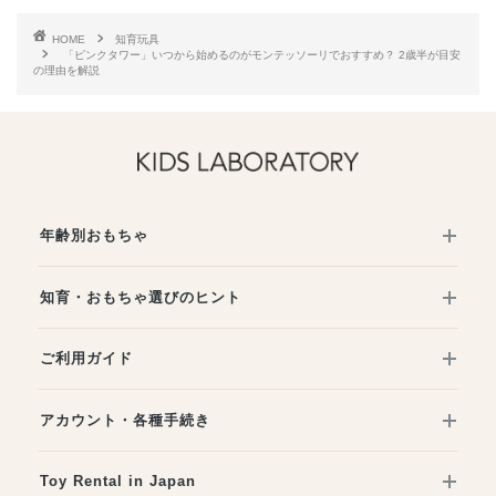
HOME
知育玩具
「ピンクタワー」いつから始めるのがモンテッソーリでおすすめ？ 2歳半が目安
の理由を解説
年齢別おもちゃ
知育・おもちゃ選びのヒント
ご利用ガイド
アカウント・各種手続き
Toy Rental in Japan