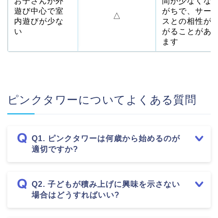
お子さんが外
間が少なくな
遊び中心で室
がちで、サー
△
内遊びが少な
スとの相性が
い
がることがあ
ます
ピンクタワーについてよくある質問
Q1. ピンクタワーは何歳から始めるのが
適切ですか?
Q2. 子どもが積み上げに興味を示さない
場合はどうすればいい?