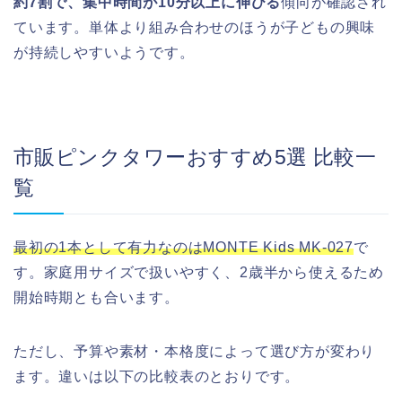
約7割で、集中時間が10分以上に伸びる
傾向が確認され
ています。単体より組み合わせのほうが子どもの興味
が持続しやすいようです。
市販ピンクタワーおすすめ5選 比較一
覧
最初の1本として有力なのはMONTE Kids MK-027
で
す。家庭用サイズで扱いやすく、2歳半から使えるため
開始時期とも合います。
ただし、予算や素材・本格度によって選び方が変わり
ます。違いは以下の比較表のとおりです。