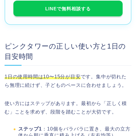
LINEで無料相談する
ピンクタワーの正しい使い方と1日の
目安時間
1日の使用時間は10〜15分が目安
です。集中が切れた
ら無理に続けず、子どものペースに合わせましょう。
使い方にはステップがあります。最初から「正しく積
む」ことを求めず、段階を踏むことが大切です。
ステップ1
：10個をバラバラに置き、最大の立方
体から順に垂直に積み上げる（左右均等）