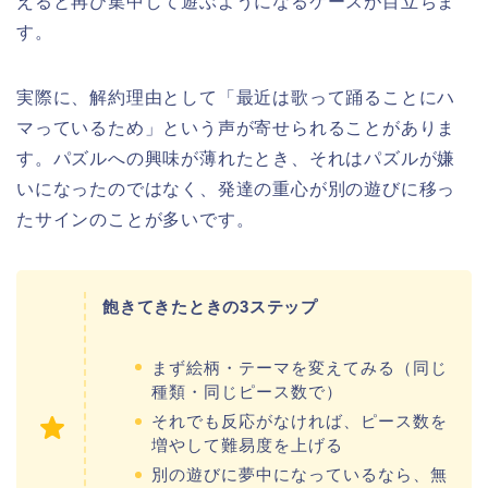
えると再び集中して遊ぶようになるケースが目立ちま
す。
実際に、解約理由として「最近は歌って踊ることにハ
マっているため」という声が寄せられることがありま
す。パズルへの興味が薄れたとき、それはパズルが嫌
いになったのではなく、発達の重心が別の遊びに移っ
たサインのことが多いです。
飽きてきたときの3ステップ
まず絵柄・テーマを変えてみる（同じ
種類・同じピース数で）
それでも反応がなければ、ピース数を
増やして難易度を上げる
別の遊びに夢中になっているなら、無