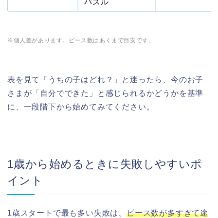
パズル
※個人差があります。ピース数はあくまで目安です。
表を見て「うちの子はどれ？」と迷ったら、今のお子
さまが「自分でできた」と感じられるかどうかを基準
に、一段階下から始めてみてください。
1歳から始めるときに失敗しやすいポ
イント
1歳スタートで最も多い失敗は、
ピース数が多すぎて途