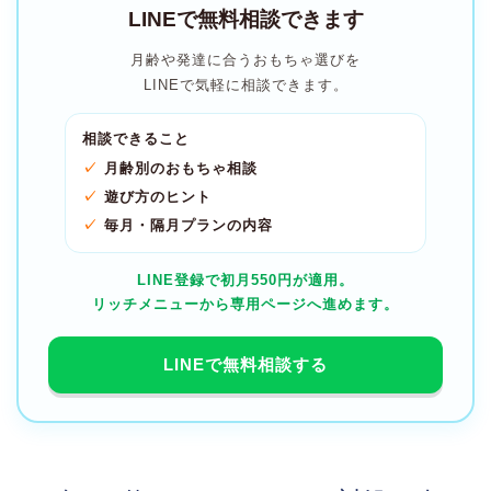
LINEで無料相談できます
月齢や発達に合うおもちゃ選びを
LINEで気軽に相談できます。
相談できること
月齢別のおもちゃ相談
遊び方のヒント
毎月・隔月プランの内容
LINE登録で初月550円が適用。
リッチメニューから専用ページへ進めます。
LINEで無料相談する