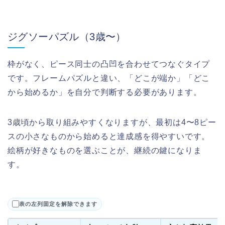
ジグソーパズル（3歳〜）
枠がなく、ピース同士の凸凹を合わせてつなぐタイプ
です。フレームパズルと違い、「どこが端か」「どこ
から始めるか」を自分で判断する必要があります。
3歳頃から取り組みやすくなりますが、最初は4〜8ピー
スの小さなものから始めると達成感を得やすいです。
絵柄が好きなものを選ぶことが、継続の鍵になりま
す。
表の左列固定を解除できます