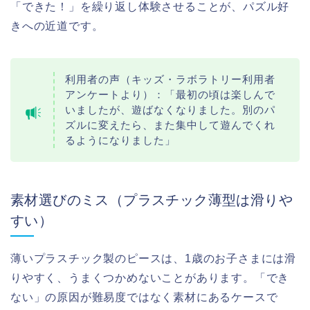
「できた！」を繰り返し体験させることが、パズル好
きへの近道です。
利用者の声（キッズ・ラボラトリー利用者
アンケートより）：「最初の頃は楽しんで
いましたが、遊ばなくなりました。別のパ
ズルに変えたら、また集中して遊んでくれ
るようになりました」
素材選びのミス（プラスチック薄型は滑りや
すい）
薄いプラスチック製のピースは、1歳のお子さまには滑
りやすく、うまくつかめないことがあります。「でき
ない」の原因が難易度ではなく素材にあるケースで