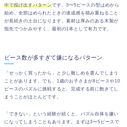
中で投げ出すパターン
です。3〜5ピースの型はめから
始め、全部はめられたときの達成感を積み重ねること
が長続きの土台になります。素材は厚みのある木製が
指先でつかみやすく、最初の1本として有力です。
ピース数が多すぎて嫌になるパターン
「せっかく買ったから」と少し難しめを選んでしまう
ことがあります。でも、1歳のお子さまが8ピースや10
ピースのパズルに挑戦すると、完成する前に飽きてし
まうことがほとんどです。
「できない」という経験が続くと、パズル自体を嫌い
になってしまうこともあります。まずは3〜5ピースで