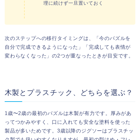
理に続けず一旦置いておく
次のステップへの移行タイミングは、「今のパズルを
自分で完成できるようになった」「完成しても表情が
変わらなくなった」の2つが重なったときが目安です。
木製とプラスチック、どちらを選ぶ？
1歳〜2歳の最初のパズルは木製が有力です。厚みがあ
ってつかみやすく、口に入れても安全な塗料を使った
製品が多いためです。3歳以降のジグソーはプラスチッ
ク製でも扱いやすくなりますが、最初の型はめ・フレ