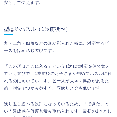
安として使えます。
型はめパズル（1歳前後〜）
丸・三角・四角などの形が彫られた板に、対応するピ
ースをはめ込む遊びです。
「この形はここに入る」という1対1の対応を体で覚え
ていく遊びで、1歳前後のお子さまが初めてパズルに触
れるのに向いています。ピースが大きく厚みがあるた
め、指先でつかみやすく、誤飲リスクも低いです。
繰り返し遊べる設計になっているため、「できた」と
いう達成感を何度も積み重ねられます。最初の1本とし