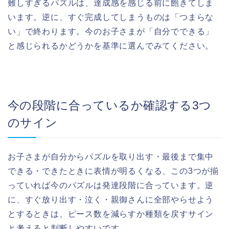
難しすぎるパズルは、達成感を感じる前に飽きてしま
います。逆に、すぐ完成してしまうものは「つまらな
い」で終わります。今のお子さまが「自分でできる」
と感じられるかどうかを基準に選んでみてください。
今の段階に合っているか確認する3つ
のサイン
お子さまが自分からパズルを取り出す・最後まで集中
できる・できたときに表情が明るくなる、この3つが揃
っていれば今のパズルは発達段階に合っています。逆
に、すぐ放り出す・泣く・親御さんに全部やらせよう
とするときは、ピース数を減らすか種類を戻すサイン
と考えると判断しやすいです。