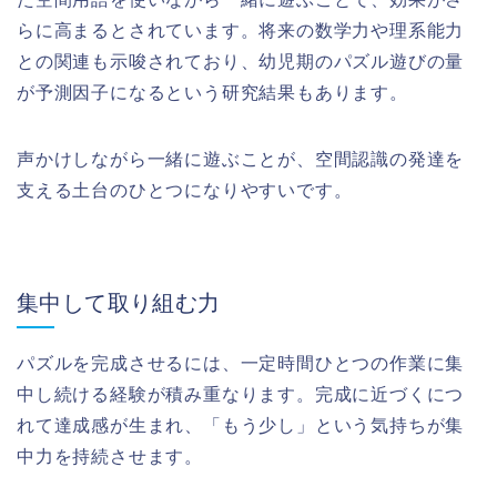
らに高まるとされています。将来の数学力や理系能力
との関連も示唆されており、幼児期のパズル遊びの量
が予測因子になるという研究結果もあります。
声かけしながら一緒に遊ぶことが、空間認識の発達を
支える土台のひとつになりやすいです。
集中して取り組む力
パズルを完成させるには、一定時間ひとつの作業に集
中し続ける経験が積み重なります。完成に近づくにつ
れて達成感が生まれ、「もう少し」という気持ちが集
中力を持続させます。