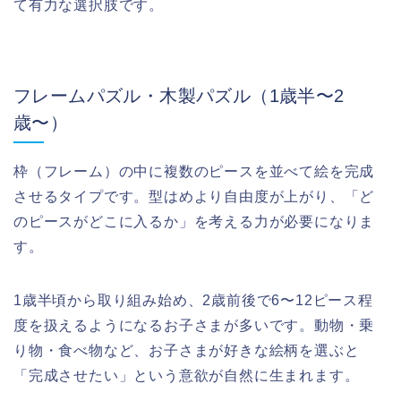
て有力な選択肢です。
フレームパズル・木製パズル（1歳半〜2
歳〜）
枠（フレーム）の中に複数のピースを並べて絵を完成
させるタイプです。型はめより自由度が上がり、「ど
のピースがどこに入るか」を考える力が必要になりま
す。
1歳半頃から取り組み始め、2歳前後で6〜12ピース程
度を扱えるようになるお子さまが多いです。動物・乗
り物・食べ物など、お子さまが好きな絵柄を選ぶと
「完成させたい」という意欲が自然に生まれます。