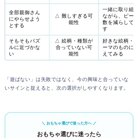
一緒に取り組
全部親御さん
△ 難しすぎる可
ながら、ピー
にやらせよう
能性
数を減らして
とする
す
そもそもパズ
△ 絵柄・種類が
好きな絵柄・
ルに近づかな
合っていない可
ーマのものに
い
能性
えてみる
「遊ばない」は失敗ではなく、今の興味と合っていな
いサインと捉えると、次の選択がしやすくなります。
＼ おもちゃ選びで迷った方へ ／
おもちゃ選びに迷ったら