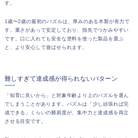
す。
1歳〜2歳の最初のパズルは、厚みのある木製が有力で
す。重さがあって安定しており、指先でつかみやすい
です。口に入れても安全な塗料を使った製品を選ぶ
と、より安心して遊ばせられます。
難しすぎて達成感が得られないパターン
「知育に良いから」と対象年齢より上のパズルを選ん
でしまうことがあります。パズルは「少し頑張れば完
成できる」くらいの難易度が、集中力と達成感を両立
させる目安です。