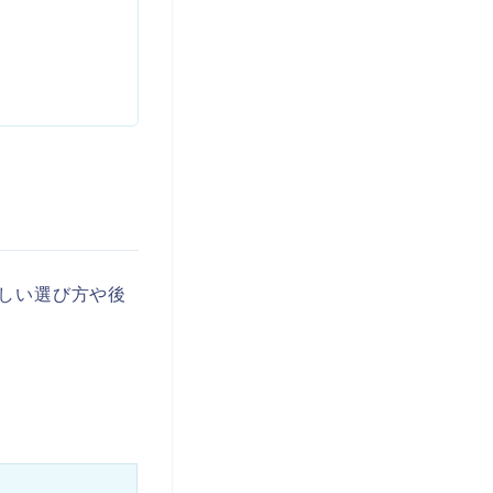
しい選び方や後