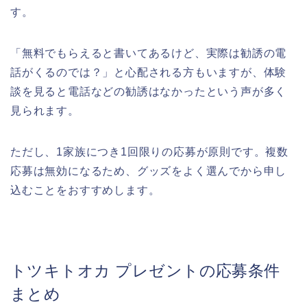
す。
「無料でもらえると書いてあるけど、実際は勧誘の電
話がくるのでは？」と心配される方もいますが、体験
談を見ると電話などの勧誘はなかったという声が多く
見られます。
ただし、1家族につき1回限りの応募が原則です。複数
応募は無効になるため、グッズをよく選んでから申し
込むことをおすすめします。
トツキトオカ プレゼントの応募条件
まとめ