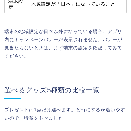
端末設
地域設定が「日本」になっていること
定
端末の地域設定が日本以外になっている場合、アプリ
内にキャンペーンバナーが表示されません。バナーが
見当たらないときは、まず端末の設定を確認してみて
ください。
選べるグッズ5種類の比較一覧
プレゼントは1点だけ選べます。どれにするか迷いやす
いので、特徴を並べました。