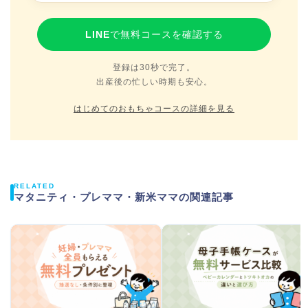
LINEで無料コースを確認する
登録は30秒で完了。
出産後の忙しい時期も安心。
はじめてのおもちゃコースの詳細を見る
RELATED
マタニティ・プレママ・新米ママの関連記事