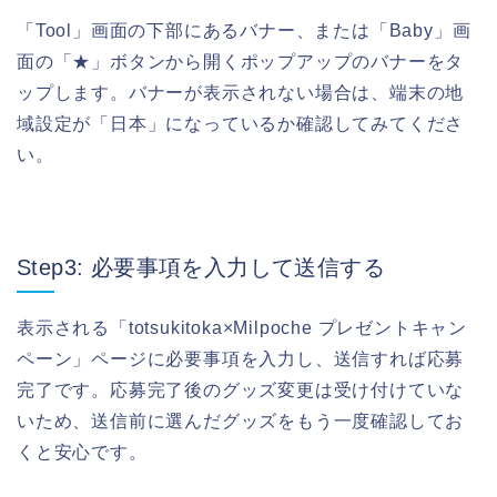
「Tool」画面の下部にあるバナー、または「Baby」画
面の「★」ボタンから開くポップアップのバナーをタ
ップします。バナーが表示されない場合は、端末の地
域設定が「日本」になっているか確認してみてくださ
い。
Step3: 必要事項を入力して送信する
表示される「totsukitoka×Milpoche プレゼントキャン
ペーン」ページに必要事項を入力し、送信すれば応募
完了です。応募完了後のグッズ変更は受け付けていな
いため、送信前に選んだグッズをもう一度確認してお
くと安心です。