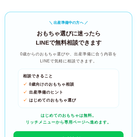
＼ 出産準備中の方へ ／
おもちゃ選びに迷ったら
LINEで無料相談できます
0歳からのおもちゃ選びや、出産準備に合う内容を
LINEで気軽に相談できます。
相談できること
0歳向けのおもちゃ相談
出産準備のヒント
はじめてのおもちゃ選び
はじめてのおもちゃは無料。
リッチメニューから専用ページへ進めます。