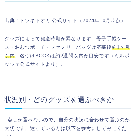
出典：トツキトオカ 公式サイト（2024年10月時点）
グッズによって発送時期が異なります。母子手帳ケー
ス・おむつポーチ・ファミリーバッグは応募後
約1ヶ月
以内
、名づけBOOKは約2週間以内が目安です（ミルポ
ッシェ公式サイトより）。
状況別・どのグッズを選ぶべきか
1点しか選べないので、自分の状況に合わせて選ぶのが
大切です。迷っている方は以下を参考にしてみてくだ