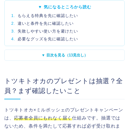
▼ 気になるところから読む
1.
もらえる特典を先に確認したい
2.
違いと条件を先に確認したい
3.
失敗しやすい使い方を避けたい
4.
必要なグッズを先に確認したい
▼ 目次を見る（13見出し）
トツキトオカのプレゼントは抽選？全
員？まず確認したいこと
トツキトオカ×ミルポッシェのプレゼントキャンペーン
は、
応募者全員にもれなく届く
仕組みです。抽選では
ないため、条件を満たして応募すれば必ず受け取れま