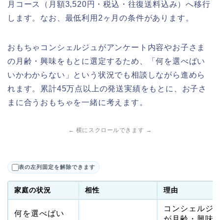
月コース（月額3,520円・税込・往復送料込み）へ移行
します。なお、最低利用2ヶ月の条件があります。
おもちゃコンシェルジュがアンケート内容やお子さま
の月齢・興味をもとに選定するため、「何を選べばい
いかわからない」という状況でも相談しながら進めら
れます。累計45万点以上の発送実績をもとに、お子さ
まに合うおもちゃを一緒に考えます。
← 横にスクロールできます →
表の左列固定を解除できます
家庭の状況
相性
理由
コンシェルジ
何を選べばい
が月齢・興味