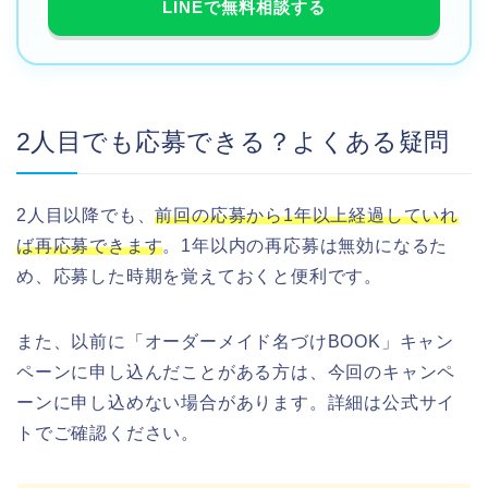
LINEで無料相談する
2人目でも応募できる？よくある疑問
2人目以降でも、
前回の応募から1年以上経過していれ
ば再応募できます
。1年以内の再応募は無効になるた
め、応募した時期を覚えておくと便利です。
また、以前に「オーダーメイド名づけBOOK」キャン
ペーンに申し込んだことがある方は、今回のキャンペ
ーンに申し込めない場合があります。詳細は公式サイ
トでご確認ください。