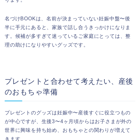
名づけBOOKは、名前が決まっていない妊娠中盤〜後
半に手元にあると、家族で話し合うきっかけになりま
す。候補が多すぎて迷っているご家庭にとっては、整
理の助けになりやすいグッズです。
プレゼントと合わせて考えたい、産後
のおもちゃ準備
プレゼントのグッズは妊娠中〜産後すぐに役立つもの
が中心ですが、生後3〜4ヶ月頃からはお子さまが外の
世界に興味を持ち始め、おもちゃとの関わりが増えて
きます。