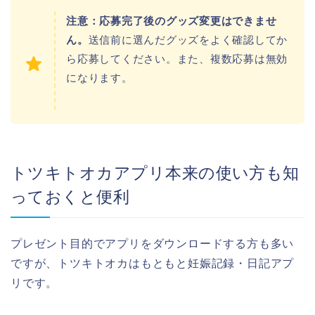
注意：応募完了後のグッズ変更はできませ
ん。
送信前に選んだグッズをよく確認してか
ら応募してください。また、複数応募は無効
になります。
トツキトオカアプリ本来の使い方も知
っておくと便利
プレゼント目的でアプリをダウンロードする方も多い
ですが、トツキトオカはもともと妊娠記録・日記アプ
リです。