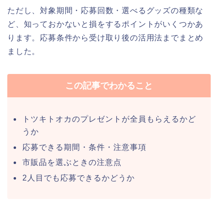
ただし、対象期間・応募回数・選べるグッズの種類な
ど、知っておかないと損をするポイントがいくつかあ
ります。応募条件から受け取り後の活用法までまとめ
ました。
この記事でわかること
トツキトオカのプレゼントが全員もらえるかど
うか
応募できる期間・条件・注意事項
市販品を選ぶときの注意点
2人目でも応募できるかどうか