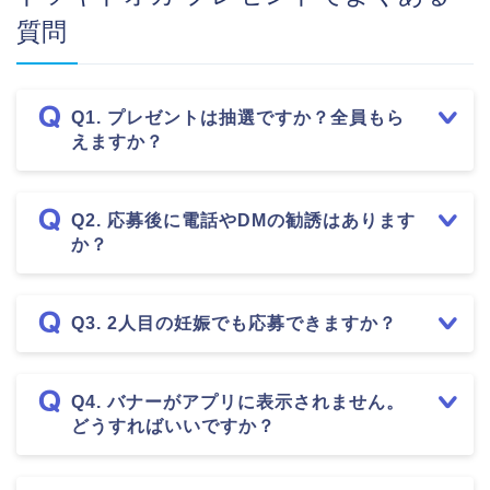
質問
Q1. プレゼントは抽選ですか？全員もら
えますか？
Q2. 応募後に電話やDMの勧誘はあります
か？
Q3. 2人目の妊娠でも応募できますか？
Q4. バナーがアプリに表示されません。
どうすればいいですか？