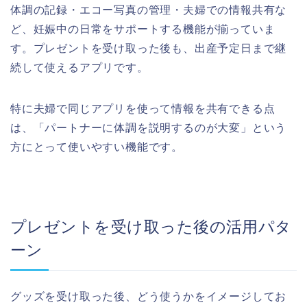
体調の記録・エコー写真の管理・夫婦での情報共有な
ど、妊娠中の日常をサポートする機能が揃っていま
す。プレゼントを受け取った後も、出産予定日まで継
続して使えるアプリです。
特に夫婦で同じアプリを使って情報を共有できる点
は、「パートナーに体調を説明するのが大変」という
方にとって使いやすい機能です。
プレゼントを受け取った後の活用パタ
ーン
グッズを受け取った後、どう使うかをイメージしてお