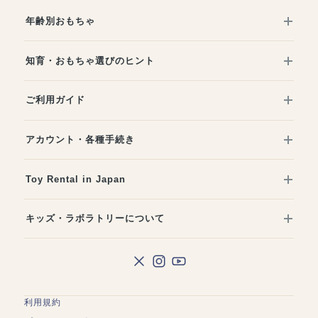
年齢別おもちゃ
知育・おもちゃ選びのヒント
ご利用ガイド
アカウント・各種手続き
Toy Rental in Japan
キッズ・ラボラトリーについて
利用規約