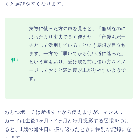
くと選びやすくなります。
実際に使った方の声を見ると、「無料なのに
思ったより丈夫で長く使えた」「産後もポー
チとして活用している」という感想が目立ち
ます。一方で「届いてから使い道に迷った」
という声もあり、受け取る前に使い方をイメ
ージしておくと満足度が上がりやすいようで
す。
おむつポーチは産後すぐから使えますが、マンスリー
カードは生後1ヶ月・2ヶ月と毎月撮影する習慣をつけ
ると、1歳の誕生日に振り返ったときに特別な記録にな
ります。