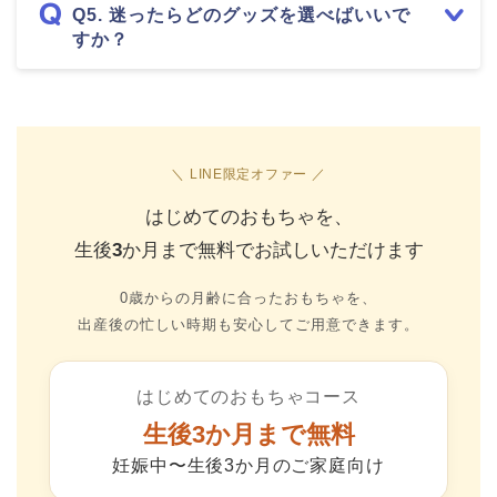
Q5. 迷ったらどのグッズを選べばいいで
すか？
＼ LINE限定オファー ／
はじめてのおもちゃを、
生後3か月まで無料でお試しいただけます
0歳からの月齢に合ったおもちゃを、
出産後の忙しい時期も安心してご用意できます。
はじめてのおもちゃコース
生後3か月まで無料
妊娠中〜生後3か月のご家庭向け