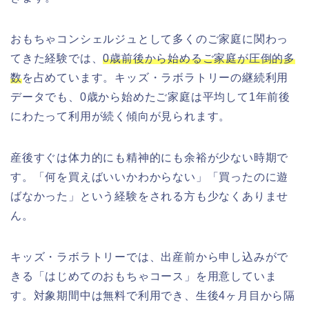
おもちゃコンシェルジュとして多くのご家庭に関わっ
てきた経験では、
0歳前後から始めるご家庭が圧倒的多
数
を占めています。キッズ・ラボラトリーの継続利用
データでも、0歳から始めたご家庭は平均して1年前後
にわたって利用が続く傾向が見られます。
産後すぐは体力的にも精神的にも余裕が少ない時期で
す。「何を買えばいいかわからない」「買ったのに遊
ばなかった」という経験をされる方も少なくありませ
ん。
キッズ・ラボラトリーでは、出産前から申し込みがで
きる「はじめてのおもちゃコース」を用意していま
す。対象期間中は無料で利用でき、生後4ヶ月目から隔