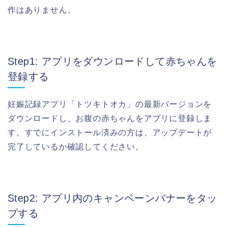
作はありません。
Step1: アプリをダウンロードして赤ちゃんを
登録する
妊娠記録アプリ「トツキトオカ」の最新バージョンを
ダウンロードし、お腹の赤ちゃんをアプリに登録しま
す。すでにインストール済みの方は、アップデートが
完了しているか確認してください。
Step2: アプリ内のキャンペーンバナーをタッ
プする